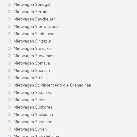
Mietwagen Senegal
Mietwagen Serbien
Mietwagen Seychellen
Mietwagen Sierra Leone
Mietwagen Simbabwe
Mietwagen Singapur
Mietwagen Slowakei
Mietwagen Slowenien
Mietwagen Somalia
Mietwagen Spanien
Mietwagen Sri Lanka
Mietwagen St. Vincent und die Grenadinen
Mietwagen Südafrika
Mietwagen Sudan
Mietwagen Südkorea
Mietwagen Südsudan
Mietwagen Suriname
Mietwagen Syrien
Mietwagen Tadschikistan