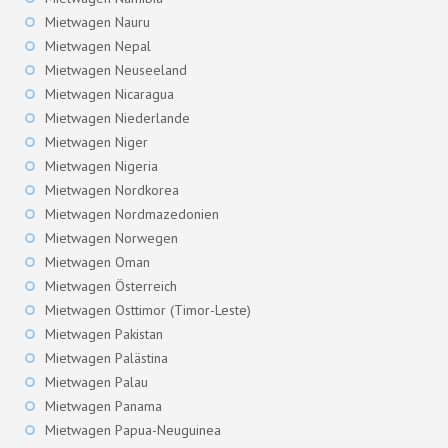
Mietwagen Nauru
Mietwagen Nepal
Mietwagen Neuseeland
Mietwagen Nicaragua
Mietwagen Niederlande
Mietwagen Niger
Mietwagen Nigeria
Mietwagen Nordkorea
Mietwagen Nordmazedonien
Mietwagen Norwegen
Mietwagen Oman
Mietwagen Österreich
Mietwagen Osttimor (Timor-Leste)
Mietwagen Pakistan
Mietwagen Palästina
Mietwagen Palau
Mietwagen Panama
Mietwagen Papua-Neuguinea