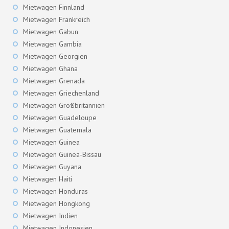
Mietwagen Finnland
Mietwagen Frankreich
Mietwagen Gabun
Mietwagen Gambia
Mietwagen Georgien
Mietwagen Ghana
Mietwagen Grenada
Mietwagen Griechenland
Mietwagen Großbritannien
Mietwagen Guadeloupe
Mietwagen Guatemala
Mietwagen Guinea
Mietwagen Guinea-Bissau
Mietwagen Guyana
Mietwagen Haiti
Mietwagen Honduras
Mietwagen Hongkong
Mietwagen Indien
Mietwagen Indonesien