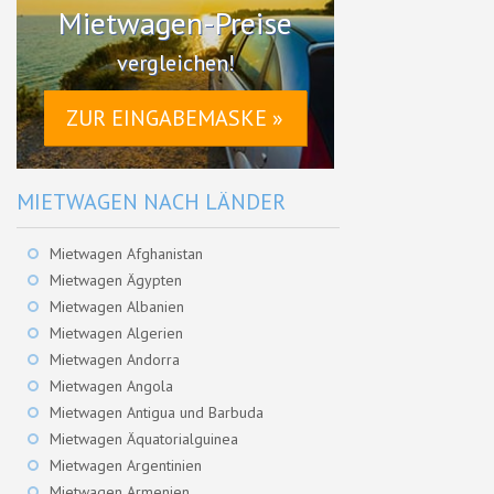
Mietwagen-Preise
vergleichen!
ZUR EINGABEMASKE »
MIETWAGEN NACH LÄNDER
Mietwagen Afghanistan
Mietwagen Ägypten
Mietwagen Albanien
Mietwagen Algerien
Mietwagen Andorra
Mietwagen Angola
Mietwagen Antigua und Barbuda
Mietwagen Äquatorialguinea
Mietwagen Argentinien
Mietwagen Armenien