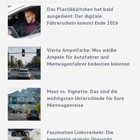
Das Plastikkärtchen hat bald
ausgedient: Der digitale
Führerschein kommt Ende 2026
Vierte Ampelfarbe: Was weiße
Ampeln für Autofahrer und
Mietwagenfahrer bedeuten könnten
Maut vs. Vignette: Das sind die
wichtigsten Unterschiede für Eure
Mietwagenreise
Faszination Linksverkehr: Die
komplette globale Übersicht,