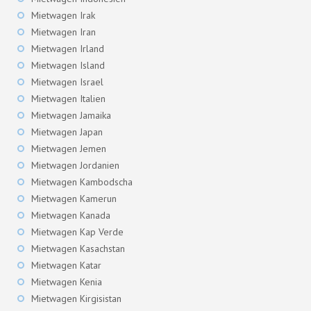
Mietwagen Irak
Mietwagen Iran
Mietwagen Irland
Mietwagen Island
Mietwagen Israel
Mietwagen Italien
Mietwagen Jamaika
Mietwagen Japan
Mietwagen Jemen
Mietwagen Jordanien
Mietwagen Kambodscha
Mietwagen Kamerun
Mietwagen Kanada
Mietwagen Kap Verde
Mietwagen Kasachstan
Mietwagen Katar
Mietwagen Kenia
Mietwagen Kirgisistan