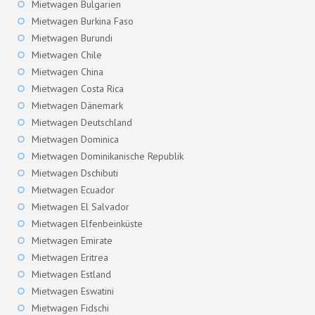
Mietwagen Bulgarien
Mietwagen Burkina Faso
Mietwagen Burundi
Mietwagen Chile
Mietwagen China
Mietwagen Costa Rica
Mietwagen Dänemark
Mietwagen Deutschland
Mietwagen Dominica
Mietwagen Dominikanische Republik
Mietwagen Dschibuti
Mietwagen Ecuador
Mietwagen El Salvador
Mietwagen Elfenbeinküste
Mietwagen Emirate
Mietwagen Eritrea
Mietwagen Estland
Mietwagen Eswatini
Mietwagen Fidschi