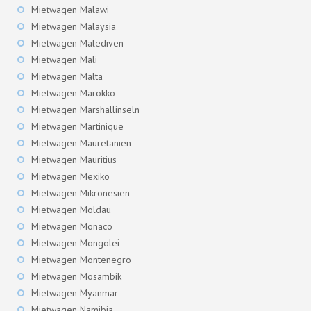
Mietwagen Malawi
Mietwagen Malaysia
Mietwagen Malediven
Mietwagen Mali
Mietwagen Malta
Mietwagen Marokko
Mietwagen Marshallinseln
Mietwagen Martinique
Mietwagen Mauretanien
Mietwagen Mauritius
Mietwagen Mexiko
Mietwagen Mikronesien
Mietwagen Moldau
Mietwagen Monaco
Mietwagen Mongolei
Mietwagen Montenegro
Mietwagen Mosambik
Mietwagen Myanmar
Mietwagen Namibia