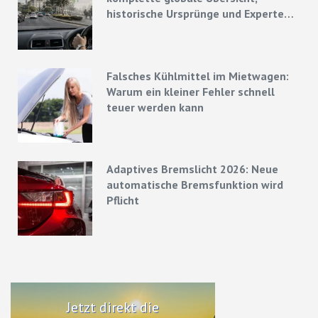
historische Ursprünge und Experten-
Strategien
Falsches Kühlmittel im Mietwagen:
Warum ein kleiner Fehler schnell
teuer werden kann
Adaptives Bremslicht 2026: Neue
automatische Bremsfunktion wird
Pflicht
Jetzt direkt die