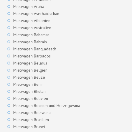
Mietwagen Aruba
Mietwagen Aserbaidschan
Mietwagen Äthiopien
Mietwagen Australien
Mietwagen Bahamas
Mietwagen Bahrain
Mietwagen Bangladesch
Mietwagen Barbados
Mietwagen Belarus
Mietwagen Belgien
Mietwagen Belize
Mietwagen Benin
Mietwagen Bhutan
Mietwagen Bolivien
Mietwagen Bosnien und Herzegowina
Mietwagen Botswana
Mietwagen Brasilien
Mietwagen Brunei