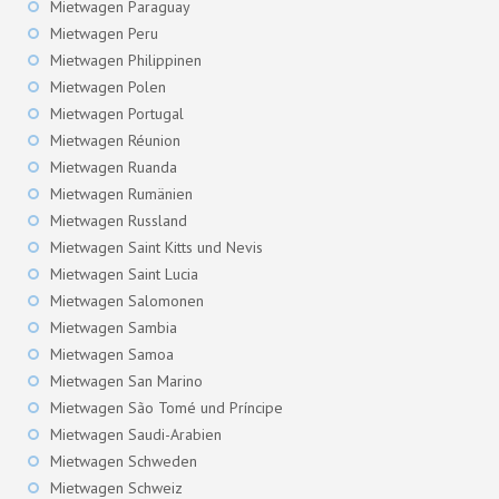
Mietwagen Paraguay
Mietwagen Peru
Mietwagen Philippinen
Mietwagen Polen
Mietwagen Portugal
Mietwagen Réunion
Mietwagen Ruanda
Mietwagen Rumänien
Mietwagen Russland
Mietwagen Saint Kitts und Nevis
Mietwagen Saint Lucia
Mietwagen Salomonen
Mietwagen Sambia
Mietwagen Samoa
Mietwagen San Marino
Mietwagen São Tomé und Príncipe
Mietwagen Saudi-Arabien
Mietwagen Schweden
Mietwagen Schweiz