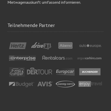
Mietwagenauskunft umfassend informieren.
Teilnehmende Partner