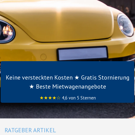
Keine versteckten Kosten ★ Gratis Stornierung
★ Beste Mietwagenangebote
★★★★☆
4,6 von 5 Sternen
RATGEBER ARTIKEL