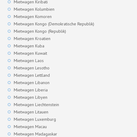
Mietwagen Kiribati
Mietwagen Kolumbien
Mietwagen Komoren
Mietwagen Kongo (Demokratische Republik)
Mietwagen Kongo (Republik)
Mietwagen Kroatien
Mietwagen Kuba
Mietwagen Kuwait
Mietwagen Laos
Mietwagen Lesotho
Mietwagen Lettland
Mietwagen Libanon
Mietwagen Liberia
Mietwagen Libyen
Mietwagen Liechtenstein
Mietwagen Litauen
Mietwagen Luxemburg
Mietwagen Macau
Mietwagen Madagaskar