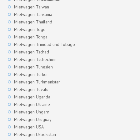
Mietwagen Taiwan
Mietwagen Tansania
Mietwagen Thailand
Mietwagen Togo
Mietwagen Tonga
Mietwagen Trinidad und Tobago
Mietwagen Tschad
Mietwagen Tschechien
Mietwagen Tunesien
Mietwagen Türkei
Mietwagen Turkmenistan
Mietwagen Tuvalu
Mietwagen Uganda
Mietwagen Ukraine
Mietwagen Ungarn
Mietwagen Uruguay
Mietwagen USA
Mietwagen Usbekistan