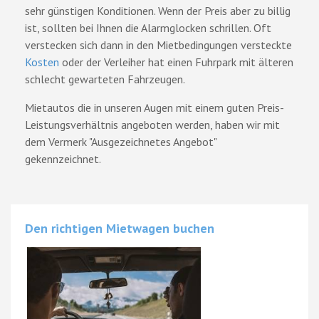
sehr günstigen Konditionen. Wenn der Preis aber zu billig
ist, sollten bei Ihnen die Alarmglocken schrillen. Oft
verstecken sich dann in den Mietbedingungen versteckte
Kosten
oder der Verleiher hat einen Fuhrpark mit älteren
schlecht gewarteten Fahrzeugen.
Mietautos die in unseren Augen mit einem guten Preis-
Leistungsverhältnis angeboten werden, haben wir mit
dem Vermerk "Ausgezeichnetes Angebot"
gekennzeichnet.
Den richtigen Mietwagen buchen