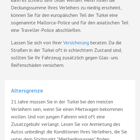
Deckungssumme Ihres Verleihers zu niedrig erscheint,
können Sie für den europäischen Teil der Türkei eine
sogenannte Mallorca-Police und für den asiatischen Teil
eine Traveller-Police abschließen.
Lassen Sie sich von Ihrer
Versicherung
beraten. Da die
Straßen in der Türkei oft in schlechtem Zustand sind,
sollten Sie Ihr Fahrzeug zusätzlich gegen Glas- uns
Reifenschäden versichern.
Altersgrenze
21 Jahre müssen Sie in der Türkei bei den meisten
Verleihern sein, wenn Sie einen Mietwagen bekommen
wollen. Und von jungen Fahrern wird oft eine
Zusatzgebühr verlangt. Lesen Sie vor Anmietung des
Autos unbedingt die Konditionen Ihres Verleihers, die Sie
unter dem Stichpunkt "Mietbedingungen" finden.