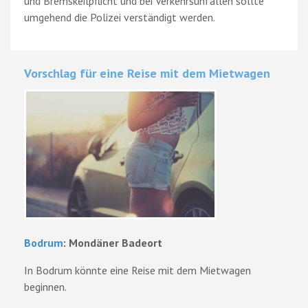
und Bremskeilpflicht und bei Verkehrsunfällen sollte
umgehend die Polizei verständigt werden.
Vorschlag für eine Reise mit dem Mietwagen
Bodrum
: Mondäner Badeort
In Bodrum könnte eine Reise mit dem Mietwagen
beginnen.