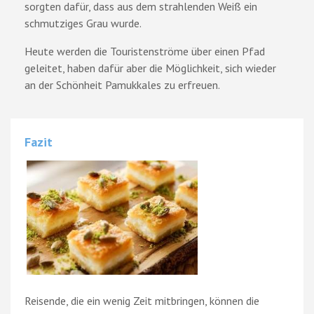
sorgten dafür, dass aus dem strahlenden Weiß ein
schmutziges Grau wurde.
Heute werden die Touristenströme über einen Pfad
geleitet, haben dafür aber die Möglichkeit, sich wieder
an der Schönheit Pamukkales zu erfreuen.
Fazit
Reisende, die ein wenig Zeit mitbringen, können die