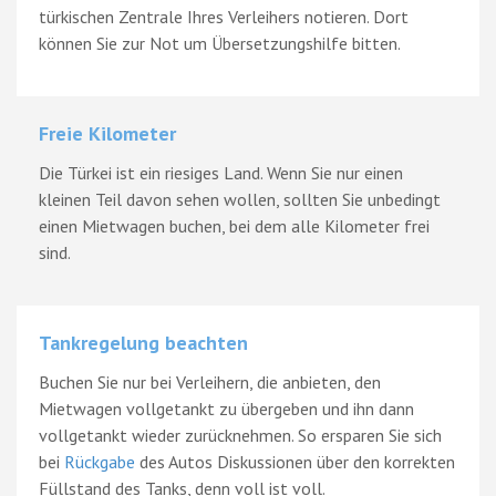
türkischen Zentrale Ihres Verleihers notieren. Dort
können Sie zur Not um Übersetzungshilfe bitten.
Freie Kilometer
Die Türkei ist ein riesiges Land. Wenn Sie nur einen
kleinen Teil davon sehen wollen, sollten Sie unbedingt
einen Mietwagen buchen, bei dem alle Kilometer frei
sind.
Tankregelung beachten
Buchen Sie nur bei Verleihern, die anbieten, den
Mietwagen vollgetankt zu übergeben und ihn dann
vollgetankt wieder zurücknehmen. So ersparen Sie sich
bei
Rückgabe
des Autos Diskussionen über den korrekten
Füllstand des Tanks, denn voll ist voll.