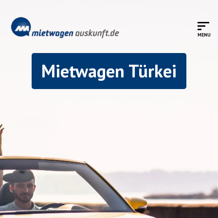
Mietwagen Türkei