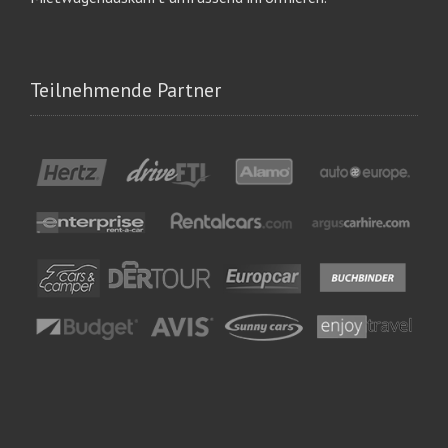
Teilnehmende Partner