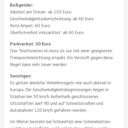
Bußgelder:
Alkohol am Steuer: ab 150 Euro
Geschwindigkeitsüberschreitung: ab 60 Euro
Rote Ampel: 60 Euro
Überholverbot missachtet: ab 60 Euro
Parkverbot: 30 Euro
Das Telefonieren im Auto ist nur mit einer geeigneten
Freisprecheinrichtung erlaubt. Ein Verstoß gegen diese
Regel kann sehr teuer werden.
Sonstiges:
Es gelten ähnliche Verkehrsregeln wie auch überall in
Europa. Die Geschwindigkeitsbegrenzungen liegen in
Städten bei 50 km/h. Außerhalb geschlossener
Ortschaften darf 90 und auf Schnellstraßen und
Autobahnen 120 km/h gefahren werden.
Im Winter besteht bei Schneefall eine Schneeketten-