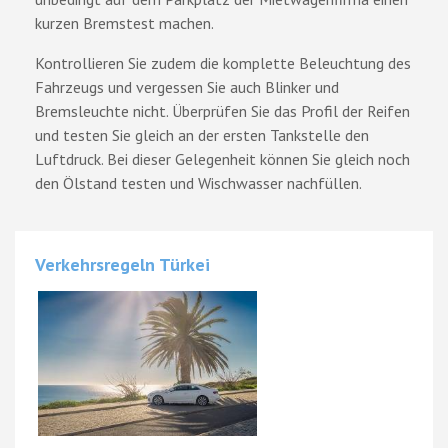
kurzen Bremstest machen.
Kontrollieren Sie zudem die komplette Beleuchtung des
Fahrzeugs und vergessen Sie auch Blinker und
Bremsleuchte nicht. Überprüfen Sie das Profil der Reifen
und testen Sie gleich an der ersten Tankstelle den
Luftdruck. Bei dieser Gelegenheit können Sie gleich noch
den Ölstand testen und Wischwasser nachfüllen.
Verkehrsregeln Türkei