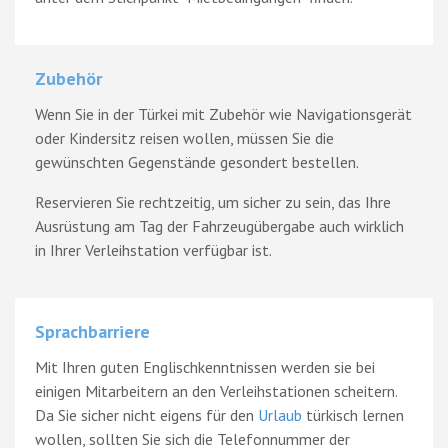
Zubehör
Wenn Sie in der Türkei mit Zubehör wie Navigationsgerät
oder Kindersitz reisen wollen, müssen Sie die
gewünschten Gegenstände gesondert bestellen.
Reservieren Sie rechtzeitig, um sicher zu sein, das Ihre
Ausrüstung am Tag der Fahrzeugübergabe auch wirklich
in Ihrer Verleihstation verfügbar ist.
Sprachbarriere
Mit Ihren guten Englischkenntnissen werden sie bei
einigen Mitarbeitern an den Verleihstationen scheitern.
Da Sie sicher nicht eigens für den
Urlaub
türkisch lernen
wollen, sollten Sie sich die Telefonnummer der