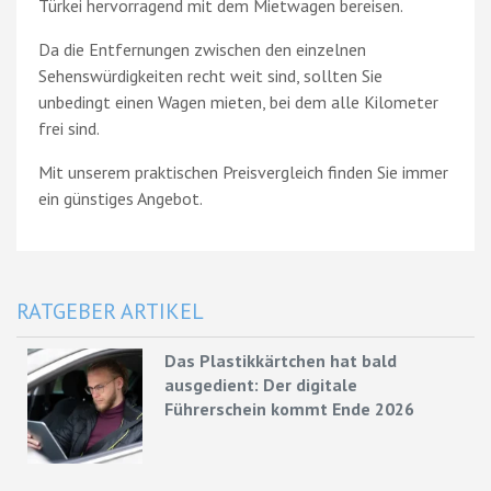
Türkei hervorragend mit dem Mietwagen bereisen.
Da die Entfernungen zwischen den einzelnen
Sehenswürdigkeiten recht weit sind, sollten Sie
unbedingt einen Wagen mieten, bei dem alle Kilometer
frei sind.
Mit unserem praktischen Preisvergleich finden Sie immer
ein günstiges Angebot.
RATGEBER ARTIKEL
Das Plastikkärtchen hat bald
ausgedient: Der digitale
Führerschein kommt Ende 2026