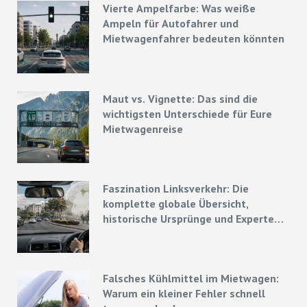
Vierte Ampelfarbe: Was weiße
Ampeln für Autofahrer und
Mietwagenfahrer bedeuten könnten
Maut vs. Vignette: Das sind die
wichtigsten Unterschiede für Eure
Mietwagenreise
Faszination Linksverkehr: Die
komplette globale Übersicht,
historische Ursprünge und Experten-
Strategien
Falsches Kühlmittel im Mietwagen:
Warum ein kleiner Fehler schnell