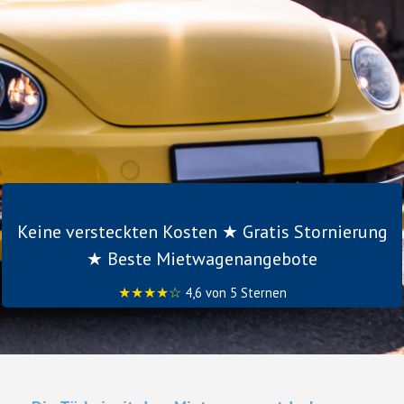
Keine versteckten Kosten ★ Gratis Stornierung
★ Beste Mietwagenangebote
★★★★☆
4,6 von 5 Sternen