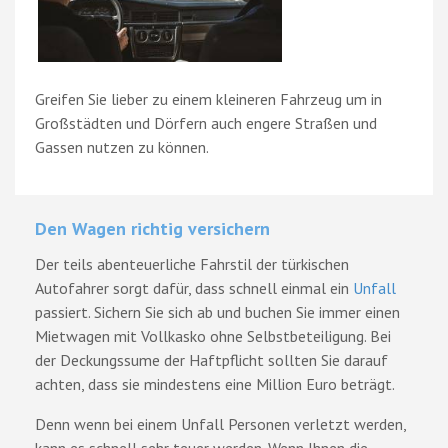
Greifen Sie lieber zu einem kleineren Fahrzeug um in
Großstädten und Dörfern auch engere Straßen und
Gassen nutzen zu können.
Den Wagen richtig versichern
Der teils abenteuerliche Fahrstil der türkischen
Autofahrer sorgt dafür, dass schnell einmal ein
Unfall
passiert. Sichern Sie sich ab und buchen Sie immer einen
Mietwagen mit Vollkasko ohne Selbstbeteiligung. Bei
der Deckungssume der Haftpflicht sollten Sie darauf
achten, dass sie mindestens eine Million Euro beträgt.
Denn wenn bei einem Unfall Personen verletzt werden,
kann es schnell sehr teuer werden. Wenn Ihnen die