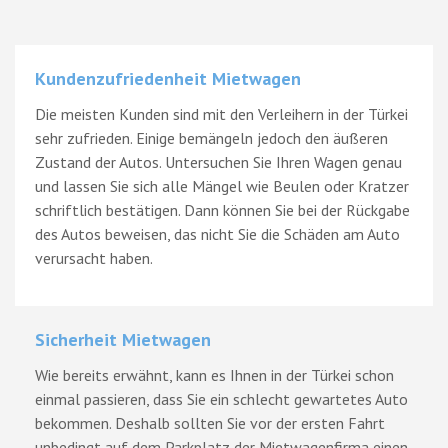
Kundenzufriedenheit Mietwagen
Die meisten Kunden sind mit den Verleihern in der Türkei
sehr zufrieden. Einige bemängeln jedoch den äußeren
Zustand der Autos. Untersuchen Sie Ihren Wagen genau
und lassen Sie sich alle Mängel wie Beulen oder Kratzer
schriftlich bestätigen. Dann können Sie bei der Rückgabe
des Autos beweisen, das nicht Sie die Schäden am Auto
verursacht haben.
Sicherheit Mietwagen
Wie bereits erwähnt, kann es Ihnen in der Türkei schon
einmal passieren, dass Sie ein schlecht gewartetes Auto
bekommen. Deshalb sollten Sie vor der ersten Fahrt
unbedingt auf dem Parkplatz der Mietwagenfirma einen