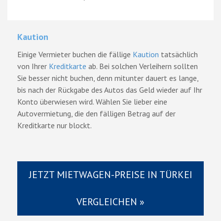
Kaution
Einige Vermieter buchen die fällige
Kaution
tatsächlich
von Ihrer
Kreditkarte
ab. Bei solchen Verleihern sollten
Sie besser nicht buchen, denn mitunter dauert es lange,
bis nach der Rückgabe des Autos das Geld wieder auf Ihr
Konto überwiesen wird. Wählen Sie lieber eine
Autovermietung, die den fälligen Betrag auf der
Kreditkarte nur blockt.
JETZT MIETWAGEN-PREISE IN TÜRKEI
VERGLEICHEN »