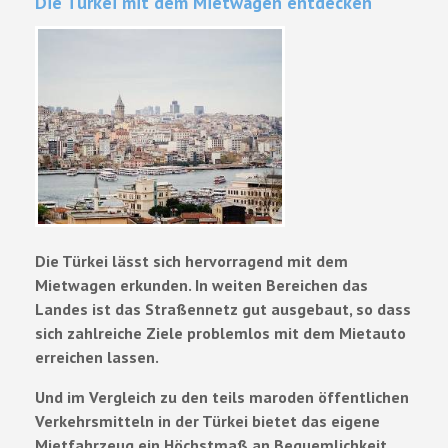
Die Türkei mit dem Mietwagen entdecken
Die Türkei lässt sich hervorragend mit dem
Mietwagen erkunden. In weiten Bereichen das
Landes ist das Straßennetz gut ausgebaut, so dass
sich zahlreiche Ziele problemlos mit dem Mietauto
erreichen lassen.
Und im Vergleich zu den teils maroden öffentlichen
Verkehrsmitteln in der Türkei bietet das eigene
Mietfahrzeug ein Höchstmaß an Bequemlichkeit.