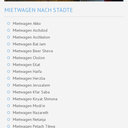
MIETWAGEN NACH STÄDTE
Mietwagen Akko
Mietwagen Aschdod
Mietwagen Aschkelon
Mietwagen Bat Jam
Mietwagen Beer Sheva
Mietwagen Cholon
Mietwagen Eilat
Mietwagen Haifa
Mietwagen Herzlia
Mietwagen Jerusalem
Mietwagen Kfar Saba
Mietwagen Kiryat Shmona
Mietwagen Modi’in
Mietwagen Nazareth
Mietwagen Netanja
Mietwagen Petach Tikwa