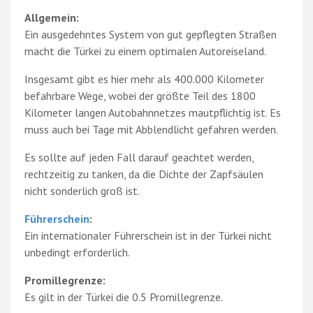
Allgemein:
Ein ausgedehntes System von gut gepflegten Straßen
macht die Türkei zu einem optimalen Autoreiseland.
Insgesamt gibt es hier mehr als 400.000 Kilometer
befahrbare Wege, wobei der größte Teil des 1800
Kilometer langen Autobahnnetzes mautpflichtig ist. Es
muss auch bei Tage mit Abblendlicht gefahren werden.
Es sollte auf jeden Fall darauf geachtet werden,
rechtzeitig zu tanken, da die Dichte der Zapfsäulen
nicht sonderlich groß ist.
Führerschein
:
Ein internationaler Führerschein ist in der Türkei nicht
unbedingt erforderlich.
Promillegrenze:
Es gilt in der Türkei die 0.5 Promillegrenze.