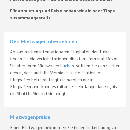
Für Anmietung und Reise haben wir ein paar Tipps
zusammengestellt.
Den Mietwagen übernehmen
An zahlreichen internationalen Flughäfen der Türkei
finden Sie die Verleihstationen direkt im Terminal. Bevor
Sie aber Ihren Mietwagen
buchen
, sollten Sie ganz sicher
gehen, dass auch Ihr Vermieter seine Station im
Flughafen betreibt. Liegt die nämlich nur in
Flughafennähe, kann es mitunter sehr lange dauern, bis
ein Shuttle Sie dorthin bringt.
Mietwagenpreise
Einen Mietwagen bekommen Sie in der Türkei häufig zu