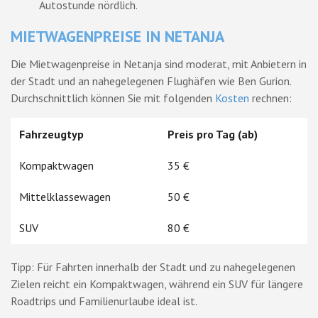
Autostunde nördlich.
MIETWAGENPREISE IN NETANJA
Die Mietwagenpreise in Netanja sind moderat, mit Anbietern in
der Stadt und an nahegelegenen Flughäfen wie Ben Gurion.
Durchschnittlich können Sie mit folgenden
Kosten
rechnen:
Fahrzeugtyp
Preis pro Tag (ab)
Kompaktwagen
35 €
Mittelklassewagen
50 €
SUV
80 €
Tipp: Für Fahrten innerhalb der Stadt und zu nahegelegenen
Zielen reicht ein Kompaktwagen, während ein SUV für längere
Roadtrips und Familienurlaube ideal ist.