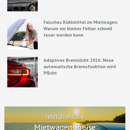
Strategien
Falsches Kühlmittel im Mietwagen:
Warum ein kleiner Fehler schnell
teuer werden kann
Adaptives Bremslicht 2026: Neue
automatische Bremsfunktion wird
Pflicht
Jetzt direkt die
Mietwagen-Preise