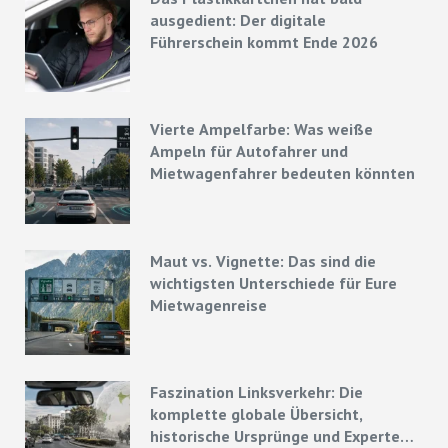
ausgedient: Der digitale
Führerschein kommt Ende 2026
Vierte Ampelfarbe: Was weiße
Ampeln für Autofahrer und
Mietwagenfahrer bedeuten könnten
Maut vs. Vignette: Das sind die
wichtigsten Unterschiede für Eure
Mietwagenreise
Faszination Linksverkehr: Die
komplette globale Übersicht,
historische Ursprünge und Experten-