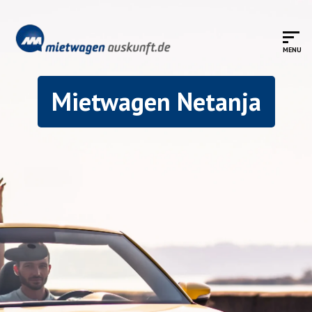
Mietwagen Netanja