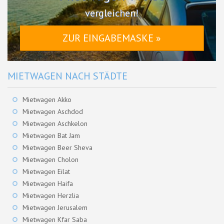
vergleichen!
ZUR EINGABEMASKE »
MIETWAGEN NACH STÄDTE
Mietwagen Akko
Mietwagen Aschdod
Mietwagen Aschkelon
Mietwagen Bat Jam
Mietwagen Beer Sheva
Mietwagen Cholon
Mietwagen Eilat
Mietwagen Haifa
Mietwagen Herzlia
Mietwagen Jerusalem
Mietwagen Kfar Saba