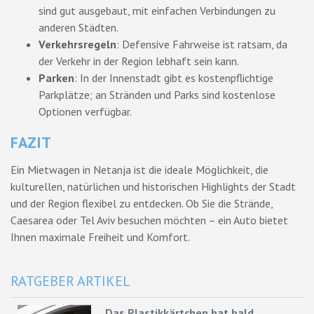
sind gut ausgebaut, mit einfachen Verbindungen zu
anderen Städten.
Verkehrsregeln
: Defensive Fahrweise ist ratsam, da
der Verkehr in der Region lebhaft sein kann.
Parken
: In der Innenstadt gibt es kostenpflichtige
Parkplätze; an Stränden und Parks sind kostenlose
Optionen verfügbar.
FAZIT
Ein Mietwagen in Netanja ist die ideale Möglichkeit, die
kulturellen, natürlichen und historischen Highlights der Stadt
und der Region flexibel zu entdecken. Ob Sie die Strände,
Caesarea oder Tel Aviv besuchen möchten – ein Auto bietet
Ihnen maximale Freiheit und Komfort.
RATGEBER ARTIKEL
Das Plastikkärtchen hat bald