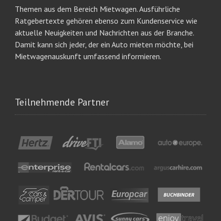
Themen aus dem Bereich Mietwagen. Ausführliche
Ratgebertexte gehören ebenso zum Kundenservice wie
aktuelle Neuigkeiten und Nachrichten aus der Branche.
Damit kann sich jeder, der ein Auto mieten möchte, bei
Mietwagenauskunft umfassend informieren.
Teilnehmende Partner