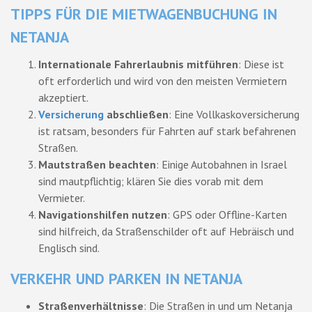
TIPPS FÜR DIE MIETWAGENBUCHUNG IN
NETANJA
Internationale Fahrerlaubnis mitführen
: Diese ist
oft erforderlich und wird von den meisten Vermietern
akzeptiert.
Versicherung
abschließen
: Eine Vollkaskoversicherung
ist ratsam, besonders für Fahrten auf stark befahrenen
Straßen.
Mautstraßen beachten
: Einige Autobahnen in Israel
sind mautpflichtig; klären Sie dies vorab mit dem
Vermieter.
Navigationshilfen nutzen
: GPS oder Offline-Karten
sind hilfreich, da Straßenschilder oft auf Hebräisch und
Englisch sind.
VERKEHR UND PARKEN IN NETANJA
Straßenverhältnisse
: Die Straßen in und um Netanja