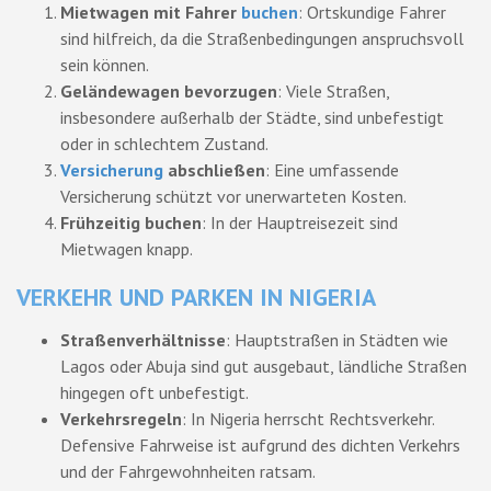
Mietwagen mit Fahrer
buchen
: Ortskundige Fahrer
sind hilfreich, da die Straßenbedingungen anspruchsvoll
sein können.
Geländewagen bevorzugen
: Viele Straßen,
insbesondere außerhalb der Städte, sind unbefestigt
oder in schlechtem Zustand.
Versicherung
abschließen
: Eine umfassende
Versicherung schützt vor unerwarteten Kosten.
Frühzeitig buchen
: In der Hauptreisezeit sind
Mietwagen knapp.
VERKEHR UND PARKEN IN NIGERIA
Straßenverhältnisse
: Hauptstraßen in Städten wie
Lagos oder Abuja sind gut ausgebaut, ländliche Straßen
hingegen oft unbefestigt.
Verkehrsregeln
: In Nigeria herrscht Rechtsverkehr.
Defensive Fahrweise ist aufgrund des dichten Verkehrs
und der Fahrgewohnheiten ratsam.