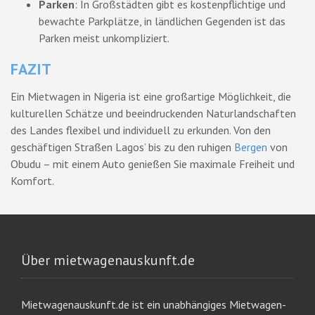
Parken
: In Großstädten gibt es kostenpflichtige und
bewachte Parkplätze, in ländlichen Gegenden ist das
Parken meist unkompliziert.
FAZIT
Ein Mietwagen in Nigeria ist eine großartige Möglichkeit, die
kulturellen Schätze und beeindruckenden Naturlandschaften
des Landes flexibel und individuell zu erkunden. Von den
geschäftigen Straßen Lagos’ bis zu den ruhigen
Bergen
von
Obudu – mit einem Auto genießen Sie maximale Freiheit und
Komfort.
Über mietwagenauskunft.de
Mietwagenauskunft.de ist ein unabhängiges Mietwagen-