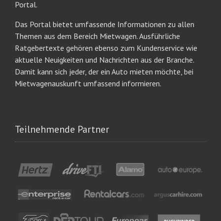
Portal.
Das Portal bietet umfassende Informationen zu allen
Themen aus dem Bereich Mietwagen. Ausführliche
Ratgebertexte gehören ebenso zum Kundenservice wie
aktuelle Neuigkeiten und Nachrichten aus der Branche.
Damit kann sich jeder, der ein Auto mieten möchte, bei
Mietwagenauskunft umfassend informieren.
Teilnehmende Partner