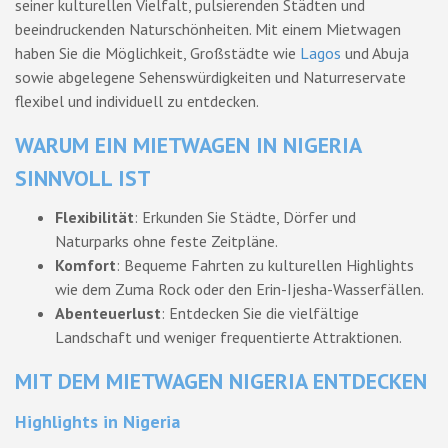
seiner kulturellen Vielfalt, pulsierenden Städten und
beeindruckenden Naturschönheiten. Mit einem Mietwagen
haben Sie die Möglichkeit, Großstädte wie
Lagos
und Abuja
sowie abgelegene Sehenswürdigkeiten und Naturreservate
flexibel und individuell zu entdecken.
WARUM EIN MIETWAGEN IN NIGERIA
SINNVOLL IST
Flexibilität
: Erkunden Sie Städte, Dörfer und
Naturparks ohne feste Zeitpläne.
Komfort
: Bequeme Fahrten zu kulturellen Highlights
wie dem Zuma Rock oder den Erin-Ijesha-Wasserfällen.
Abenteuerlust
: Entdecken Sie die vielfältige
Landschaft und weniger frequentierte Attraktionen.
MIT DEM MIETWAGEN NIGERIA ENTDECKEN
Highlights in Nigeria