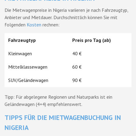
Die Mietwagenpreise in Nigeria variieren je nach Fahrzeugtyp,
Anbieter und Mietdauer. Durchschnittlich können Sie mit
folgenden
Kosten
rechnen:
Fahrzeugtyp
Preis pro Tag (ab)
Kleinwagen
40 €
Mittelklassewagen
60 €
SUV/Geländewagen
90 €
Tipp: Für abgelegene Regionen und Naturparks ist ein
Geländewagen (4×4) empfehlenswert.
TIPPS FÜR DIE MIETWAGENBUCHUNG IN
NIGERIA