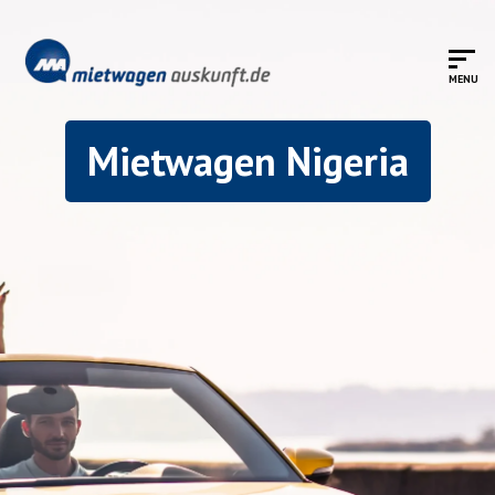
Mietwagen Nigeria