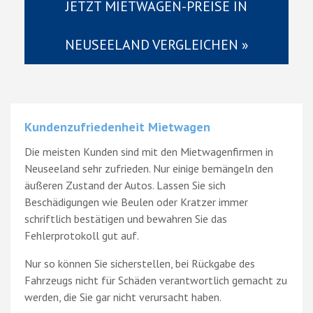
JETZT MIETWAGEN-PREISE IN
NEUSEELAND VERGLEICHEN »
Kundenzufriedenheit Mietwagen
Die meisten Kunden sind mit den Mietwagenfirmen in
Neuseeland sehr zufrieden. Nur einige bemängeln den
äußeren Zustand der Autos. Lassen Sie sich
Beschädigungen wie Beulen oder Kratzer immer
schriftlich bestätigen und bewahren Sie das
Fehlerprotokoll gut auf.
Nur so können Sie sicherstellen, bei Rückgabe des
Fahrzeugs nicht für Schäden verantwortlich gemacht zu
werden, die Sie gar nicht verursacht haben.