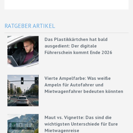
RATGEBER ARTIKEL
Das Plastikkärtchen hat bald
ausgedient: Der digitale
Führerschein kommt Ende 2026
Vierte Ampelfarbe: Was weiße
Ampeln für Autofahrer und
Mietwagenfahrer bedeuten könnten
Maut vs. Vignette: Das sind die
wichtigsten Unterschiede für Eure
Mietwagenreise