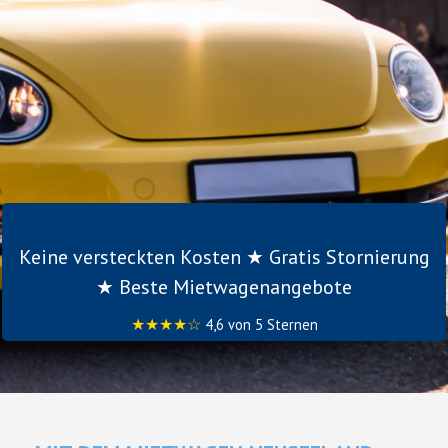
Keine versteckten Kosten ★ Gratis Stornierung
★ Beste Mietwagenangebote
★★★★☆
4,6 von 5 Sternen