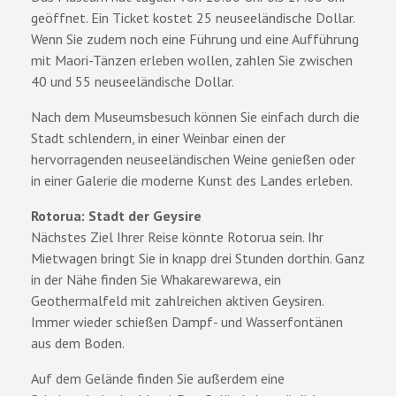
geöffnet. Ein Ticket kostet 25 neuseeländische Dollar.
Wenn Sie zudem noch eine Führung und eine Aufführung
mit Maori-Tänzen erleben wollen, zahlen Sie zwischen
40 und 55 neuseeländische Dollar.
Nach dem Museumsbesuch können Sie einfach durch die
Stadt schlendern, in einer Weinbar einen der
hervorragenden neuseeländischen Weine genießen oder
in einer Galerie die moderne Kunst des Landes erleben.
Rotorua: Stadt der Geysire
Nächstes Ziel Ihrer Reise könnte Rotorua sein. Ihr
Mietwagen bringt Sie in knapp drei Stunden dorthin. Ganz
in der Nähe finden Sie Whakarewarewa, ein
Geothermalfeld mit zahlreichen aktiven Geysiren.
Immer wieder schießen Dampf- und Wasserfontänen
aus dem Boden.
Auf dem Gelände finden Sie außerdem eine