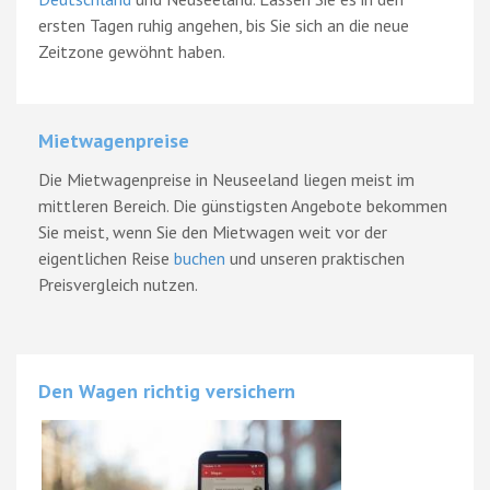
ersten Tagen ruhig angehen, bis Sie sich an die neue
Zeitzone gewöhnt haben.
Mietwagenpreise
Die Mietwagenpreise in Neuseeland liegen meist im
mittleren Bereich. Die günstigsten Angebote bekommen
Sie meist, wenn Sie den Mietwagen weit vor der
eigentlichen Reise
buchen
und unseren praktischen
Preisvergleich nutzen.
Den Wagen richtig versichern