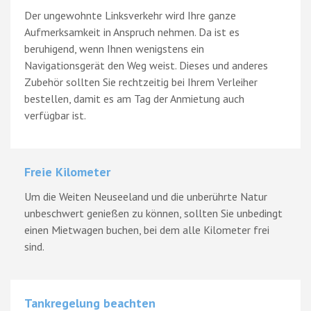
Der ungewohnte Linksverkehr wird Ihre ganze
Aufmerksamkeit in Anspruch nehmen. Da ist es
beruhigend, wenn Ihnen wenigstens ein
Navigationsgerät den Weg weist. Dieses und anderes
Zubehör sollten Sie rechtzeitig bei Ihrem Verleiher
bestellen, damit es am Tag der Anmietung auch
verfügbar ist.
Freie Kilometer
Um die Weiten Neuseeland und die unberührte Natur
unbeschwert genießen zu können, sollten Sie unbedingt
einen Mietwagen buchen, bei dem alle Kilometer frei
sind.
Tankregelung beachten