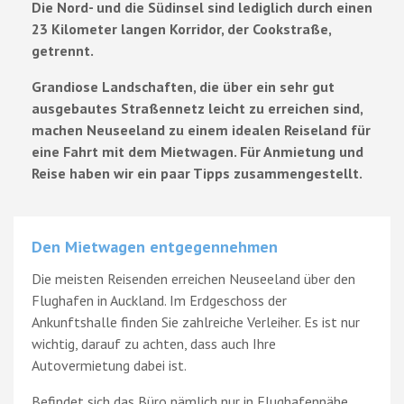
Die Nord- und die Südinsel sind lediglich durch einen
23 Kilometer langen Korridor, der Cookstraße,
getrennt.
Grandiose Landschaften, die über ein sehr gut
ausgebautes Straßennetz leicht zu erreichen sind,
machen Neuseeland zu einem idealen Reiseland für
eine Fahrt mit dem Mietwagen. Für Anmietung und
Reise haben wir ein paar Tipps zusammengestellt.
Den Mietwagen entgegennehmen
Die meisten Reisenden erreichen Neuseeland über den
Flughafen in Auckland. Im Erdgeschoss der
Ankunftshalle finden Sie zahlreiche Verleiher. Es ist nur
wichtig, darauf zu achten, dass auch Ihre
Autovermietung dabei ist.
Befindet sich das Büro nämlich nur in Flughafennähe,