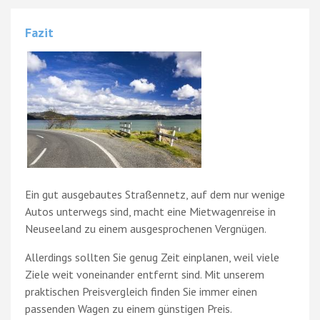
Fazit
Ein gut ausgebautes Straßennetz, auf dem nur wenige
Autos unterwegs sind, macht eine Mietwagenreise in
Neuseeland zu einem ausgesprochenen Vergnügen.
Allerdings sollten Sie genug Zeit einplanen, weil viele
Ziele weit voneinander entfernt sind. Mit unserem
praktischen Preisvergleich finden Sie immer einen
passenden Wagen zu einem günstigen Preis.