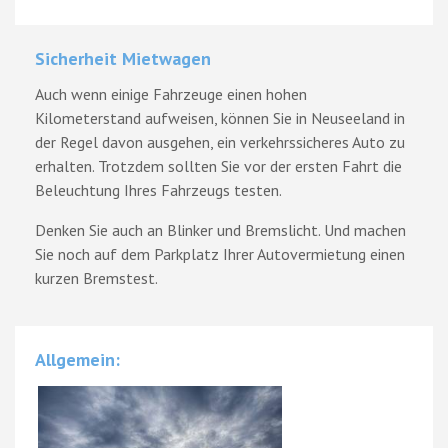
Sicherheit Mietwagen
Auch wenn einige Fahrzeuge einen hohen
Kilometerstand aufweisen, können Sie in Neuseeland in
der Regel davon ausgehen, ein verkehrssicheres Auto zu
erhalten. Trotzdem sollten Sie vor der ersten Fahrt die
Beleuchtung Ihres Fahrzeugs testen.
Denken Sie auch an Blinker und Bremslicht. Und machen
Sie noch auf dem Parkplatz Ihrer Autovermietung einen
kurzen Bremstest.
Allgemein: