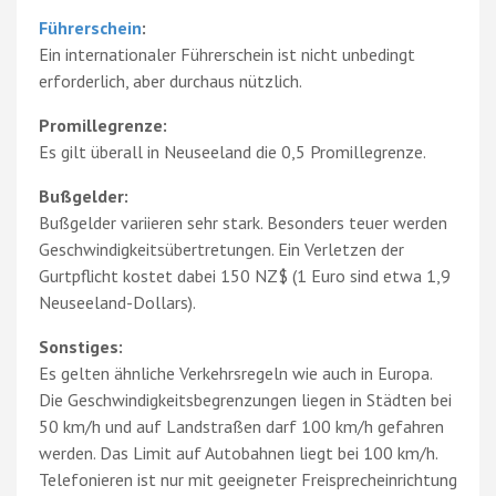
Führerschein
:
Ein internationaler Führerschein ist nicht unbedingt
erforderlich, aber durchaus nützlich.
Promillegrenze:
Es gilt überall in Neuseeland die 0,5 Promillegrenze.
Bußgelder:
Bußgelder variieren sehr stark. Besonders teuer werden
Geschwindigkeitsübertretungen. Ein Verletzen der
Gurtpflicht kostet dabei 150 NZ$ (1 Euro sind etwa 1,9
Neuseeland-Dollars).
Sonstiges:
Es gelten ähnliche Verkehrsregeln wie auch in Europa.
Die Geschwindigkeitsbegrenzungen liegen in Städten bei
50 km/h und auf Landstraßen darf 100 km/h gefahren
werden. Das Limit auf Autobahnen liegt bei 100 km/h.
Telefonieren ist nur mit geeigneter Freisprecheinrichtung