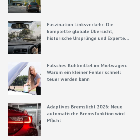
Faszination Linksverkehr: Die
komplette globale Übersicht,
historische Ursprünge und Experten-
Strategien
Falsches Kühlmittel im Mietwagen:
Warum ein kleiner Fehler schnell
teuer werden kann
Adaptives Bremslicht 2026: Neue
automatische Bremsfunktion wird
Pflicht