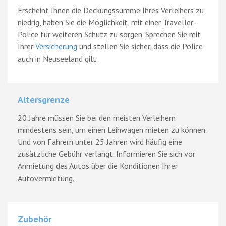
Erscheint Ihnen die Deckungssumme Ihres Verleihers zu
niedrig, haben Sie die Möglichkeit, mit einer Traveller-
Police für weiteren Schutz zu sorgen. Sprechen Sie mit
Ihrer
Versicherung
und stellen Sie sicher, dass die Police
auch in Neuseeland gilt.
Altersgrenze
20 Jahre müssen Sie bei den meisten Verleihern
mindestens sein, um einen Leihwagen mieten zu können.
Und von Fahrern unter 25 Jahren wird häufig eine
zusätzliche Gebühr verlangt. Informieren Sie sich vor
Anmietung des Autos über die Konditionen Ihrer
Autovermietung.
Zubehör