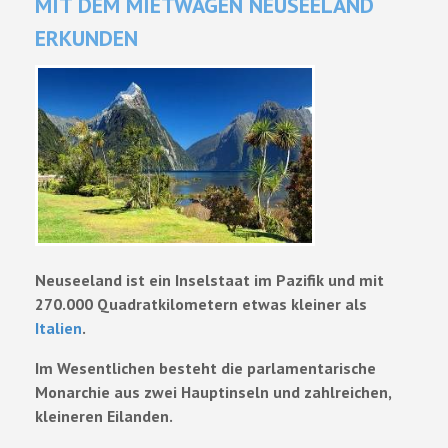
MIT DEM MIETWAGEN NEUSEELAND
ERKUNDEN
Neuseeland ist ein Inselstaat im Pazifik und mit
270.000 Quadratkilometern etwas kleiner als
Italien
.
Im Wesentlichen besteht die parlamentarische
Monarchie aus zwei Hauptinseln und zahlreichen,
kleineren Eilanden.