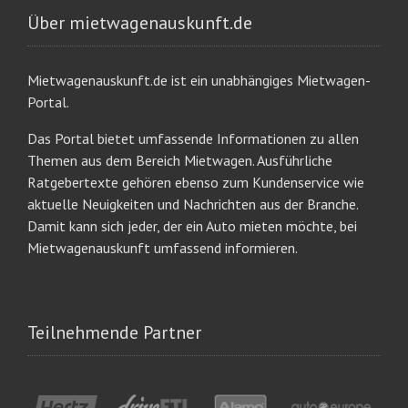
Über mietwagenauskunft.de
Mietwagenauskunft.de ist ein unabhängiges Mietwagen-
Portal.
Das Portal bietet umfassende Informationen zu allen
Themen aus dem Bereich Mietwagen. Ausführliche
Ratgebertexte gehören ebenso zum Kundenservice wie
aktuelle Neuigkeiten und Nachrichten aus der Branche.
Damit kann sich jeder, der ein Auto mieten möchte, bei
Mietwagenauskunft umfassend informieren.
Teilnehmende Partner