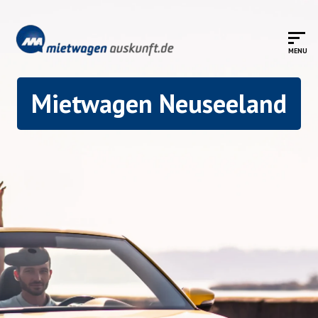
Mietwagen Neuseeland