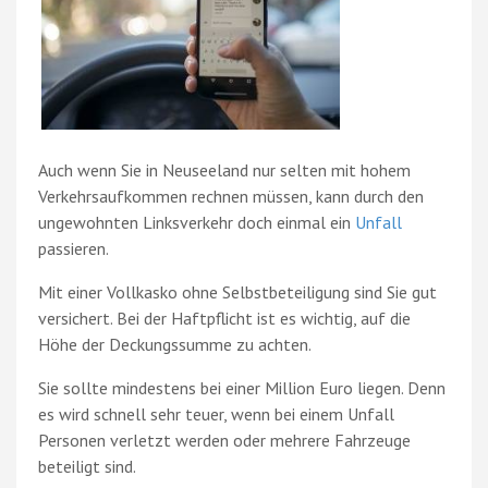
Auch wenn Sie in Neuseeland nur selten mit hohem
Verkehrsaufkommen rechnen müssen, kann durch den
ungewohnten Linksverkehr doch einmal ein
Unfall
passieren.
Mit einer Vollkasko ohne Selbstbeteiligung sind Sie gut
versichert. Bei der Haftpflicht ist es wichtig, auf die
Höhe der Deckungssumme zu achten.
Sie sollte mindestens bei einer Million Euro liegen. Denn
es wird schnell sehr teuer, wenn bei einem Unfall
Personen verletzt werden oder mehrere Fahrzeuge
beteiligt sind.