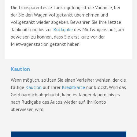
Die transparenteste Tankregelung ist die Variante, bei
der Sie den Wagen vollgetankt übernehmen und
vollgetankt wieder abgeben. Bewahren Sie Ihre letzte
Tankquittung bis zur
Rückgabe
des Mietwagens auf, um
beweisen zu können, dass Sie erst kurz vor der
Mietwagenstation getankt haben.
Kaution
Wenn möglich, sollten Sie einen Verleiher wählen, der die
fällige
Kaution
auf Ihrer
Kreditkarte
nur blockt. Wird das
Geld nämlich abgebucht, kann es länger dauern, bis es
nach Rückgabe des Autos wieder auf Ihr Konto
überwiesen wird.