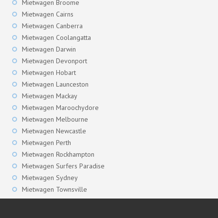
Mietwagen Broome
Mietwagen Cairns
Mietwagen Canberra
Mietwagen Coolangatta
Mietwagen Darwin
Mietwagen Devonport
Mietwagen Hobart
Mietwagen Launceston
Mietwagen Mackay
Mietwagen Maroochydore
Mietwagen Melbourne
Mietwagen Newcastle
Mietwagen Perth
Mietwagen Rockhampton
Mietwagen Surfers Paradise
Mietwagen Sydney
Mietwagen Townsville