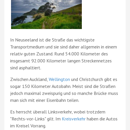
In Neuseeland ist die Straße das wichtigste
Transportmedium und sie sind daher allgemein in einem
relativ guten Zustand. Rund 54.000 Kilometer des
insgesamt 92.000 Kilometer langen Streckennetzes
sind asphaltiert.
Zwischen Auckland,
Wellington
und Christchurch gibt es
sogar 150 Kilometer Autobahn. Meist sind die Straßen
jedoch maximal zweispurig und so manche Brücke muss
man sich mit einer Eisenbahn teilen.
Es herrscht überall Linksverkehr, wobei trotzdem
"Rechts-vor-Links" gilt. Im
Kreisverkehr
haben die Autos
im Kreisel Vorrang.