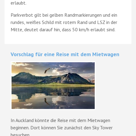
erlaubt.
Parkverbot gilt bei gelben Randmarkierungen und ein
rundes, weißes Schild mit rotem Rand und LSZ in der
Mitte, deutet darauf hin, dass 50 km/h erlaubt sind.
Vorschlag für eine Reise mit dem Mietwagen
In Auckland könnte die Reise mit dem Mietwagen
beginnen. Dort können Sie zunächst den Sky Tower
besuchen.