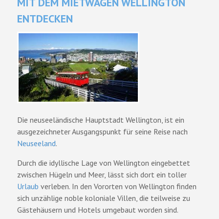
MIT DEM MIETWAGEN WELLINGTON
ENTDECKEN
Die neuseeländische Hauptstadt Wellington, ist ein
ausgezeichneter Ausgangspunkt für seine Reise nach
Neuseeland
.
Durch die idyllische Lage von Wellington eingebettet
zwischen Hügeln und Meer, lässt sich dort ein toller
Urlaub
verleben. In den Vororten von Wellington finden
sich unzählige noble koloniale Villen, die teilweise zu
Gästehäusern und Hotels umgebaut worden sind.