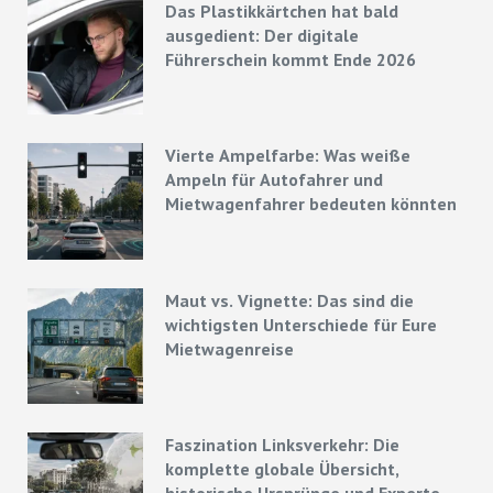
Das Plastikkärtchen hat bald
ausgedient: Der digitale
Führerschein kommt Ende 2026
Vierte Ampelfarbe: Was weiße
Ampeln für Autofahrer und
Mietwagenfahrer bedeuten könnten
Maut vs. Vignette: Das sind die
wichtigsten Unterschiede für Eure
Mietwagenreise
Faszination Linksverkehr: Die
komplette globale Übersicht,
historische Ursprünge und Experten-