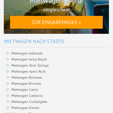
Mietwagen-Preise
vergleichen!
ZUR EINGABEMASKE »
MIETWAGEN NACH STÄDTE
Mietwagen Adelaide
Mietwagen Airlie Beach
Mietwagen Alice Springs
Mietwagen Ayers Rock
Mietwagen Brisbane
Mietwagen Broome
Mietwagen Cairns
Mietwagen Canberra
Mietwagen Coolangatta
Mietwagen Darwin