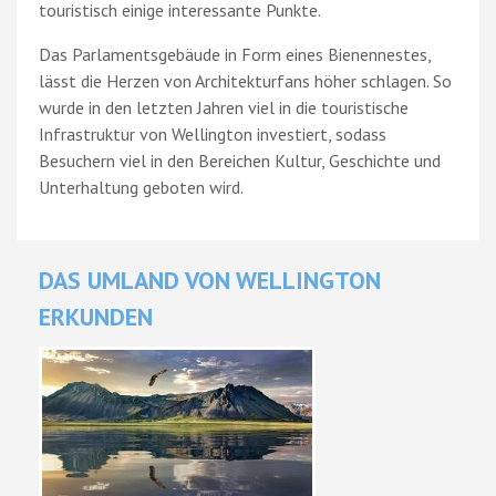
touristisch einige interessante Punkte.
Das Parlamentsgebäude in Form eines Bienennestes,
lässt die Herzen von Architekturfans höher schlagen. So
wurde in den letzten Jahren viel in die touristische
Infrastruktur von Wellington investiert, sodass
Besuchern viel in den Bereichen Kultur, Geschichte und
Unterhaltung geboten wird.
DAS UMLAND VON WELLINGTON
ERKUNDEN