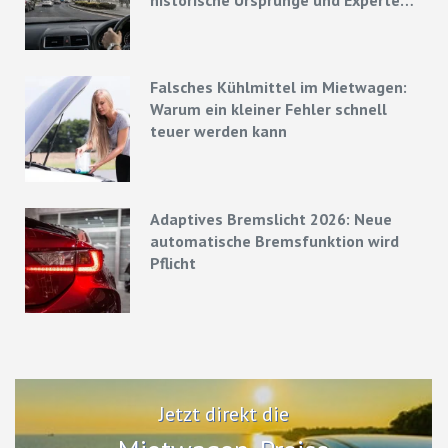
Strategien
Falsches Kühlmittel im Mietwagen:
Warum ein kleiner Fehler schnell
teuer werden kann
Adaptives Bremslicht 2026: Neue
automatische Bremsfunktion wird
Pflicht
Jetzt direkt die