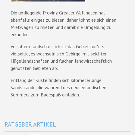
Die umliegende Provinz Greater Wellingten hat
ebenfalls einiges zu bieten, daher lohnt es sich einen
Mietwagen zu mieten und damit die Umgebung zu
erkunden.
Vor allem landschaftlich ist das Gebiet äußerst
vielseitig, es wechseln sich Gebirge, mit seichten
Hügellandschaften und flachen landwirtschaftlich
genutzten Gebieten ab.
Entlang der Küste finden sich kilometerlange
Sandstrände, die während des neuseeländischen
Sommers zum Badespaß einladen.
RATGEBER ARTIKEL