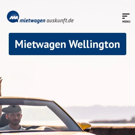
Mietwagen Wellington