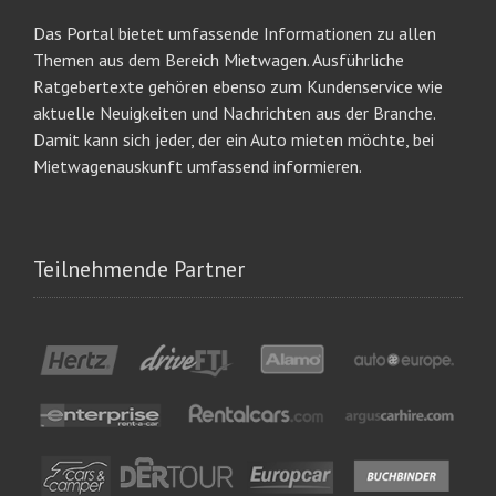
Das Portal bietet umfassende Informationen zu allen
Themen aus dem Bereich Mietwagen. Ausführliche
Ratgebertexte gehören ebenso zum Kundenservice wie
aktuelle Neuigkeiten und Nachrichten aus der Branche.
Damit kann sich jeder, der ein Auto mieten möchte, bei
Mietwagenauskunft umfassend informieren.
Teilnehmende Partner