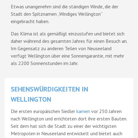
Etwas unangenehm sind die ständigen Winde, die der
Stadt den Spitznamen „Windiges Wellington“
eingebracht haben.
Das Klima ist als gemäßigt einzustufen und bietet sich
daher während des gesamten Jahres für einen Besuch an.
Im Gegensatz zu anderen Teilen von Neuseeland
verfügt Wellington über eine Sonnengarantie, mit mehr
als 2200 Sonnenstunden im Jahr.
SEHENSWÜRDIGKEITEN IN
WELLINGTON
Die ersten europäischen Siedler
kamen
vor 250 Jahren
nach Wellington und errichteten dort ihre ersten Bauten.
Seit dem hat sich die Stadt zu einer der wichtigsten
Metropolen in Neuseeland entwickelt und bietet auch