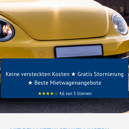
Keine versteckten Kosten ★ Gratis Stornierung
★ Beste Mietwagenangebote
★★★★☆
4,6 von 5 Sternen