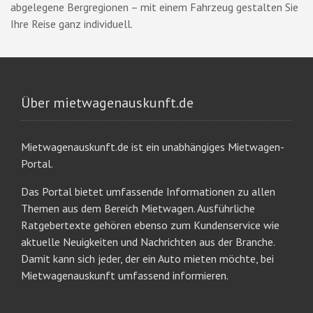
abgelegene Bergregionen – mit einem Fahrzeug gestalten Sie
Ihre Reise ganz individuell.
Über mietwagenauskunft.de
Mietwagenauskunft.de ist ein unabhängiges Mietwagen-
Portal.
Das Portal bietet umfassende Informationen zu allen
Themen aus dem Bereich Mietwagen. Ausführliche
Ratgebertexte gehören ebenso zum Kundenservice wie
aktuelle Neuigkeiten und Nachrichten aus der Branche.
Damit kann sich jeder, der ein Auto mieten möchte, bei
Mietwagenauskunft umfassend informieren.