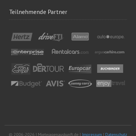
Teilnehmende Partner
© 2006-2026 | Mietwagenauskunft.de |
Impressum
|
Datenschutz