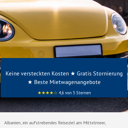
Keine versteckten Kosten ★ Gratis Stornierung
★ Beste Mietwagenangebote
★★★★☆
4,6 von 5 Sternen
Albanien, ein aufstrebendes Reiseziel am Mittelmeer,