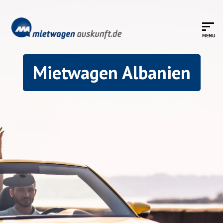
Mietwagen Albanien