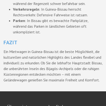
während der Regenzeit schwer befahrbar sein.
Verkehrsregeln
: In Guinea-Bissau herrscht
Rechtsverkehr. Defensive Fahrweise ist ratsam.
Parken
: In Bissau gibt es bewachte Parkplätze,
während das Parken in ländlichen Gebieten oft
unkompliziert ist.
FAZIT
Ein Mietwagen in Guinea-Bissau ist die beste Möglichkeit, die
kulturellen und natürlichen Highlights des Landes flexibel und
individuell zu erkunden. Ob Sie die lebhafte Hauptstadt Bissau,
die unberührten Inseln des Bijagós-Archipels oder die ruhigen
Küstenregionen entdecken möchten – mit einem
Geländewagen genießen Sie maximale Freiheit und Komfort.