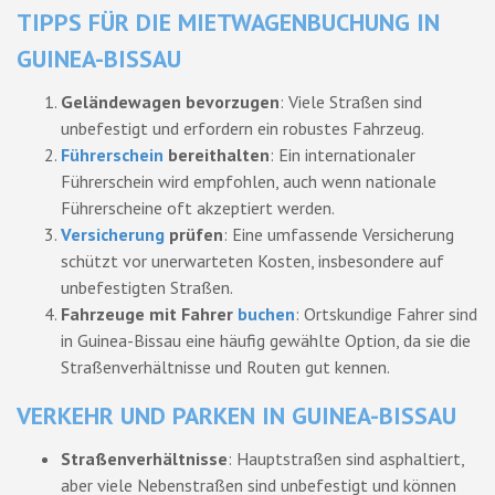
TIPPS FÜR DIE MIETWAGENBUCHUNG IN
GUINEA-BISSAU
Geländewagen bevorzugen
: Viele Straßen sind
unbefestigt und erfordern ein robustes Fahrzeug.
Führerschein
bereithalten
: Ein internationaler
Führerschein wird empfohlen, auch wenn nationale
Führerscheine oft akzeptiert werden.
Versicherung
prüfen
: Eine umfassende Versicherung
schützt vor unerwarteten Kosten, insbesondere auf
unbefestigten Straßen.
Fahrzeuge mit Fahrer
buchen
: Ortskundige Fahrer sind
in Guinea-Bissau eine häufig gewählte Option, da sie die
Straßenverhältnisse und Routen gut kennen.
VERKEHR UND PARKEN IN GUINEA-BISSAU
Straßenverhältnisse
: Hauptstraßen sind asphaltiert,
aber viele Nebenstraßen sind unbefestigt und können