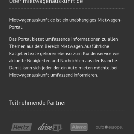
Über mietwagenauskunft.de
Mietwagenauskunft.de ist ein unabhängiges Mietwagen-
Portal.
Das Portal bietet umfassende Informationen zu allen
Themen aus dem Bereich Mietwagen. Ausführliche
Ratgebertexte gehören ebenso zum Kundenservice wie
aktuelle Neuigkeiten und Nachrichten aus der Branche.
Damit kann sich jeder, der ein Auto mieten möchte, bei
Mietwagenauskunft umfassend informieren.
Teilnehmende Partner