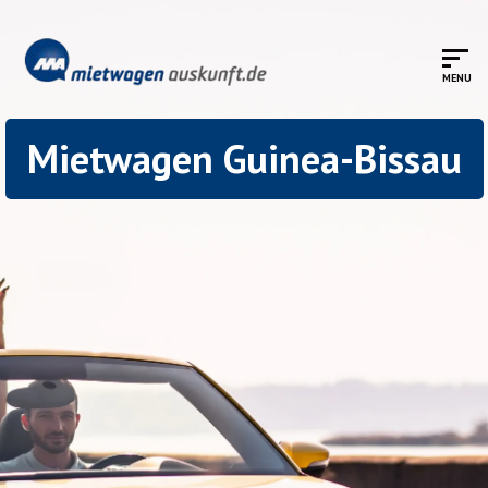
Mietwagen Guinea-Bissau