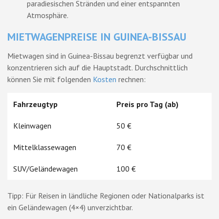
paradiesischen Stränden und einer entspannten
Atmosphäre.
MIETWAGENPREISE IN GUINEA-BISSAU
Mietwagen sind in Guinea-Bissau begrenzt verfügbar und
konzentrieren sich auf die Hauptstadt. Durchschnittlich
können Sie mit folgenden
Kosten
rechnen:
Fahrzeugtyp
Preis pro Tag (ab)
Kleinwagen
50 €
Mittelklassewagen
70 €
SUV/Geländewagen
100 €
Tipp: Für Reisen in ländliche Regionen oder Nationalparks ist
ein Geländewagen (4×4) unverzichtbar.