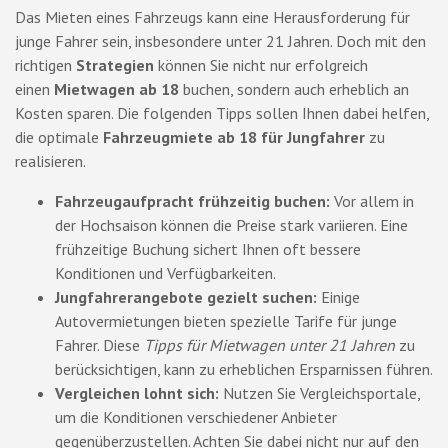
Das Mieten eines Fahrzeugs kann eine Herausforderung für
junge Fahrer sein, insbesondere unter 21 Jahren. Doch mit den
richtigen
Strategien
können Sie nicht nur erfolgreich
einen
Mietwagen ab 18
buchen, sondern auch erheblich an
Kosten sparen. Die folgenden Tipps sollen Ihnen dabei helfen,
die optimale
Fahrzeugmiete ab 18 für Jungfahrer
zu
realisieren.
Fahrzeugaufpracht frühzeitig buchen:
Vor allem in
der Hochsaison können die Preise stark variieren. Eine
frühzeitige Buchung sichert Ihnen oft bessere
Konditionen und Verfügbarkeiten.
Jungfahrerangebote gezielt suchen:
Einige
Autovermietungen bieten spezielle Tarife für junge
Fahrer. Diese
Tipps für Mietwagen unter 21 Jahren
zu
berücksichtigen, kann zu erheblichen Ersparnissen führen.
Vergleichen lohnt sich:
Nutzen Sie Vergleichsportale,
um die Konditionen verschiedener Anbieter
gegenüberzustellen. Achten Sie dabei nicht nur auf den