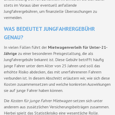
stets im Voraus über eventuell anfallende
Jungfahrergebühren, um finanzielle Überraschungen zu
vermeiden.
WAS BEDEUTET JUNGFAHRERGEBÜHR
GENAU?
In vielen Fällen führt der
Mietwagenverleih für Unter-21-
Jährige
zu einer besonderen Preisgestaltung, die als
Jungfahrergebühr bekannt ist. Diese Gebühr betrifft häufig
junge Fahrer unter dem Alter von 25 Jahren und soll das
erhöhte Risiko abdecken, das mit unerfahreneren Fahrern
verbunden ist. In diesem Abschnitt erläutern wir, wie sich diese
Kosten zusammensetzen und welche konkreten Auswirkungen
sie auf junge Fahrer haben können.
Die
Kosten für junge Fahrer Mietwagen
setzen sich unter
anderem aus zusätzlichen Versicherungsbeiträgen zusammen.
Hierbei spielt das Statistikrisiko eine wesentliche Rolle.