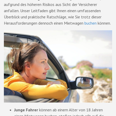
aufgrund des höheren Risikos aus Sicht der Versicherer
anfallen. Unser Leitfaden gibt Ihnen einen umfassenden
Überblick und praktische Ratschläge, wie Sie trotz dieser
Herausforderungen dennoch einen Mietwagen
buchen
können.
Junge Fahrer
können ab einem Alter von 18 Jahren
einen Mietwagen buchen, stoßen jedoch oft auf die