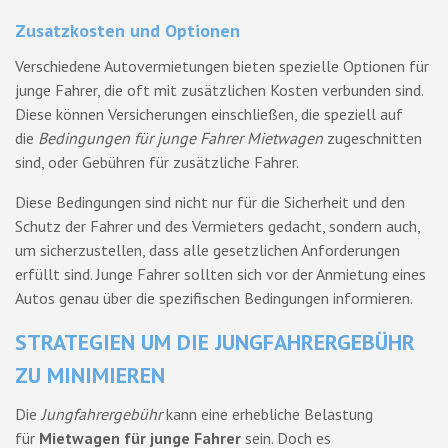
Zusatzkosten und Optionen
Verschiedene Autovermietungen bieten spezielle Optionen für
junge Fahrer, die oft mit zusätzlichen Kosten verbunden sind.
Diese können Versicherungen einschließen, die speziell auf
die
Bedingungen für junge Fahrer Mietwagen
zugeschnitten
sind, oder Gebühren für zusätzliche Fahrer.
Diese Bedingungen sind nicht nur für die Sicherheit und den
Schutz der Fahrer und des Vermieters gedacht, sondern auch,
um sicherzustellen, dass alle gesetzlichen Anforderungen
erfüllt sind. Junge Fahrer sollten sich vor der Anmietung eines
Autos genau über die spezifischen Bedingungen informieren.
STRATEGIEN UM DIE JUNGFAHRERGEBÜHR
ZU MINIMIEREN
Die
Jungfahrergebühr
kann eine erhebliche Belastung
für
Mietwagen für junge Fahrer
sein. Doch es