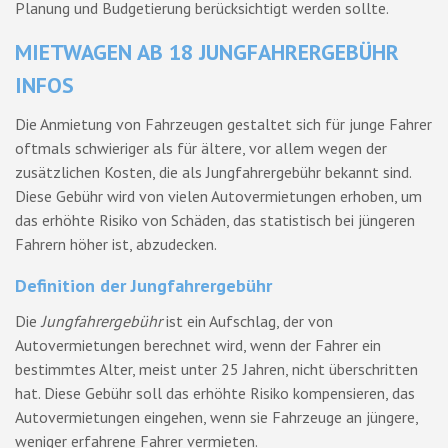
Planung und Budgetierung berücksichtigt werden sollte.
MIETWAGEN AB 18 JUNGFAHRERGEBÜHR
INFOS
Die Anmietung von Fahrzeugen gestaltet sich für junge Fahrer
oftmals schwieriger als für ältere, vor allem wegen der
zusätzlichen Kosten, die als Jungfahrergebühr bekannt sind.
Diese Gebühr wird von vielen Autovermietungen erhoben, um
das erhöhte Risiko von Schäden, das statistisch bei jüngeren
Fahrern höher ist, abzudecken.
Definition der Jungfahrergebühr
Die
Jungfahrergebühr
ist ein Aufschlag, der von
Autovermietungen berechnet wird, wenn der Fahrer ein
bestimmtes Alter, meist unter 25 Jahren, nicht überschritten
hat. Diese Gebühr soll das erhöhte Risiko kompensieren, das
Autovermietungen eingehen, wenn sie Fahrzeuge an jüngere,
weniger erfahrene Fahrer vermieten.