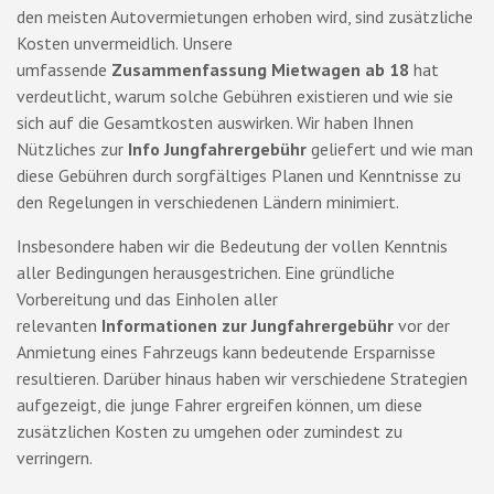
den meisten Autovermietungen erhoben wird, sind zusätzliche
Kosten unvermeidlich. Unsere
umfassende
Zusammenfassung Mietwagen ab 18
hat
verdeutlicht, warum solche Gebühren existieren und wie sie
sich auf die Gesamtkosten auswirken. Wir haben Ihnen
Nützliches zur
Info Jungfahrergebühr
geliefert und wie man
diese Gebühren durch sorgfältiges Planen und Kenntnisse zu
den Regelungen in verschiedenen Ländern minimiert.
Insbesondere haben wir die Bedeutung der vollen Kenntnis
aller Bedingungen herausgestrichen. Eine gründliche
Vorbereitung und das Einholen aller
relevanten
Informationen zur Jungfahrergebühr
vor der
Anmietung eines Fahrzeugs kann bedeutende Ersparnisse
resultieren. Darüber hinaus haben wir verschiedene Strategien
aufgezeigt, die junge Fahrer ergreifen können, um diese
zusätzlichen Kosten zu umgehen oder zumindest zu
verringern.