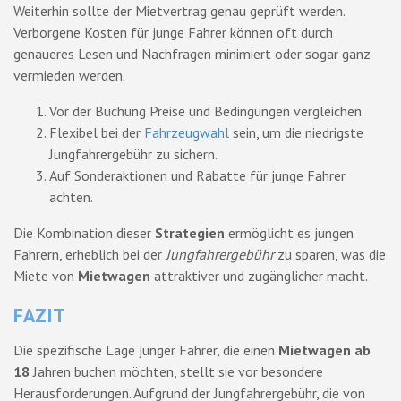
Weiterhin sollte der Mietvertrag genau geprüft werden.
Verborgene Kosten für junge Fahrer können oft durch
genaueres Lesen und Nachfragen minimiert oder sogar ganz
vermieden werden.
Vor der Buchung Preise und Bedingungen vergleichen.
Flexibel bei der
Fahrzeugwahl
sein, um die niedrigste
Jungfahrergebühr zu sichern.
Auf Sonderaktionen und Rabatte für junge Fahrer
achten.
Die Kombination dieser
Strategien
ermöglicht es jungen
Fahrern, erheblich bei der
Jungfahrergebühr
zu sparen, was die
Miete von
Mietwagen
attraktiver und zugänglicher macht.
FAZIT
Die spezifische Lage junger Fahrer, die einen
Mietwagen ab
18
Jahren buchen möchten, stellt sie vor besondere
Herausforderungen. Aufgrund der Jungfahrergebühr, die von