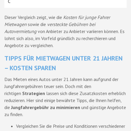
C
Dieser Vergleich zeigt, wie die
Kosten für junge Fahrer
Mietwagen
sowie die
versteckte Gebühren bei
Autovermietung
von Anbieter zu Anbieter variieren können. Es
lohnt sich also, im Vorfeld gründlich zu recherchieren und
Angebote zu vergleichen.
TIPPS FÜR MIETWAGEN UNTER 21 JAHREN
– KOSTEN SPAREN
Das Mieten eines Autos unter 21 Jahren kann aufgrund der
Jungfahrergebühren teuer sein. Doch mit den
richtigen
Strategien
lassen sich diese Zusatzkosten erheblich
reduzieren. Hier sind einige bewährte Tipps, die Ihnen helfen,
die
Jungfahrergebühr zu minimieren
und günstige Angebote
zu finden.
Vergleichen Sie die Preise und Konditionen verschiedener