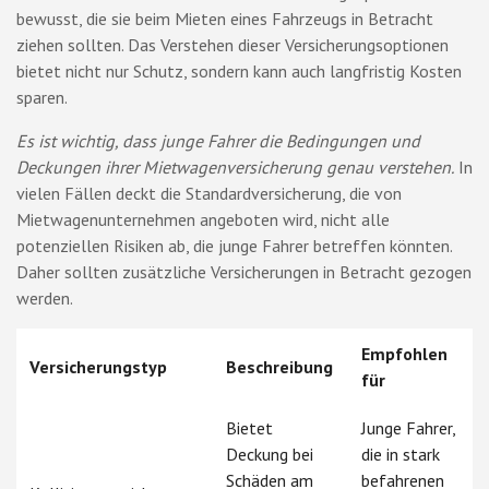
bewusst, die sie beim Mieten eines Fahrzeugs in Betracht
ziehen sollten. Das Verstehen dieser Versicherungsoptionen
bietet nicht nur Schutz, sondern kann auch langfristig Kosten
sparen.
Es ist wichtig, dass junge Fahrer die Bedingungen und
Deckungen ihrer Mietwagenversicherung genau verstehen.
In
vielen Fällen deckt die Standardversicherung, die von
Mietwagenunternehmen angeboten wird, nicht alle
potenziellen Risiken ab, die junge Fahrer betreffen könnten.
Daher sollten zusätzliche Versicherungen in Betracht gezogen
werden.
Empfohlen
Versicherungstyp
Beschreibung
für
Bietet
Junge Fahrer,
Deckung bei
die in stark
Schäden am
befahrenen