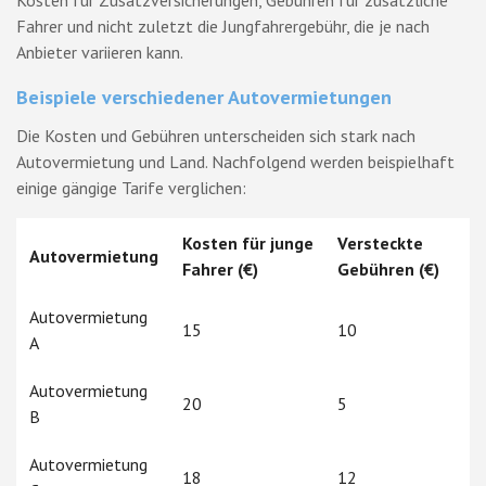
Fahrer und nicht zuletzt die Jungfahrergebühr, die je nach
Anbieter variieren kann.
Beispiele verschiedener Autovermietungen
Die Kosten und Gebühren unterscheiden sich stark nach
Autovermietung und Land. Nachfolgend werden beispielhaft
einige gängige Tarife verglichen:
Kosten für junge
Versteckte
Autovermietung
Fahrer (€)
Gebühren (€)
Autovermietung
15
10
A
Autovermietung
20
5
B
Autovermietung
18
12