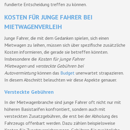
fundierte Entscheidung treffen zu können.
KOSTEN FÜR JUNGE FAHRER BEI
MIETWAGENVERLEIH
Junge Fahrer, die mit dem Gedanken spielen, sich einen
Mietwagen zu leihen, müssen sich über spezifische zusätzliche
Kosten informieren, die gerade sie betreffen könnten.
Insbesondere die
Kosten für junge Fahrer
Mietwagen
und
versteckte Gebühren bei
Autovermietung
können das
Budget
unerwartet strapazieren.
In diesem Abschnitt beleuchten wir diese Aspekte genauer.
Versteckte Gebühren
In der Mietwagenbranche sind junge Fahrer oft nicht nur mit
höheren Basistarifen konfrontiert, sondern auch mit
versteckten Zusatzgebühren, die erst bei der Abholung des
Fahrzeugs offenbart werden. Dazu zählen beispielsweise
Kosten für Zusatzversicherungen, Gebühren für zusätzliche