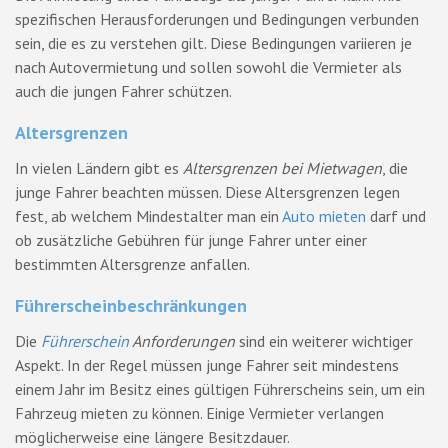
spezifischen Herausforderungen und Bedingungen verbunden
sein, die es zu verstehen gilt. Diese Bedingungen variieren je
nach Autovermietung und sollen sowohl die Vermieter als
auch die jungen Fahrer schützen.
Altersgrenzen
In vielen Ländern gibt es
Altersgrenzen bei Mietwagen
, die
junge Fahrer beachten müssen. Diese Altersgrenzen legen
fest, ab welchem Mindestalter man ein
Auto mieten
darf und
ob zusätzliche Gebühren für junge Fahrer unter einer
bestimmten Altersgrenze anfallen.
Führerscheinbeschränkungen
Die
Führerschein
Anforderungen
sind ein weiterer wichtiger
Aspekt. In der Regel müssen junge Fahrer seit mindestens
einem Jahr im Besitz eines gültigen Führerscheins sein, um ein
Fahrzeug mieten zu können. Einige Vermieter verlangen
möglicherweise eine längere Besitzdauer.