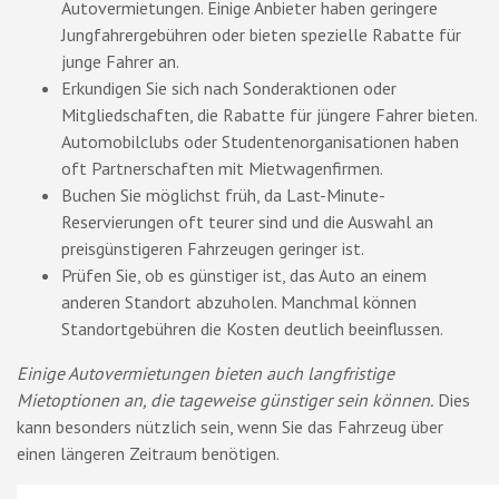
Autovermietungen. Einige Anbieter haben geringere
Jungfahrergebühren oder bieten spezielle Rabatte für
junge Fahrer an.
Erkundigen Sie sich nach Sonderaktionen oder
Mitgliedschaften, die Rabatte für jüngere Fahrer bieten.
Automobilclubs oder Studentenorganisationen haben
oft Partnerschaften mit Mietwagenfirmen.
Buchen Sie möglichst früh, da Last-Minute-
Reservierungen oft teurer sind und die Auswahl an
preisgünstigeren Fahrzeugen geringer ist.
Prüfen Sie, ob es günstiger ist, das Auto an einem
anderen Standort abzuholen. Manchmal können
Standortgebühren die Kosten deutlich beeinflussen.
Einige Autovermietungen bieten auch langfristige
Mietoptionen an, die tageweise günstiger sein können.
Dies
kann besonders nützlich sein, wenn Sie das Fahrzeug über
einen längeren Zeitraum benötigen.