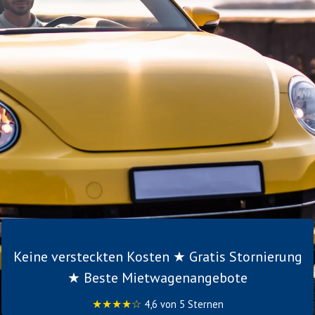
Keine versteckten Kosten ★ Gratis Stornierung
★ Beste Mietwagenangebote
★★★★☆
4,6 von 5 Sternen