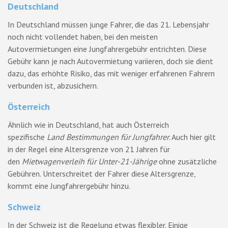
Deutschland
In Deutschland müssen junge Fahrer, die das 21. Lebensjahr
noch nicht vollendet haben, bei den meisten
Autovermietungen eine Jungfahrergebühr entrichten. Diese
Gebühr kann je nach Autovermietung variieren, doch sie dient
dazu, das erhöhte Risiko, das mit weniger erfahrenen Fahrern
verbunden ist, abzusichern.
Österreich
Ähnlich wie in Deutschland, hat auch Österreich
spezifische
Land Bestimmungen für Jungfahrer
. Auch hier gilt
in der Regel eine Altersgrenze von 21 Jahren für
den
Mietwagenverleih für Unter-21-Jährige
ohne zusätzliche
Gebühren. Unterschreitet der Fahrer diese Altersgrenze,
kommt eine Jungfahrergebühr hinzu.
Schweiz
In der Schweiz ist die Regelung etwas flexibler. Einige