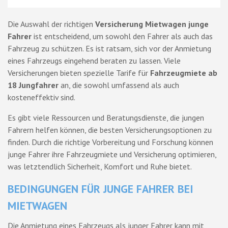
Die Auswahl der richtigen
Versicherung Mietwagen junge
Fahrer
ist entscheidend, um sowohl den Fahrer als auch das
Fahrzeug zu schützen. Es ist ratsam, sich vor der Anmietung
eines Fahrzeugs eingehend beraten zu lassen. Viele
Versicherungen bieten spezielle Tarife für
Fahrzeugmiete ab
18 Jungfahrer
an, die sowohl umfassend als auch
kosteneffektiv sind.
Es gibt viele Ressourcen und Beratungsdienste, die jungen
Fahrern helfen können, die besten Versicherungsoptionen zu
finden. Durch die richtige Vorbereitung und Forschung können
junge Fahrer ihre Fahrzeugmiete und Versicherung optimieren,
was letztendlich Sicherheit, Komfort und Ruhe bietet.
BEDINGUNGEN FÜR JUNGE FAHRER BEI
MIETWAGEN
Die Anmietung eines Fahrzeugs als junger Fahrer kann mit