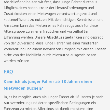
Abschließend halten wir fest, dass junge Fahrer durchaus
Möglichkeiten haben, trotz der Herausforderungen und
Zusatzkosten einen Mietwagen verantwortungsvoll und
kosteneffizient zu nutzen. Mit den richtigen Kenntnissen und
Ansätzen kann das Mieten eines Fahrzeugs auch für diese
Altersgruppe zu einer erfreulichen und vorteilhaften
Erfahrung werden. Unsere
Abschlussgedanken
sind geprägt
von der Zuversicht, dass junge Fahrer mit einer fundierten
Vorbereitung und einem bewussten Umgang mit diesen Kosten
nicht von der Mobilität durch Mietautos ausgeschlossen
werden müssen.
FAQ
Kann ich als junger Fahrer ab 18 Jahren einen
Mietwagen buchen?
Ja, es ist möglich, auch als junger Fahrer ab 18 Jahren je nach
Autovermietung und deren spezifischen Bedingungen ein
Fahrzeug zu mieten. Allerdings ist damit meistens eine