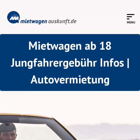
Mietwagen ab 18
Jungfahrergebühr Infos |
Autovermietung