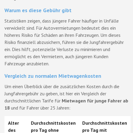
Warum es diese Gebühr gibt
Statistiken zeigen, dass jüngere Fahrer häufiger in Unfälle
verwickelt sind. Für Autovermietungen bedeutet dies ein
höheres Risiko für Schäden an ihren Fahrzeugen. Um dieses
Risiko finanziell abzusichern, führen sie die Jungfahrergebühr
ein. Dies hilft, potenzielle Verluste zu minimieren und
ermöglicht es den Vermietern, auch jüngeren Kunden
Fahrzeuge anzubieten.
Vergleich zu normalen Mietwagenkosten
Um einen Überblick über die zusätzlichen Kosten durch die
Jungfahrergebühr zu geben, ist hier ein Vergleich der
durchschnittlichen Tarife für
Mietwagen für junge Fahrer ab
18
und für Fahrer über 25 Jahren:
Alter
Durchschnittskosten
Durchschnittskosten
des
pro Tag ohne
pro Tag mit