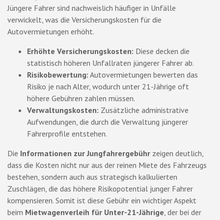
Jüngere Fahrer sind nachweislich häufiger in Unfälle
verwickelt, was die Versicherungskosten für die
Autovermietungen erhöht.
Erhöhte Versicherungskosten:
Diese decken die
statistisch höheren Unfallraten jüngerer Fahrer ab.
Risikobewertung:
Autovermietungen bewerten das
Risiko je nach Alter, wodurch unter 21-Jährige oft
höhere Gebühren zahlen müssen.
Verwaltungskosten:
Zusätzliche administrative
Aufwendungen, die durch die Verwaltung jüngerer
Fahrerprofile entstehen.
Die
Informationen zur Jungfahrergebühr
zeigen deutlich,
dass die Kosten nicht nur aus der reinen Miete des Fahrzeugs
bestehen, sondern auch aus strategisch kalkulierten
Zuschlägen, die das höhere Risikopotential junger Fahrer
kompensieren. Somit ist diese Gebühr ein wichtiger Aspekt
beim
Mietwagenverleih für Unter-21-Jährige
, der bei der