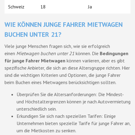
Schweiz
18
Ja
WIE KÖNNEN JUNGE FAHRER MIETWAGEN
BUCHEN UNTER 21?
Viele junge Menschen fragen sich, wie sie erfolgreich
einen
Mietwagen buchen unter 21
können. Die
Bedingungen
für junge Fahrer Mietwagen
können variieren, aber es gibt
spezifische Anbieter, die sich an diese Altersgruppe richten. Hier
sind die wichtigen Kriterien und Optionen, die junge Fahrer
beim Buchen eines Mietwagens berücksichtigen sollten.
Überprüfen Sie die Altersanforderungen: Die Mindest-
und Höchstaltergrenzen können je nach Autovermietung
unterschiedlich sein.
Erkundigen Sie sich nach speziellen Tarifen: Einige
Unternehmen bieten spezielle Tarife für junge Fahrer an,
um die Mietkosten zu senken.