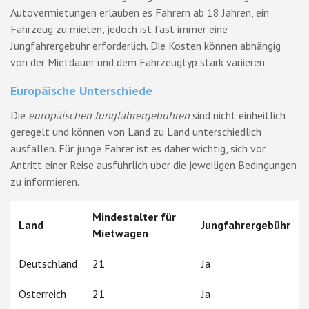
Autovermietungen erlauben es Fahrern ab 18 Jahren, ein
Fahrzeug zu mieten, jedoch ist fast immer eine
Jungfahrergebühr erforderlich. Die Kosten können abhängig
von der Mietdauer und dem Fahrzeugtyp stark variieren.
Europäische Unterschiede
Die
europäischen Jungfahrergebühren
sind nicht einheitlich
geregelt und können von Land zu Land unterschiedlich
ausfallen. Für junge Fahrer ist es daher wichtig, sich vor
Antritt einer Reise ausführlich über die jeweiligen Bedingungen
zu informieren.
Mindestalter für
Land
Jungfahrergebühr
Mietwagen
Deutschland
21
Ja
Österreich
21
Ja