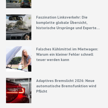
Faszination Linksverkehr: Die
komplette globale Übersicht,
historische Ursprünge und Experten-
Strategien
Falsches Kühlmittel im Mietwagen:
Warum ein kleiner Fehler schnell
teuer werden kann
Adaptives Bremslicht 2026: Neue
automatische Bremsfunktion wird
Pflicht