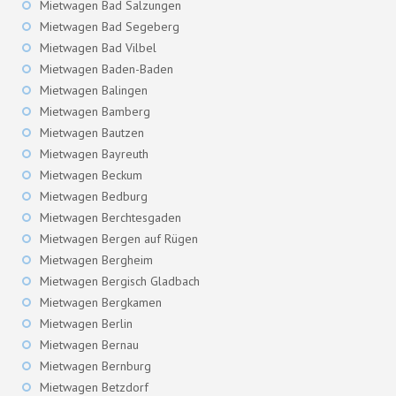
Mietwagen Bad Salzungen
Mietwagen Bad Segeberg
Mietwagen Bad Vilbel
Mietwagen Baden-Baden
Mietwagen Balingen
Mietwagen Bamberg
Mietwagen Bautzen
Mietwagen Bayreuth
Mietwagen Beckum
Mietwagen Bedburg
Mietwagen Berchtesgaden
Mietwagen Bergen auf Rügen
Mietwagen Bergheim
Mietwagen Bergisch Gladbach
Mietwagen Bergkamen
Mietwagen Berlin
Mietwagen Bernau
Mietwagen Bernburg
Mietwagen Betzdorf