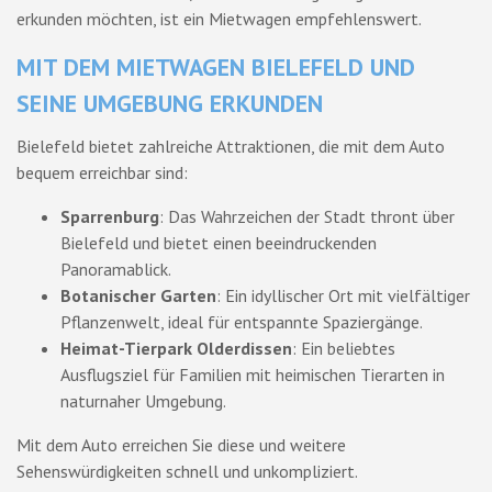
erkunden möchten, ist ein Mietwagen empfehlenswert.
MIT DEM MIETWAGEN BIELEFELD UND
SEINE UMGEBUNG ERKUNDEN
Bielefeld bietet zahlreiche Attraktionen, die mit dem Auto
bequem erreichbar sind:
Sparrenburg
: Das Wahrzeichen der Stadt thront über
Bielefeld und bietet einen beeindruckenden
Panoramablick.
Botanischer Garten
: Ein idyllischer Ort mit vielfältiger
Pflanzenwelt, ideal für entspannte Spaziergänge.
Heimat-Tierpark Olderdissen
: Ein beliebtes
Ausflugsziel für Familien mit heimischen Tierarten in
naturnaher Umgebung.
Mit dem Auto erreichen Sie diese und weitere
Sehenswürdigkeiten schnell und unkompliziert.