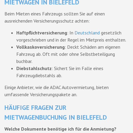
MIETWAGEN IN BIELEFELD
Beim Mieten eines Fahrzeugs sollten Sie auf einen
ausreichenden Versicherungsschutz achten:
Haftpflichtversicherung
: In
Deutschland
gesetzlich
vorgeschrieben und in der Regel im Mietpreis enthalten.
Vollkaskoversicherung
: Deckt Schäden am eigenen
Fahrzeug ab. Oft mit oder ohne Selbstbeteiligung
buchbar.
Diebstahlschutz
: Sichert Sie im Falle eines
Fahrzeugdiebstahls ab.
Einige Anbieter, wie die ADAC Autovermietung, bieten
umfassende Versicherungspakete an.
HÄUFIGE FRAGEN ZUR
MIETWAGENBUCHUNG IN BIELEFELD
Welche Dokumente benötige ich für die Anmietung?