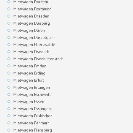
Mietwagen Dorsten
Mietwagen Dortmund
Mietwagen Dresden
Mietwagen Duisburg
Mietwagen Düren
Mietwagen Düsseldorf
Mietwagen Eberswalde
Mietwagen Eisenach
Mietwagen Eisenhüttenstadt
Mietwagen Emden
Mietwagen Erding
Mietwagen Erfurt
Mietwagen Erlangen
Mietwagen Eschweiler
Mietwagen Essen
Mietwagen Esslingen
Mietwagen Euskirchen
Mietwagen Fehmarn
Mietwagen Flensburg