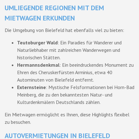
UMLIEGENDE REGIONEN MIT DEM
MIETWAGEN ERKUNDEN
Die Umgebung von Bielefeld hat ebenfalls viel zu bieten:
Teutoburger Wald
: Ein Paradies für Wanderer und
Naturliebhaber mit zahlreichen Wanderwegen und
historischen Stätten.
Hermannsdenkmal
: Ein beeindruckendes Monument zu
Ehren des Cheruskerfürsten Arminius, etwa 40
Autominuten von Bielefeld entfernt.
Externsteine
: Mystische Felsformationen bei Horn-Bad
Meinberg, die zu den bekanntesten Natur- und
Kulturdenkmälern Deutschlands zählen.
Ein Mietwagen ermöglicht es Ihnen, diese Highlights flexibel
zu besuchen.
AUTOVERMIETUNGEN IN BIELEFELD