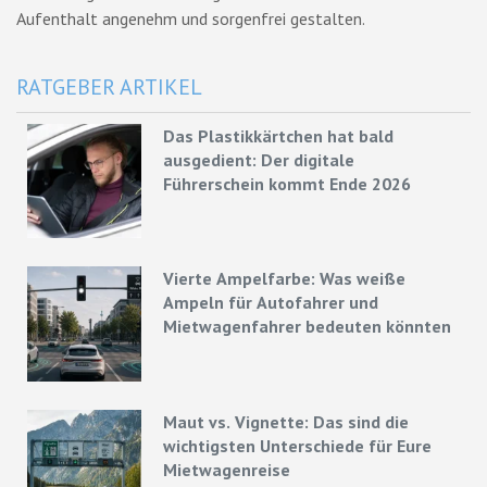
Aufenthalt angenehm und sorgenfrei gestalten.
RATGEBER ARTIKEL
Das Plastikkärtchen hat bald
ausgedient: Der digitale
Führerschein kommt Ende 2026
Vierte Ampelfarbe: Was weiße
Ampeln für Autofahrer und
Mietwagenfahrer bedeuten könnten
Maut vs. Vignette: Das sind die
wichtigsten Unterschiede für Eure
Mietwagenreise