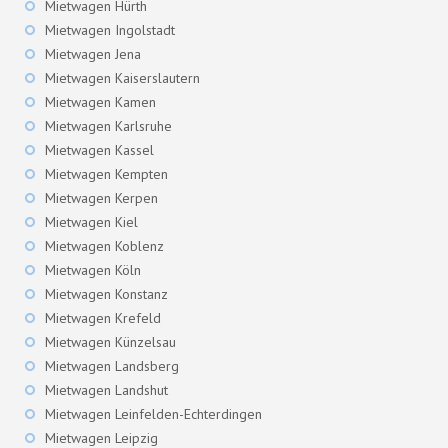
Mietwagen Hürth
Mietwagen Ingolstadt
Mietwagen Jena
Mietwagen Kaiserslautern
Mietwagen Kamen
Mietwagen Karlsruhe
Mietwagen Kassel
Mietwagen Kempten
Mietwagen Kerpen
Mietwagen Kiel
Mietwagen Koblenz
Mietwagen Köln
Mietwagen Konstanz
Mietwagen Krefeld
Mietwagen Künzelsau
Mietwagen Landsberg
Mietwagen Landshut
Mietwagen Leinfelden-Echterdingen
Mietwagen Leipzig