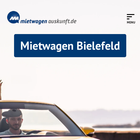
Mietwagen Bielefeld