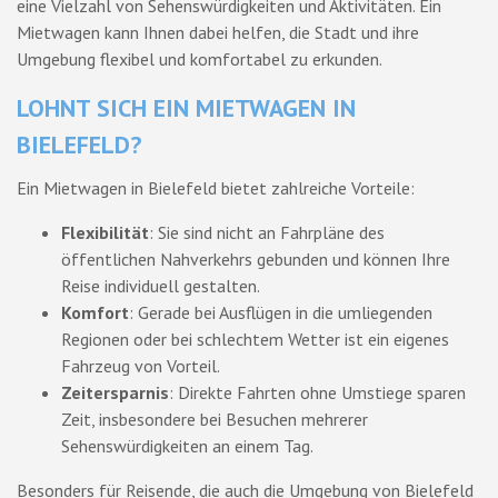
eine Vielzahl von Sehenswürdigkeiten und Aktivitäten. Ein
Mietwagen kann Ihnen dabei helfen, die Stadt und ihre
Umgebung flexibel und komfortabel zu erkunden.
LOHNT SICH EIN MIETWAGEN IN
BIELEFELD?
Ein Mietwagen in Bielefeld bietet zahlreiche Vorteile:
Flexibilität
: Sie sind nicht an Fahrpläne des
öffentlichen Nahverkehrs gebunden und können Ihre
Reise individuell gestalten.
Komfort
: Gerade bei Ausflügen in die umliegenden
Regionen oder bei schlechtem Wetter ist ein eigenes
Fahrzeug von Vorteil.
Zeitersparnis
: Direkte Fahrten ohne Umstiege sparen
Zeit, insbesondere bei Besuchen mehrerer
Sehenswürdigkeiten an einem Tag.
Besonders für Reisende, die auch die Umgebung von Bielefeld