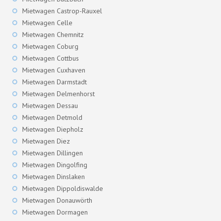
Mietwagen Castrop-Rauxel
Mietwagen Celle
Mietwagen Chemnitz
Mietwagen Coburg
Mietwagen Cottbus
Mietwagen Cuxhaven
Mietwagen Darmstadt
Mietwagen Delmenhorst
Mietwagen Dessau
Mietwagen Detmold
Mietwagen Diepholz
Mietwagen Diez
Mietwagen Dillingen
Mietwagen Dingolfing
Mietwagen Dinslaken
Mietwagen Dippoldiswalde
Mietwagen Donauwörth
Mietwagen Dormagen