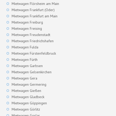
Mietwagen Flörsheim am Main
Mietwagen Frankfurt (Oder)
Mietwagen Frankfurt am Main
Mietwagen Freiburg
Mietwagen Freising
Mietwagen Freudenstadt
Mietwagen Friedrichshafen
Mietwagen Fulda
Mietwagen Fürstenfeldbruck
Mietwagen Fürth
Mietwagen Garbsen
Mietwagen Gelsenkirchen
Mietwagen Gera
Mietwagen Germering
Mietwagen Gießen
Mietwagen Gladbeck
Mietwagen Göppingen
Mietwagen Görlitz
Mietwagen Goslar