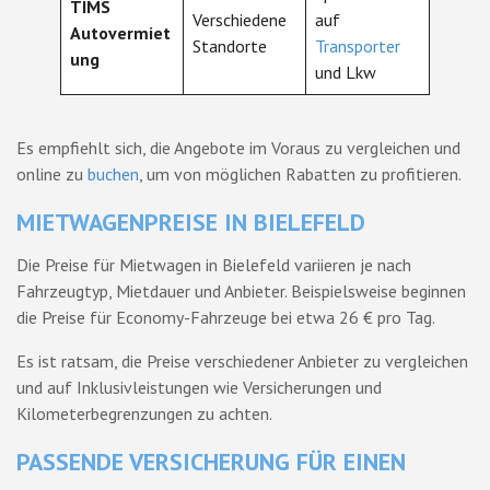
TIMS
Verschiedene
auf
Autovermiet
Standorte
Transporter
ung
und Lkw
Es empfiehlt sich, die Angebote im Voraus zu vergleichen und
online zu
buchen
, um von möglichen Rabatten zu profitieren.
MIETWAGENPREISE IN BIELEFELD
Die Preise für Mietwagen in Bielefeld variieren je nach
Fahrzeugtyp, Mietdauer und Anbieter. Beispielsweise beginnen
die Preise für Economy-Fahrzeuge bei etwa 26 € pro Tag.
Es ist ratsam, die Preise verschiedener Anbieter zu vergleichen
und auf Inklusivleistungen wie Versicherungen und
Kilometerbegrenzungen zu achten.
PASSENDE VERSICHERUNG FÜR EINEN