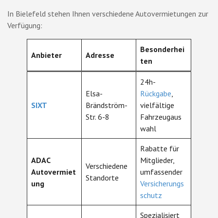
In Bielefeld stehen Ihnen verschiedene Autovermietungen zur
Verfügung:
Besonderhei
Anbieter
Adresse
ten
24h-
Elsa-
Rückgabe
,
SIXT
Brändström-
vielfältige
Str. 6-8
Fahrzeugaus
wahl
Rabatte für
ADAC
Mitglieder,
Verschiedene
Autovermiet
umfassender
Standorte
ung
Versicherungs
schutz
Spezialisiert