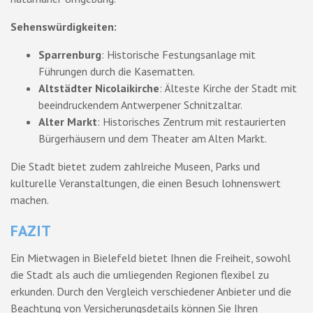
Sehenswürdigkeiten:
Sparrenburg
: Historische Festungsanlage mit
Führungen durch die Kasematten.
Altstädter Nicolaikirche
: Älteste Kirche der Stadt mit
beeindruckendem Antwerpener Schnitzaltar.
Alter Markt
: Historisches Zentrum mit restaurierten
Bürgerhäusern und dem Theater am Alten Markt.
Die Stadt bietet zudem zahlreiche Museen, Parks und
kulturelle Veranstaltungen, die einen Besuch lohnenswert
machen.
FAZIT
Ein Mietwagen in Bielefeld bietet Ihnen die Freiheit, sowohl
die Stadt als auch die umliegenden Regionen flexibel zu
erkunden. Durch den Vergleich verschiedener Anbieter und die
Beachtung von Versicherungsdetails können Sie Ihren