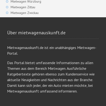
Mietwagen Würzburg
Mietwagen Zittau
Mietwagen Zwickau
Über mietwagenauskunft.de
Mietwagenauskunft.de ist ein unabhängiges Mietwagen-
Portal.
Das Portal bietet umfassende Informationen zu allen
Themen aus dem Bereich Mietwagen. Ausführliche
Ratgebertexte gehören ebenso zum Kundenservice wie
aktuelle Neuigkeiten und Nachrichten aus der Branche.
Damit kann sich jeder, der ein Auto mieten möchte, bei
Mietwagenauskunft umfassend informieren.