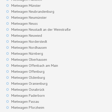
Mietwagen Münster
Mietwagen Neubrandenburg
Mietwagen Neumünster
Mietwagen Neuss
Mietwagen Neustadt an der Weinstraße
Mietwagen Neuwied
Mietwagen Norderstedt
Mietwagen Nordhausen
Mietwagen Nürnberg
Mietwagen Oberhausen
Mietwagen Offenbach am Main
Mietwagen Offenburg
Mietwagen Oldenburg
Mietwagen Oranienburg
Mietwagen Osnabrück
Mietwagen Paderborn
Mietwagen Passau
Mietwagen Pforzheim