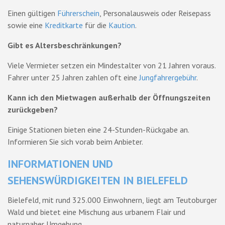
Einen gültigen
Führerschein
, Personalausweis oder Reisepass
sowie eine
Kreditkarte
für die
Kaution
.
Gibt es Altersbeschränkungen?
Viele Vermieter setzen ein Mindestalter von 21 Jahren voraus.
Fahrer unter 25 Jahren zahlen oft eine
Jungfahrergebühr
.
Kann ich den Mietwagen außerhalb der Öffnungszeiten
zurückgeben?
Einige Stationen bieten eine 24-Stunden-Rückgabe an.
Informieren Sie sich vorab beim Anbieter.
INFORMATIONEN UND
SEHENSWÜRDIGKEITEN IN BIELEFELD
Bielefeld, mit rund 325.000 Einwohnern, liegt am Teutoburger
Wald und bietet eine Mischung aus urbanem Flair und
naturnaher Umgebung.