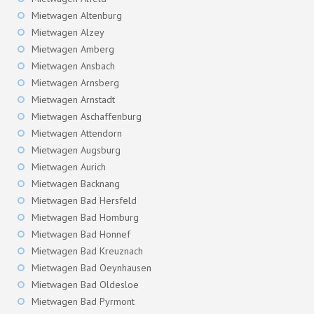
Mietwagen Altenburg
Mietwagen Alzey
Mietwagen Amberg
Mietwagen Ansbach
Mietwagen Arnsberg
Mietwagen Arnstadt
Mietwagen Aschaffenburg
Mietwagen Attendorn
Mietwagen Augsburg
Mietwagen Aurich
Mietwagen Backnang
Mietwagen Bad Hersfeld
Mietwagen Bad Homburg
Mietwagen Bad Honnef
Mietwagen Bad Kreuznach
Mietwagen Bad Oeynhausen
Mietwagen Bad Oldesloe
Mietwagen Bad Pyrmont