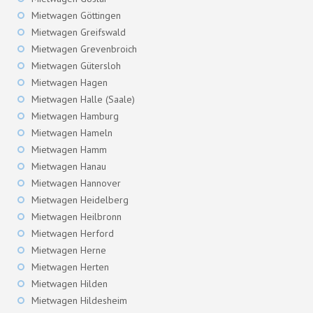
Mietwagen Göttingen
Mietwagen Greifswald
Mietwagen Grevenbroich
Mietwagen Gütersloh
Mietwagen Hagen
Mietwagen Halle (Saale)
Mietwagen Hamburg
Mietwagen Hameln
Mietwagen Hamm
Mietwagen Hanau
Mietwagen Hannover
Mietwagen Heidelberg
Mietwagen Heilbronn
Mietwagen Herford
Mietwagen Herne
Mietwagen Herten
Mietwagen Hilden
Mietwagen Hildesheim