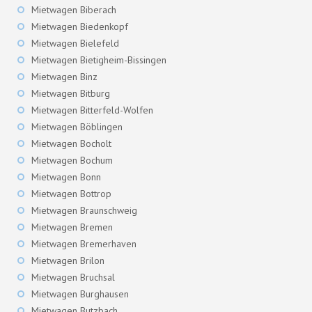
Mietwagen Biberach
Mietwagen Biedenkopf
Mietwagen Bielefeld
Mietwagen Bietigheim-Bissingen
Mietwagen Binz
Mietwagen Bitburg
Mietwagen Bitterfeld-Wolfen
Mietwagen Böblingen
Mietwagen Bocholt
Mietwagen Bochum
Mietwagen Bonn
Mietwagen Bottrop
Mietwagen Braunschweig
Mietwagen Bremen
Mietwagen Bremerhaven
Mietwagen Brilon
Mietwagen Bruchsal
Mietwagen Burghausen
Mietwagen Butzbach