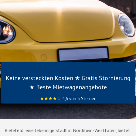
Keine versteckten Kosten ★ Gratis Stornierung
★ Beste Mietwagenangebote
★★★★☆
4,6 von 5 Sternen
Bielefeld, eine lebendige Stadt in Nordrhein-Westfalen, bietet