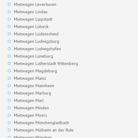
Mietwagen Leverkusen
Mietwagen Lindau
Mietwagen Lippstadt
Mietwagen Lübeck
Mietwagen Lüdenscheid
Mietwagen Ludwigsburg
Mietwagen Ludwigshafen
Mietwagen Lüneburg
Mietwagen Lutherstadt Wittenberg
Mietwagen Magdeburg
Mietwagen Mainz
Mietwagen Mannheim
Mietwagen Marburg
Mietwagen Marl
Mietwagen Minden
Mietwagen Moers
Mietwagen Mönchengladbach
Mietwagen Mülheim an der Ruhr
Mietwagen München