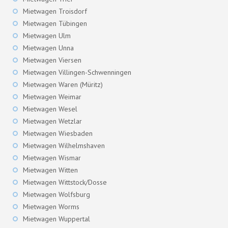
Mietwagen Troisdorf
Mietwagen Tübingen
Mietwagen Ulm
Mietwagen Unna
Mietwagen Viersen
Mietwagen Villingen-Schwenningen
Mietwagen Waren (Müritz)
Mietwagen Weimar
Mietwagen Wesel
Mietwagen Wetzlar
Mietwagen Wiesbaden
Mietwagen Wilhelmshaven
Mietwagen Wismar
Mietwagen Witten
Mietwagen Wittstock/Dosse
Mietwagen Wolfsburg
Mietwagen Worms
Mietwagen Wuppertal