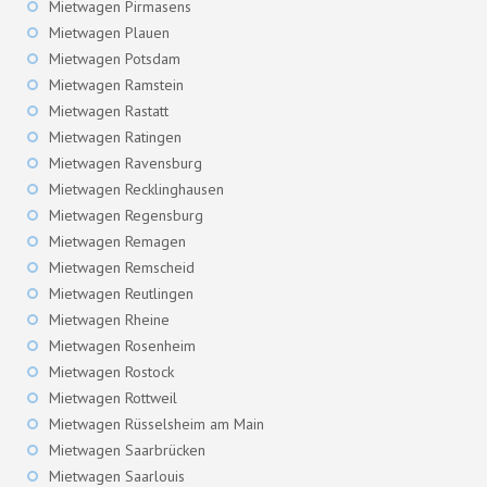
Mietwagen Pirmasens
Mietwagen Plauen
Mietwagen Potsdam
Mietwagen Ramstein
Mietwagen Rastatt
Mietwagen Ratingen
Mietwagen Ravensburg
Mietwagen Recklinghausen
Mietwagen Regensburg
Mietwagen Remagen
Mietwagen Remscheid
Mietwagen Reutlingen
Mietwagen Rheine
Mietwagen Rosenheim
Mietwagen Rostock
Mietwagen Rottweil
Mietwagen Rüsselsheim am Main
Mietwagen Saarbrücken
Mietwagen Saarlouis