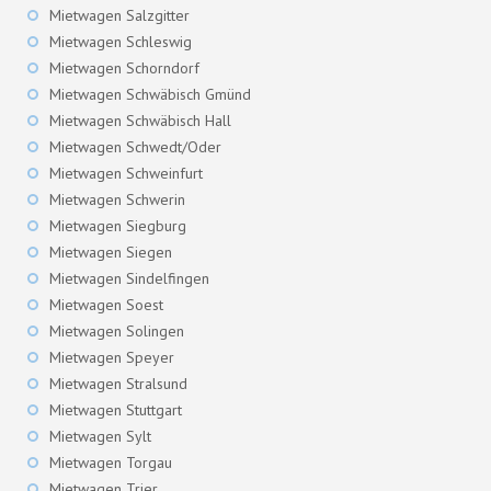
Mietwagen Salzgitter
Mietwagen Schleswig
Mietwagen Schorndorf
Mietwagen Schwäbisch Gmünd
Mietwagen Schwäbisch Hall
Mietwagen Schwedt/Oder
Mietwagen Schweinfurt
Mietwagen Schwerin
Mietwagen Siegburg
Mietwagen Siegen
Mietwagen Sindelfingen
Mietwagen Soest
Mietwagen Solingen
Mietwagen Speyer
Mietwagen Stralsund
Mietwagen Stuttgart
Mietwagen Sylt
Mietwagen Torgau
Mietwagen Trier