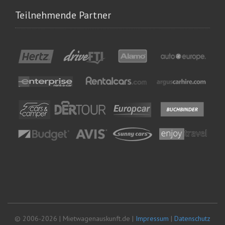
Teilnehmende Partner
© 2006-2026 | Mietwagenauskunft.de |
Impressum
|
Datenschutz