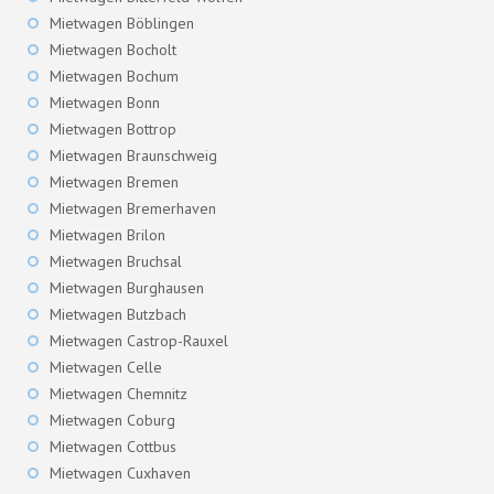
Mietwagen Böblingen
Mietwagen Bocholt
Mietwagen Bochum
Mietwagen Bonn
Mietwagen Bottrop
Mietwagen Braunschweig
Mietwagen Bremen
Mietwagen Bremerhaven
Mietwagen Brilon
Mietwagen Bruchsal
Mietwagen Burghausen
Mietwagen Butzbach
Mietwagen Castrop-Rauxel
Mietwagen Celle
Mietwagen Chemnitz
Mietwagen Coburg
Mietwagen Cottbus
Mietwagen Cuxhaven