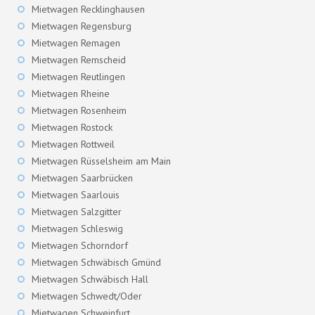
Mietwagen Recklinghausen
Mietwagen Regensburg
Mietwagen Remagen
Mietwagen Remscheid
Mietwagen Reutlingen
Mietwagen Rheine
Mietwagen Rosenheim
Mietwagen Rostock
Mietwagen Rottweil
Mietwagen Rüsselsheim am Main
Mietwagen Saarbrücken
Mietwagen Saarlouis
Mietwagen Salzgitter
Mietwagen Schleswig
Mietwagen Schorndorf
Mietwagen Schwäbisch Gmünd
Mietwagen Schwäbisch Hall
Mietwagen Schwedt/Oder
Mietwagen Schweinfurt