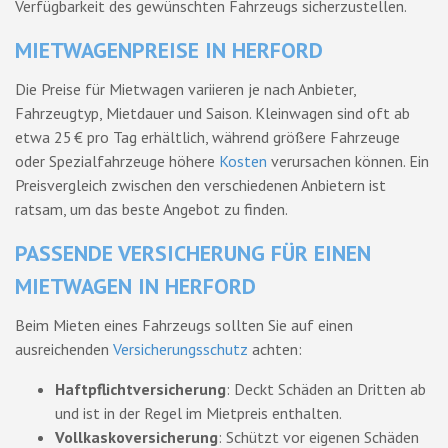
Verfügbarkeit des gewünschten Fahrzeugs sicherzustellen.
MIETWAGENPREISE IN HERFORD
Die Preise für Mietwagen variieren je nach Anbieter,
Fahrzeugtyp, Mietdauer und Saison. Kleinwagen sind oft ab
etwa 25 € pro Tag erhältlich, während größere Fahrzeuge
oder Spezialfahrzeuge höhere
Kosten
verursachen können. Ein
Preisvergleich zwischen den verschiedenen Anbietern ist
ratsam, um das beste Angebot zu finden.
PASSENDE VERSICHERUNG FÜR EINEN
MIETWAGEN IN HERFORD
Beim Mieten eines Fahrzeugs sollten Sie auf einen
ausreichenden
Versicherungsschutz
achten:
Haftpflichtversicherung
: Deckt Schäden an Dritten ab
und ist in der Regel im Mietpreis enthalten.
Vollkaskoversicherung
: Schützt vor eigenen Schäden