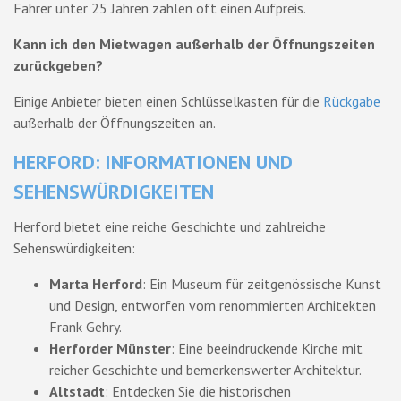
Fahrer unter 25 Jahren zahlen oft einen Aufpreis.
Kann ich den Mietwagen außerhalb der Öffnungszeiten
zurückgeben?
Einige Anbieter bieten einen Schlüsselkasten für die
Rückgabe
außerhalb der Öffnungszeiten an.
HERFORD: INFORMATIONEN UND
SEHENSWÜRDIGKEITEN
Herford bietet eine reiche Geschichte und zahlreiche
Sehenswürdigkeiten:
Marta Herford
: Ein Museum für zeitgenössische Kunst
und Design, entworfen vom renommierten Architekten
Frank Gehry.
Herforder Münster
: Eine beeindruckende Kirche mit
reicher Geschichte und bemerkenswerter Architektur.
Altstadt
: Entdecken Sie die historischen