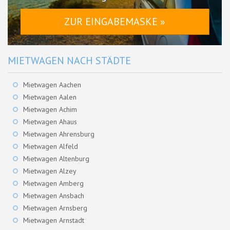
ZUR EINGABEMASKE »
MIETWAGEN NACH STÄDTE
Mietwagen Aachen
Mietwagen Aalen
Mietwagen Achim
Mietwagen Ahaus
Mietwagen Ahrensburg
Mietwagen Alfeld
Mietwagen Altenburg
Mietwagen Alzey
Mietwagen Amberg
Mietwagen Ansbach
Mietwagen Arnsberg
Mietwagen Arnstadt