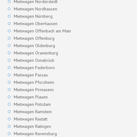
Mietwagen Norderstedt
Mietwagen Nordhausen
Mietwagen Nürnberg
Mietwagen Oberhausen
Mietwagen Offenbach am Main
Mietwagen Offenburg
Mietwagen Oldenburg
Mietwagen Oranienburg
Mietwagen Osnabrück
Mietwagen Paderborn
Mietwagen Passau
Mietwagen Pforzheim
Mietwagen Pirmasens
Mietwagen Plauen
Mietwagen Potsdam
Mietwagen Ramstein
Mietwagen Rastatt
Mietwagen Ratingen
Mietwagen Ravensburg