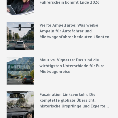
Führerschein kommt Ende 2026
Vierte Ampelfarbe: Was weiße
Ampeln für Autofahrer und
Mietwagenfahrer bedeuten könnten
Maut vs. Vignette: Das sind die
wichtigsten Unterschiede für Eure
Mietwagenreise
Faszination Linksverkehr: Die
komplette globale Übersicht,
historische Ursprünge und Experten-
Strategien