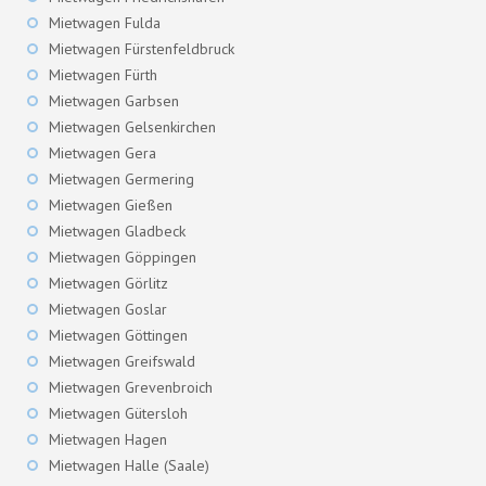
Mietwagen Fulda
Mietwagen Fürstenfeldbruck
Mietwagen Fürth
Mietwagen Garbsen
Mietwagen Gelsenkirchen
Mietwagen Gera
Mietwagen Germering
Mietwagen Gießen
Mietwagen Gladbeck
Mietwagen Göppingen
Mietwagen Görlitz
Mietwagen Goslar
Mietwagen Göttingen
Mietwagen Greifswald
Mietwagen Grevenbroich
Mietwagen Gütersloh
Mietwagen Hagen
Mietwagen Halle (Saale)