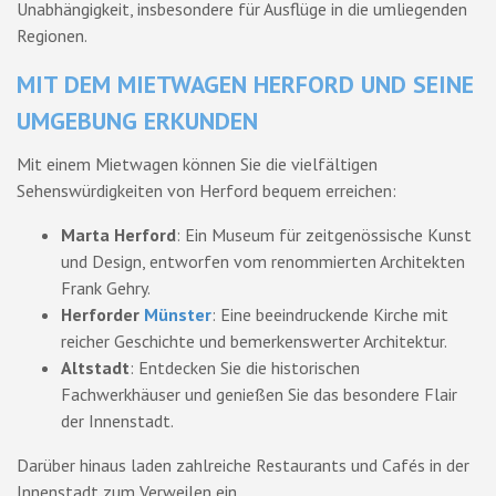
Unabhängigkeit, insbesondere für Ausflüge in die umliegenden
Regionen.
MIT DEM MIETWAGEN HERFORD UND SEINE
UMGEBUNG ERKUNDEN
Mit einem Mietwagen können Sie die vielfältigen
Sehenswürdigkeiten von Herford bequem erreichen:
Marta Herford
: Ein Museum für zeitgenössische Kunst
und Design, entworfen vom renommierten Architekten
Frank Gehry.
Herforder
Münster
: Eine beeindruckende Kirche mit
reicher Geschichte und bemerkenswerter Architektur.
Altstadt
: Entdecken Sie die historischen
Fachwerkhäuser und genießen Sie das besondere Flair
der Innenstadt.
Darüber hinaus laden zahlreiche Restaurants und Cafés in der
Innenstadt zum Verweilen ein.