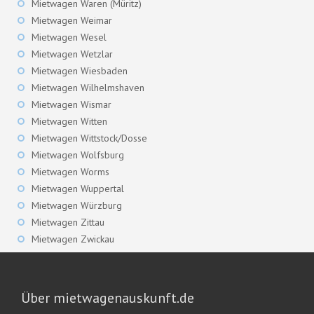
Mietwagen Waren (Müritz)
Mietwagen Weimar
Mietwagen Wesel
Mietwagen Wetzlar
Mietwagen Wiesbaden
Mietwagen Wilhelmshaven
Mietwagen Wismar
Mietwagen Witten
Mietwagen Wittstock/Dosse
Mietwagen Wolfsburg
Mietwagen Worms
Mietwagen Wuppertal
Mietwagen Würzburg
Mietwagen Zittau
Mietwagen Zwickau
Über mietwagenauskunft.de