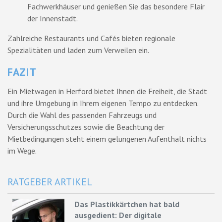
Fachwerkhäuser und genießen Sie das besondere Flair
der Innenstadt.
Zahlreiche Restaurants und Cafés bieten regionale
Spezialitäten und laden zum Verweilen ein.
FAZIT
Ein Mietwagen in Herford bietet Ihnen die Freiheit, die Stadt
und ihre Umgebung in Ihrem eigenen Tempo zu entdecken.
Durch die Wahl des passenden Fahrzeugs und
Versicherungsschutzes sowie die Beachtung der
Mietbedingungen steht einem gelungenen Aufenthalt nichts
im Wege.
RATGEBER ARTIKEL
Das Plastikkärtchen hat bald
ausgedient: Der digitale