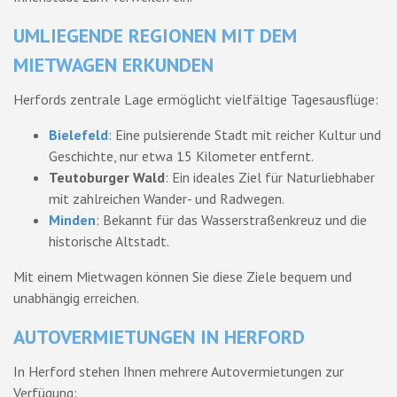
UMLIEGENDE REGIONEN MIT DEM
MIETWAGEN ERKUNDEN
Herfords zentrale Lage ermöglicht vielfältige Tagesausflüge:
Bielefeld
: Eine pulsierende Stadt mit reicher Kultur und
Geschichte, nur etwa 15 Kilometer entfernt.
Teutoburger Wald
: Ein ideales Ziel für Naturliebhaber
mit zahlreichen Wander- und Radwegen.
Minden
: Bekannt für das Wasserstraßenkreuz und die
historische Altstadt.
Mit einem Mietwagen können Sie diese Ziele bequem und
unabhängig erreichen.
AUTOVERMIETUNGEN IN HERFORD
In Herford stehen Ihnen mehrere Autovermietungen zur
Verfügung: