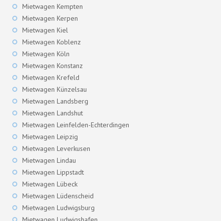
Mietwagen Kempten
Mietwagen Kerpen
Mietwagen Kiel
Mietwagen Koblenz
Mietwagen Köln
Mietwagen Konstanz
Mietwagen Krefeld
Mietwagen Künzelsau
Mietwagen Landsberg
Mietwagen Landshut
Mietwagen Leinfelden-Echterdingen
Mietwagen Leipzig
Mietwagen Leverkusen
Mietwagen Lindau
Mietwagen Lippstadt
Mietwagen Lübeck
Mietwagen Lüdenscheid
Mietwagen Ludwigsburg
Mietwagen Ludwigshafen