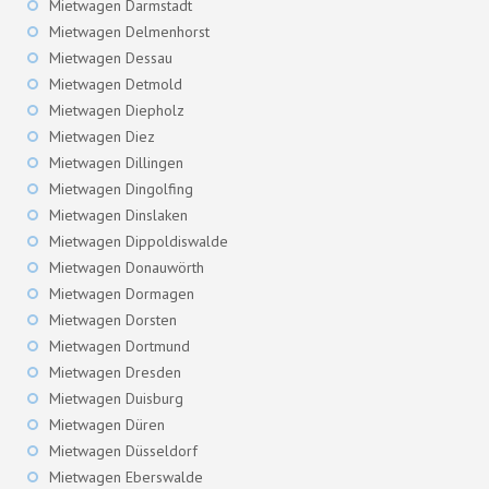
Mietwagen Darmstadt
Mietwagen Delmenhorst
Mietwagen Dessau
Mietwagen Detmold
Mietwagen Diepholz
Mietwagen Diez
Mietwagen Dillingen
Mietwagen Dingolfing
Mietwagen Dinslaken
Mietwagen Dippoldiswalde
Mietwagen Donauwörth
Mietwagen Dormagen
Mietwagen Dorsten
Mietwagen Dortmund
Mietwagen Dresden
Mietwagen Duisburg
Mietwagen Düren
Mietwagen Düsseldorf
Mietwagen Eberswalde