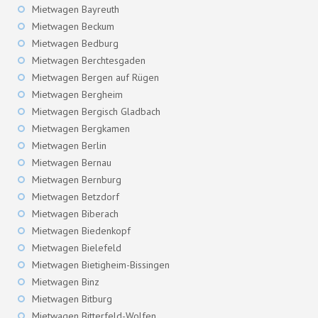
Mietwagen Bayreuth
Mietwagen Beckum
Mietwagen Bedburg
Mietwagen Berchtesgaden
Mietwagen Bergen auf Rügen
Mietwagen Bergheim
Mietwagen Bergisch Gladbach
Mietwagen Bergkamen
Mietwagen Berlin
Mietwagen Bernau
Mietwagen Bernburg
Mietwagen Betzdorf
Mietwagen Biberach
Mietwagen Biedenkopf
Mietwagen Bielefeld
Mietwagen Bietigheim-Bissingen
Mietwagen Binz
Mietwagen Bitburg
Mietwagen Bitterfeld-Wolfen