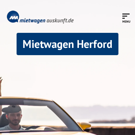
Mietwagen Herford