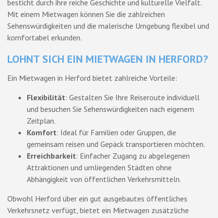
besticht durch ihre reiche Geschichte und kulturelle Vielfalt.
Mit einem Mietwagen können Sie die zahlreichen
Sehenswürdigkeiten und die malerische Umgebung flexibel und
komfortabel erkunden.
LOHNT SICH EIN MIETWAGEN IN HERFORD?
Ein Mietwagen in Herford bietet zahlreiche Vorteile:
Flexibilität
: Gestalten Sie Ihre Reiseroute individuell
und besuchen Sie Sehenswürdigkeiten nach eigenem
Zeitplan.
Komfort
: Ideal für Familien oder Gruppen, die
gemeinsam reisen und Gepäck transportieren möchten.
Erreichbarkeit
: Einfacher Zugang zu abgelegenen
Attraktionen und umliegenden Städten ohne
Abhängigkeit von öffentlichen Verkehrsmitteln.
Obwohl Herford über ein gut ausgebautes öffentliches
Verkehrsnetz verfügt, bietet ein Mietwagen zusätzliche