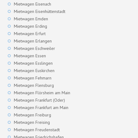
Mietwagen Eisenach
Mietwagen Eisenhüttenstadt
Mietwagen Emden
Mietwagen Erding
Mietwagen Erfurt
Mietwagen Erlangen
Mietwagen Eschweiler
Mietwagen Essen
Mietwagen Esslingen
Mietwagen Euskirchen
Mietwagen Fehmarn
Mietwagen Flensburg
Mietwagen Flörsheim am Main
Mietwagen Frankfurt (Oder)
Mietwagen Frankfurt am Main
Mietwagen Freiburg
Mietwagen Freising
Mietwagen Freudenstadt
Mietwagen Friedrichshafen