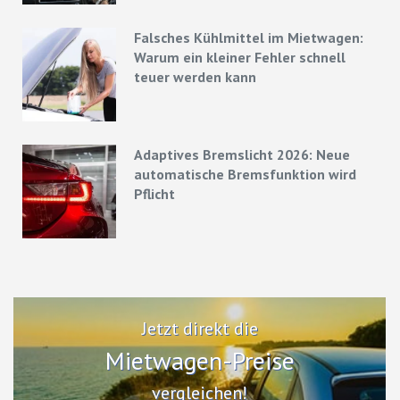
Falsches Kühlmittel im Mietwagen:
Warum ein kleiner Fehler schnell
teuer werden kann
Adaptives Bremslicht 2026: Neue
automatische Bremsfunktion wird
Pflicht
Jetzt direkt die
Mietwagen-Preise
vergleichen!