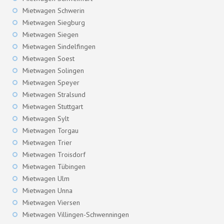
Mietwagen Schwerin
Mietwagen Siegburg
Mietwagen Siegen
Mietwagen Sindelfingen
Mietwagen Soest
Mietwagen Solingen
Mietwagen Speyer
Mietwagen Stralsund
Mietwagen Stuttgart
Mietwagen Sylt
Mietwagen Torgau
Mietwagen Trier
Mietwagen Troisdorf
Mietwagen Tübingen
Mietwagen Ulm
Mietwagen Unna
Mietwagen Viersen
Mietwagen Villingen-Schwenningen