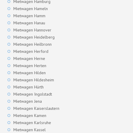
Mietwagen Hamburg
Mietwagen Hameln
Mietwagen Hamm
Mietwagen Hanau
Mietwagen Hannover
Mietwagen Heidelberg
Mietwagen Heilbronn
Mietwagen Herford
Mietwagen Herne
Mietwagen Herten
Mietwagen Hilden
Mietwagen Hildesheim
Mietwagen Hürth
Mietwagen Ingolstadt
Mietwagen Jena
Mietwagen Kaiserslautern
Mietwagen Kamen
Mietwagen Karlsruhe
Mietwagen Kassel