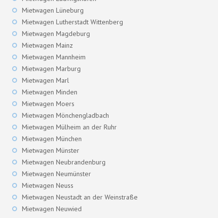
Mietwagen Lüneburg
Mietwagen Lutherstadt Wittenberg
Mietwagen Magdeburg
Mietwagen Mainz
Mietwagen Mannheim
Mietwagen Marburg
Mietwagen Marl
Mietwagen Minden
Mietwagen Moers
Mietwagen Mönchengladbach
Mietwagen Mülheim an der Ruhr
Mietwagen München
Mietwagen Münster
Mietwagen Neubrandenburg
Mietwagen Neumünster
Mietwagen Neuss
Mietwagen Neustadt an der Weinstraße
Mietwagen Neuwied