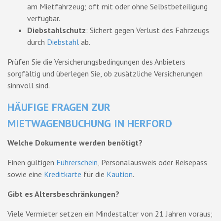
am Mietfahrzeug; oft mit oder ohne Selbstbeteiligung
verfügbar.
Diebstahlschutz
: Sichert gegen Verlust des Fahrzeugs
durch
Diebstahl
ab.
Prüfen Sie die Versicherungsbedingungen des Anbieters
sorgfältig und überlegen Sie, ob zusätzliche Versicherungen
sinnvoll sind.
HÄUFIGE FRAGEN ZUR
MIETWAGENBUCHUNG IN HERFORD
Welche Dokumente werden benötigt?
Einen gültigen
Führerschein
, Personalausweis oder Reisepass
sowie eine
Kreditkarte
für die
Kaution
.
Gibt es Altersbeschränkungen?
Viele Vermieter setzen ein Mindestalter von 21 Jahren voraus;