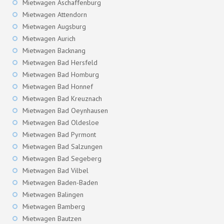
Mietwagen Aschaffenburg
Mietwagen Attendorn
Mietwagen Augsburg
Mietwagen Aurich
Mietwagen Backnang
Mietwagen Bad Hersfeld
Mietwagen Bad Homburg
Mietwagen Bad Honnef
Mietwagen Bad Kreuznach
Mietwagen Bad Oeynhausen
Mietwagen Bad Oldesloe
Mietwagen Bad Pyrmont
Mietwagen Bad Salzungen
Mietwagen Bad Segeberg
Mietwagen Bad Vilbel
Mietwagen Baden-Baden
Mietwagen Balingen
Mietwagen Bamberg
Mietwagen Bautzen