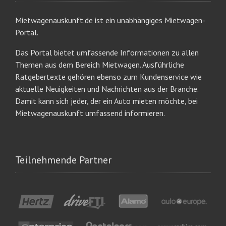
Mietwagenauskunft.de ist ein unabhängiges Mietwagen-
Portal.
Das Portal bietet umfassende Informationen zu allen
Themen aus dem Bereich Mietwagen. Ausführliche
Ratgebertexte gehören ebenso zum Kundenservice wie
aktuelle Neuigkeiten und Nachrichten aus der Branche.
Damit kann sich jeder, der ein Auto mieten möchte, bei
Mietwagenauskunft umfassend informieren.
Teilnehmende Partner