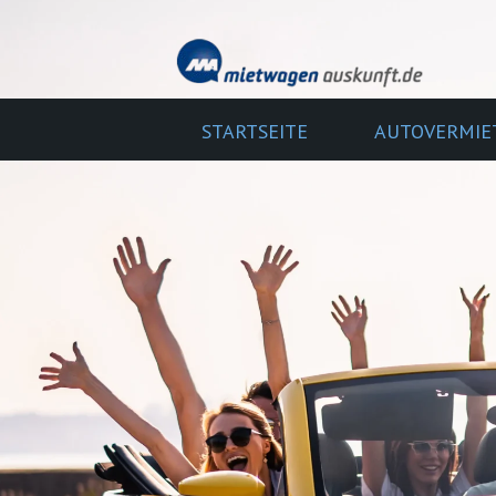
STARTSEITE
AUTOVERMIE