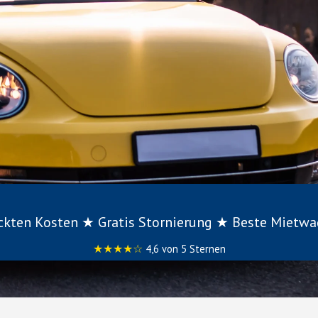
eckten Kosten ★ Gratis Stornierung ★ Beste Mietw
★★★★☆
4,6 von 5 Sternen