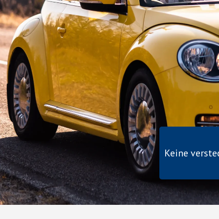
Keine verst