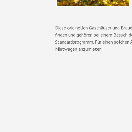
Diese originellen Gasthäuser und Brau
finden und gehören bei einem Besuch d
Standardprogramm. Für einen solchen Au
Mietwagen anzumieten.