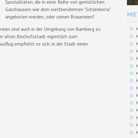
Spezialitäten, die in einer Reihe von gemütlichen
Gasthäusern wie dem weltberühmten "Schlenkerla"
MIE
angeboten werden, oder seinen Brauereien?
ereien sind auch in der Umgebung von Bamberg zu
er alten Bischofsstadt eigentlich zum
sflug empfiehlt es sich, in der Stadt einen