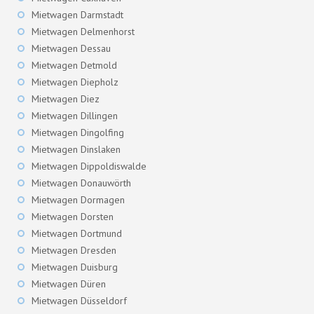
Mietwagen Darmstadt
Mietwagen Delmenhorst
Mietwagen Dessau
Mietwagen Detmold
Mietwagen Diepholz
Mietwagen Diez
Mietwagen Dillingen
Mietwagen Dingolfing
Mietwagen Dinslaken
Mietwagen Dippoldiswalde
Mietwagen Donauwörth
Mietwagen Dormagen
Mietwagen Dorsten
Mietwagen Dortmund
Mietwagen Dresden
Mietwagen Duisburg
Mietwagen Düren
Mietwagen Düsseldorf