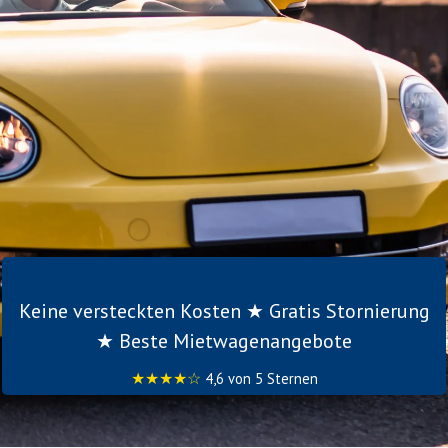
Keine versteckten Kosten ★ Gratis Stornierung
★ Beste Mietwagenangebote
★★★★☆
4,6 von 5 Sternen