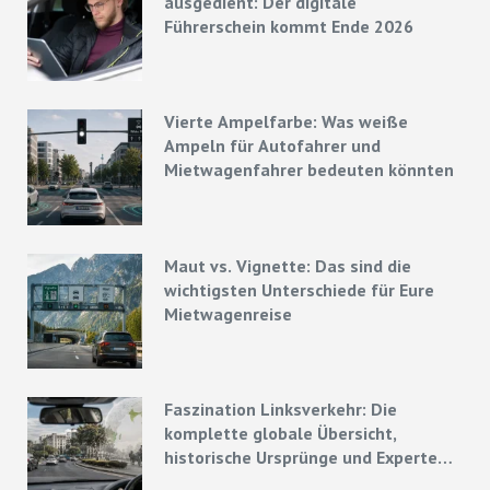
ausgedient: Der digitale
Führerschein kommt Ende 2026
Vierte Ampelfarbe: Was weiße
Ampeln für Autofahrer und
Mietwagenfahrer bedeuten könnten
Maut vs. Vignette: Das sind die
wichtigsten Unterschiede für Eure
Mietwagenreise
Faszination Linksverkehr: Die
komplette globale Übersicht,
historische Ursprünge und Experten-
Strategien