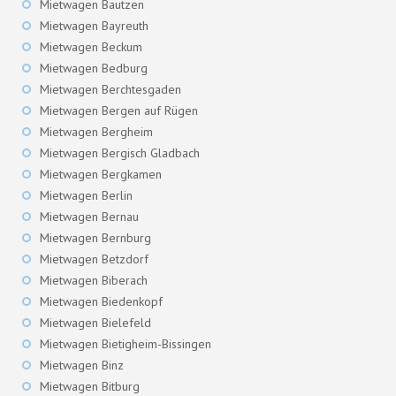
Mietwagen Bautzen
Mietwagen Bayreuth
Mietwagen Beckum
Mietwagen Bedburg
Mietwagen Berchtesgaden
Mietwagen Bergen auf Rügen
Mietwagen Bergheim
Mietwagen Bergisch Gladbach
Mietwagen Bergkamen
Mietwagen Berlin
Mietwagen Bernau
Mietwagen Bernburg
Mietwagen Betzdorf
Mietwagen Biberach
Mietwagen Biedenkopf
Mietwagen Bielefeld
Mietwagen Bietigheim-Bissingen
Mietwagen Binz
Mietwagen Bitburg