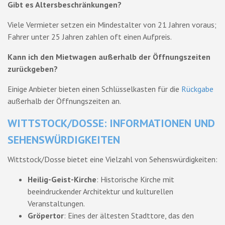
Gibt es Altersbeschränkungen?
Viele Vermieter setzen ein Mindestalter von 21 Jahren voraus;
Fahrer unter 25 Jahren zahlen oft einen Aufpreis.
Kann ich den Mietwagen außerhalb der Öffnungszeiten
zurückgeben?
Einige Anbieter bieten einen Schlüsselkasten für die
Rückgabe
außerhalb der Öffnungszeiten an.
WITTSTOCK/DOSSE: INFORMATIONEN UND
SEHENSWÜRDIGKEITEN
Wittstock/Dosse bietet eine Vielzahl von Sehenswürdigkeiten:
Heilig-Geist-Kirche
: Historische Kirche mit
beeindruckender Architektur und kulturellen
Veranstaltungen.
Gröpertor
: Eines der ältesten Stadttore, das den