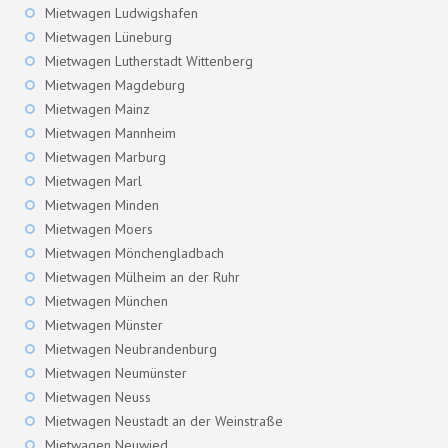
Mietwagen Ludwigshafen
Mietwagen Lüneburg
Mietwagen Lutherstadt Wittenberg
Mietwagen Magdeburg
Mietwagen Mainz
Mietwagen Mannheim
Mietwagen Marburg
Mietwagen Marl
Mietwagen Minden
Mietwagen Moers
Mietwagen Mönchengladbach
Mietwagen Mülheim an der Ruhr
Mietwagen München
Mietwagen Münster
Mietwagen Neubrandenburg
Mietwagen Neumünster
Mietwagen Neuss
Mietwagen Neustadt an der Weinstraße
Mietwagen Neuwied