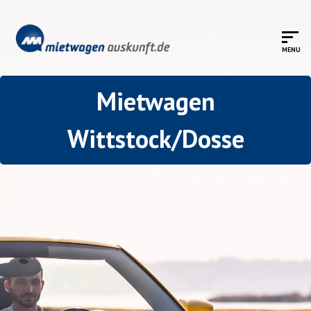
Mietwagen
Wittstock/Dosse