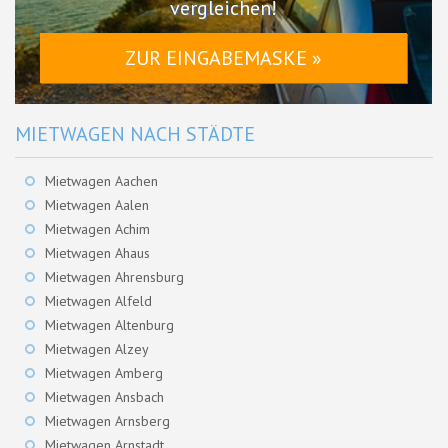
vergleichen!
ZUR EINGABEMASKE »
MIETWAGEN NACH STÄDTE
Mietwagen Aachen
Mietwagen Aalen
Mietwagen Achim
Mietwagen Ahaus
Mietwagen Ahrensburg
Mietwagen Alfeld
Mietwagen Altenburg
Mietwagen Alzey
Mietwagen Amberg
Mietwagen Ansbach
Mietwagen Arnsberg
Mietwagen Arnstadt