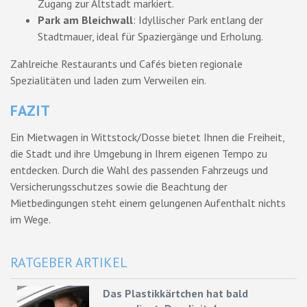
Zugang zur Altstadt markiert.
Park am Bleichwall
: Idyllischer Park entlang der
Stadtmauer, ideal für Spaziergänge und Erholung.
Zahlreiche Restaurants und Cafés bieten regionale
Spezialitäten und laden zum Verweilen ein.
FAZIT
Ein Mietwagen in Wittstock/Dosse bietet Ihnen die Freiheit,
die Stadt und ihre Umgebung in Ihrem eigenen Tempo zu
entdecken. Durch die Wahl des passenden Fahrzeugs und
Versicherungsschutzes sowie die Beachtung der
Mietbedingungen steht einem gelungenen Aufenthalt nichts
im Wege.
RATGEBER ARTIKEL
Das Plastikkärtchen hat bald