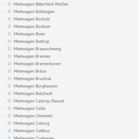
Mietwagen Bitterfeld-Wolfen
Mietwagen Böblingen
Mietwagen Bocholt
Mietwagen Bochum
Mietwagen Bonn
Mietwagen Bottrop
Mietwagen Braunschweig
Mietwagen Bremen
Mietwagen Bremerhaven
Mietwagen Brilon
Mietwagen Bruchsal
Mietwagen Burghausen
Mietwagen Butzbach
Mietwagen Castrop-Rauxel
Mietwagen Celle
Mietwagen Chemnitz
Mietwagen Coburg
Mietwagen Cottbus
Mietwagen Cuxhaven