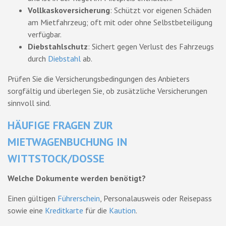
Vollkaskoversicherung
: Schützt vor eigenen Schäden
am Mietfahrzeug; oft mit oder ohne Selbstbeteiligung
verfügbar.
Diebstahlschutz
: Sichert gegen Verlust des Fahrzeugs
durch
Diebstahl
ab.
Prüfen Sie die Versicherungsbedingungen des Anbieters
sorgfältig und überlegen Sie, ob zusätzliche Versicherungen
sinnvoll sind.
HÄUFIGE FRAGEN ZUR
MIETWAGENBUCHUNG IN
WITTSTOCK/DOSSE
Welche Dokumente werden benötigt?
Einen gültigen
Führerschein
, Personalausweis oder Reisepass
sowie eine
Kreditkarte
für die
Kaution
.