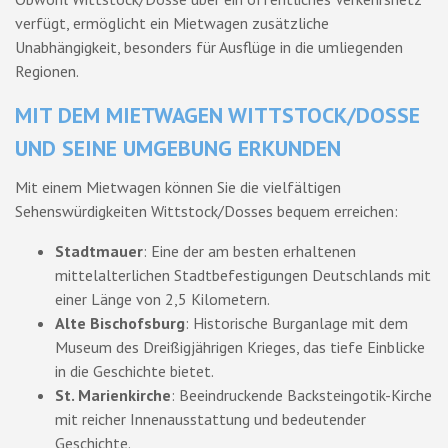
verfügt, ermöglicht ein Mietwagen zusätzliche
Unabhängigkeit, besonders für Ausflüge in die umliegenden
Regionen.
MIT DEM MIETWAGEN WITTSTOCK/DOSSE
UND SEINE UMGEBUNG ERKUNDEN
Mit einem Mietwagen können Sie die vielfältigen
Sehenswürdigkeiten Wittstock/Dosses bequem erreichen:
Stadtmauer
: Eine der am besten erhaltenen
mittelalterlichen Stadtbefestigungen Deutschlands mit
einer Länge von 2,5 Kilometern.
Alte Bischofsburg
: Historische Burganlage mit dem
Museum des Dreißigjährigen Krieges, das tiefe Einblicke
in die Geschichte bietet.
St. Marienkirche
: Beeindruckende Backsteingotik-Kirche
mit reicher Innenausstattung und bedeutender
Geschichte.