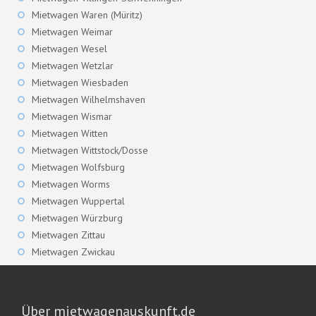
Mietwagen Waren (Müritz)
Mietwagen Weimar
Mietwagen Wesel
Mietwagen Wetzlar
Mietwagen Wiesbaden
Mietwagen Wilhelmshaven
Mietwagen Wismar
Mietwagen Witten
Mietwagen Wittstock/Dosse
Mietwagen Wolfsburg
Mietwagen Worms
Mietwagen Wuppertal
Mietwagen Würzburg
Mietwagen Zittau
Mietwagen Zwickau
Über mietwagenauskunft.de