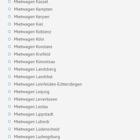
Mietwagen Kassel
Mietwagen Kempten
Mietwagen Kerpen
Mietwagen Kiel
Mietwagen Koblenz
Mietwagen Köln
Mietwagen Konstanz
Mietwagen Krefeld
Mietwagen Künzelsau
Mietwagen Landsberg
Mietwagen Landshut
Mietwagen Leinfelden-Echterdingen
Mietwagen Leipzig
Mietwagen Leverkusen
Mietwagen Lindau
Mietwagen Lippstadt
Mietwagen Lübeck
Mietwagen Lüdenscheid
Mietwagen Ludwigsburg