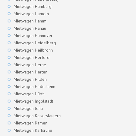
Mietwagen Hamburg
Mietwagen Hameln
Mietwagen Hamm
Mietwagen Hanau
Mietwagen Hannover
Mietwagen Heidelberg
Mietwagen Heilbronn
Mietwagen Herford
Mietwagen Herne
Mietwagen Herten
Mietwagen Hilden
Mietwagen Hildesheim
Mietwagen Hürth
Mietwagen Ingolstadt
Mietwagen Jena
Mietwagen Kaiserslautern
Mietwagen Kamen
Mietwagen Karlsruhe