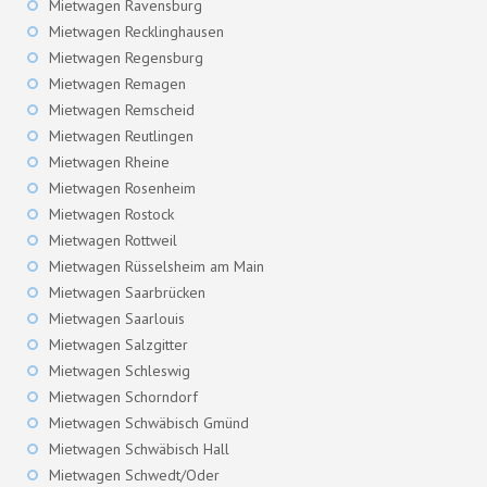
Mietwagen Ravensburg
Mietwagen Recklinghausen
Mietwagen Regensburg
Mietwagen Remagen
Mietwagen Remscheid
Mietwagen Reutlingen
Mietwagen Rheine
Mietwagen Rosenheim
Mietwagen Rostock
Mietwagen Rottweil
Mietwagen Rüsselsheim am Main
Mietwagen Saarbrücken
Mietwagen Saarlouis
Mietwagen Salzgitter
Mietwagen Schleswig
Mietwagen Schorndorf
Mietwagen Schwäbisch Gmünd
Mietwagen Schwäbisch Hall
Mietwagen Schwedt/Oder