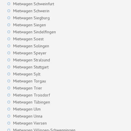
Mietwagen Schweinfurt
Mietwagen Schwerin
Mietwagen Siegburg
Mietwagen Siegen
Mietwagen Sindelfingen
Mietwagen Soest
Mietwagen Solingen
Mietwagen Speyer
Mietwagen Stralsund
Mietwagen Stuttgart
Mietwagen Sylt
Mietwagen Torgau
Mietwagen Trier
Mietwagen Troisdorf
Mietwagen Tübingen
Mietwagen Ulm
Mietwagen Unna
Mietwagen Viersen
Mietwagen Villingen-Schwenningen