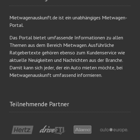
Mietwagenauskunft.de ist ein unabhängiges Mietwagen-
Portal.
Das Portal bietet umfassende Informationen zu allen
Themen aus dem Bereich Mietwagen. Ausführliche
Ratgebertexte gehören ebenso zum Kundenservice wie
aktuelle Neuigkeiten und Nachrichten aus der Branche.
Damit kann sich jeder, der ein Auto mieten möchte, bei
Mietwagenauskunft umfassend informieren.
Teilnehmende Partner