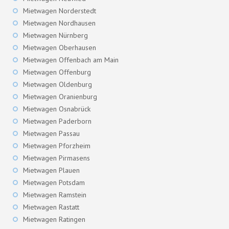
Mietwagen Norderstedt
Mietwagen Nordhausen
Mietwagen Nürnberg
Mietwagen Oberhausen
Mietwagen Offenbach am Main
Mietwagen Offenburg
Mietwagen Oldenburg
Mietwagen Oranienburg
Mietwagen Osnabrück
Mietwagen Paderborn
Mietwagen Passau
Mietwagen Pforzheim
Mietwagen Pirmasens
Mietwagen Plauen
Mietwagen Potsdam
Mietwagen Ramstein
Mietwagen Rastatt
Mietwagen Ratingen