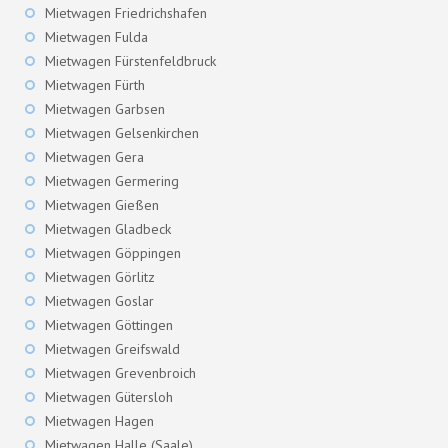
Mietwagen Friedrichshafen
Mietwagen Fulda
Mietwagen Fürstenfeldbruck
Mietwagen Fürth
Mietwagen Garbsen
Mietwagen Gelsenkirchen
Mietwagen Gera
Mietwagen Germering
Mietwagen Gießen
Mietwagen Gladbeck
Mietwagen Göppingen
Mietwagen Görlitz
Mietwagen Goslar
Mietwagen Göttingen
Mietwagen Greifswald
Mietwagen Grevenbroich
Mietwagen Gütersloh
Mietwagen Hagen
Mietwagen Halle (Saale)