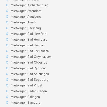
Mietwagen Aschaffenburg
Mietwagen Attendorn
Mietwagen Augsburg
Mietwagen Aurich
Mietwagen Backnang
Mietwagen Bad Hersfeld
Mietwagen Bad Homburg
Mietwagen Bad Honnef
Mietwagen Bad Kreuznach
Mietwagen Bad Oeynhausen
Mietwagen Bad Oldesloe
Mietwagen Bad Pyrmont
Mietwagen Bad Salzungen
Mietwagen Bad Segeberg
Mietwagen Bad Vilbel
Mietwagen Baden-Baden
Mietwagen Balingen
Mietwagen Bamberg