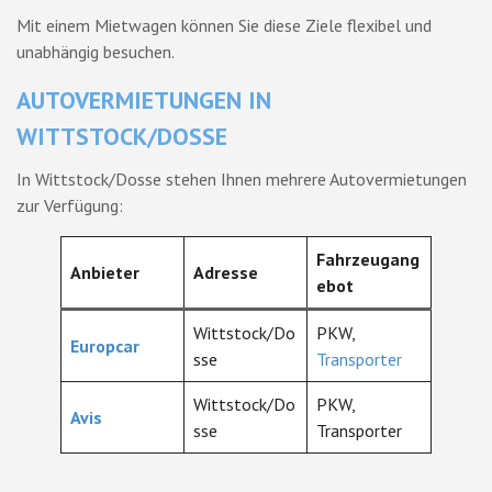
Mit einem Mietwagen können Sie diese Ziele flexibel und
unabhängig besuchen.
AUTOVERMIETUNGEN IN
WITTSTOCK/DOSSE
In Wittstock/Dosse stehen Ihnen mehrere Autovermietungen
zur Verfügung:
Fahrzeugang
Anbieter
Adresse
ebot
Wittstock/Do
PKW,
Europcar
sse
Transporter
Wittstock/Do
PKW,
Avis
sse
Transporter