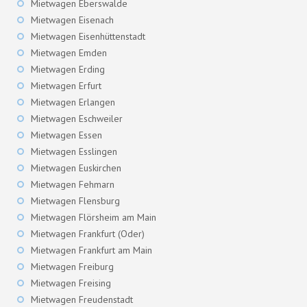
Mietwagen Eberswalde
Mietwagen Eisenach
Mietwagen Eisenhüttenstadt
Mietwagen Emden
Mietwagen Erding
Mietwagen Erfurt
Mietwagen Erlangen
Mietwagen Eschweiler
Mietwagen Essen
Mietwagen Esslingen
Mietwagen Euskirchen
Mietwagen Fehmarn
Mietwagen Flensburg
Mietwagen Flörsheim am Main
Mietwagen Frankfurt (Oder)
Mietwagen Frankfurt am Main
Mietwagen Freiburg
Mietwagen Freising
Mietwagen Freudenstadt