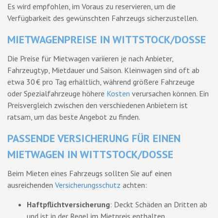
Es wird empfohlen, im Voraus zu reservieren, um die
Verfügbarkeit des gewünschten Fahrzeugs sicherzustellen.
MIETWAGENPREISE IN WITTSTOCK/DOSSE
Die Preise für Mietwagen variieren je nach Anbieter,
Fahrzeugtyp, Mietdauer und Saison. Kleinwagen sind oft ab
etwa 30 € pro Tag erhältlich, während größere Fahrzeuge
oder Spezialfahrzeuge höhere
Kosten
verursachen können. Ein
Preisvergleich zwischen den verschiedenen Anbietern ist
ratsam, um das beste Angebot zu finden.
PASSENDE VERSICHERUNG FÜR EINEN
MIETWAGEN IN WITTSTOCK/DOSSE
Beim Mieten eines Fahrzeugs sollten Sie auf einen
ausreichenden
Versicherungsschutz
achten:
Haftpflichtversicherung
: Deckt Schäden an Dritten ab
und ist in der Regel im Mietpreis enthalten.