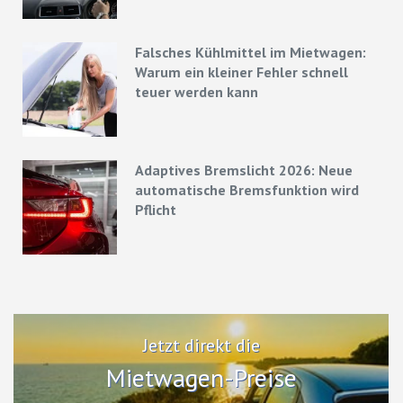
Falsches Kühlmittel im Mietwagen:
Warum ein kleiner Fehler schnell
teuer werden kann
Adaptives Bremslicht 2026: Neue
automatische Bremsfunktion wird
Pflicht
Jetzt direkt die
Mietwagen-Preise