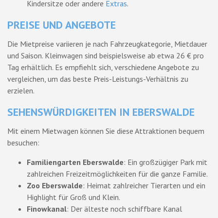
Kindersitze oder andere
Extras
.
PREISE UND ANGEBOTE
Die Mietpreise variieren je nach Fahrzeugkategorie, Mietdauer
und Saison. Kleinwagen sind beispielsweise ab etwa 26 € pro
Tag erhältlich. Es empfiehlt sich, verschiedene Angebote zu
vergleichen, um das beste Preis-Leistungs-Verhältnis zu
erzielen.
SEHENSWÜRDIGKEITEN IN EBERSWALDE
Mit einem Mietwagen können Sie diese Attraktionen bequem
besuchen:
Familiengarten Eberswalde
: Ein großzügiger Park mit
zahlreichen Freizeitmöglichkeiten für die ganze Familie.
Zoo Eberswalde
: Heimat zahlreicher Tierarten und ein
Highlight für Groß und Klein.
Finowkanal
: Der älteste noch schiffbare Kanal