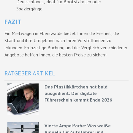
Deutschlands, ideal für Bootsfahrten oder
Spaziergänge.
FAZIT
Ein Mietwagen in Eberswalde bietet Ihnen die Freiheit, die
Stadt und ihre Umgebung nach Ihren Vorstellungen zu
erkunden. Frühzeitige Buchung und der Vergleich verschiedener
Angebote helfen Ihnen, die besten Preise zu sichern.
RATGEBER ARTIKEL
Das Plastikkärtchen hat bald
ausgedient: Der digitale
Führerschein kommt Ende 2026
Vierte Ampelfarbe: Was weiße
Ampeln für Autofahrer und