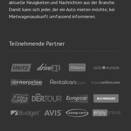
aktuelle Neuigkeiten und Nachrichten aus der Branche.
Damit kann sich jeder, der ein Auto mieten möchte, bei
Mietwagenauskunft umfassend informieren.
Teilnehmende Partner