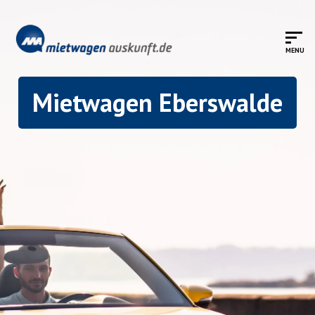
Mietwagen Eberswalde