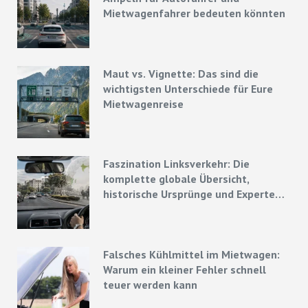
Mietwagenfahrer bedeuten könnten
Maut vs. Vignette: Das sind die
wichtigsten Unterschiede für Eure
Mietwagenreise
Faszination Linksverkehr: Die
komplette globale Übersicht,
historische Ursprünge und Experten-
Strategien
Falsches Kühlmittel im Mietwagen:
Warum ein kleiner Fehler schnell
teuer werden kann