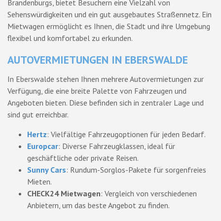
Brandenburgs, bietet Besuchern eine Vielzahl von
Sehenswürdigkeiten und ein gut ausgebautes Straßennetz. Ein
Mietwagen ermöglicht es Ihnen, die Stadt und ihre Umgebung
flexibel und komfortabel zu erkunden.
AUTOVERMIETUNGEN IN EBERSWALDE
In Eberswalde stehen Ihnen mehrere Autovermietungen zur
Verfügung, die eine breite Palette von Fahrzeugen und
Angeboten bieten. Diese befinden sich in zentraler Lage und
sind gut erreichbar.
Hertz
: Vielfältige Fahrzeugoptionen für jeden Bedarf.
Europcar
: Diverse Fahrzeugklassen, ideal für
geschäftliche oder private Reisen.
Sunny Cars
: Rundum-Sorglos-Pakete für sorgenfreies
Mieten.
CHECK24 Mietwagen
: Vergleich von verschiedenen
Anbietern, um das beste Angebot zu finden.