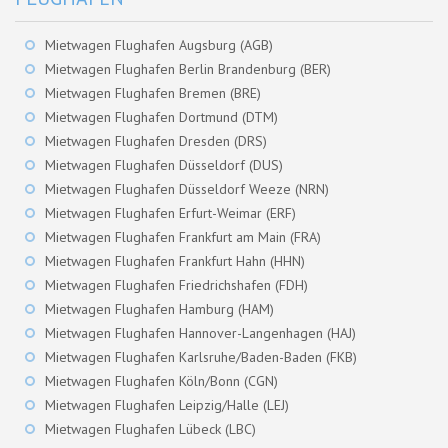
Mietwagen Flughafen Augsburg (AGB)
Mietwagen Flughafen Berlin Brandenburg (BER)
Mietwagen Flughafen Bremen (BRE)
Mietwagen Flughafen Dortmund (DTM)
Mietwagen Flughafen Dresden (DRS)
Mietwagen Flughafen Düsseldorf (DUS)
Mietwagen Flughafen Düsseldorf Weeze (NRN)
Mietwagen Flughafen Erfurt-Weimar (ERF)
Mietwagen Flughafen Frankfurt am Main (FRA)
Mietwagen Flughafen Frankfurt Hahn (HHN)
Mietwagen Flughafen Friedrichshafen (FDH)
Mietwagen Flughafen Hamburg (HAM)
Mietwagen Flughafen Hannover-Langenhagen (HAJ)
Mietwagen Flughafen Karlsruhe/Baden-Baden (FKB)
Mietwagen Flughafen Köln/Bonn (CGN)
Mietwagen Flughafen Leipzig/Halle (LEJ)
Mietwagen Flughafen Lübeck (LBC)