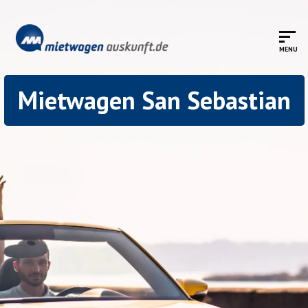
Mietwagen San Sebastian