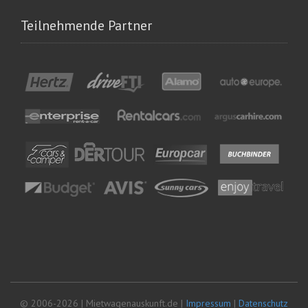
Teilnehmende Partner
© 2006-2026 | Mietwagenauskunft.de |
Impressum
|
Datenschutz