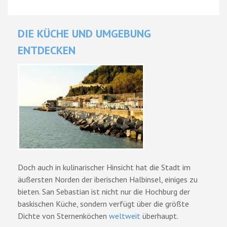
DIE KÜCHE UND UMGEBUNG
ENTDECKEN
Doch auch in kulinarischer Hinsicht hat die Stadt im
äußersten Norden der iberischen Halbinsel, einiges zu
bieten. San Sebastian ist nicht nur die Hochburg der
baskischen Küche, sondern verfügt über die größte
Dichte von Sternenköchen
weltweit
überhaupt.