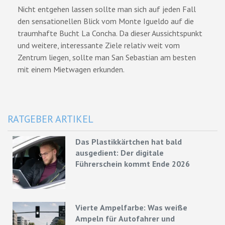
Nicht entgehen lassen sollte man sich auf jeden Fall
den sensationellen Blick vom Monte Igueldo auf die
traumhafte Bucht La Concha. Da dieser Aussichtspunkt
und weitere, interessante Ziele relativ weit vom
Zentrum liegen, sollte man San Sebastian am besten
mit einem Mietwagen erkunden.
RATGEBER ARTIKEL
Das Plastikkärtchen hat bald
ausgedient: Der digitale
Führerschein kommt Ende 2026
Vierte Ampelfarbe: Was weiße
Ampeln für Autofahrer und