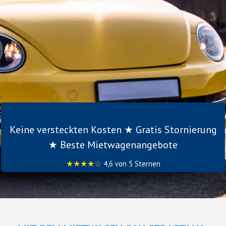
Keine versteckten Kosten ★ Gratis Stornierung
★ Beste Mietwagenangebote
★★★★☆
4,6 von 5 Sternen