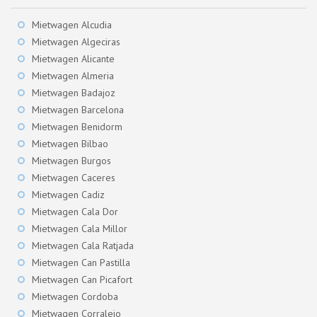
Mietwagen Alcudia
Mietwagen Algeciras
Mietwagen Alicante
Mietwagen Almeria
Mietwagen Badajoz
Mietwagen Barcelona
Mietwagen Benidorm
Mietwagen Bilbao
Mietwagen Burgos
Mietwagen Caceres
Mietwagen Cadiz
Mietwagen Cala Dor
Mietwagen Cala Millor
Mietwagen Cala Ratjada
Mietwagen Can Pastilla
Mietwagen Can Picafort
Mietwagen Cordoba
Mietwagen Corralejo