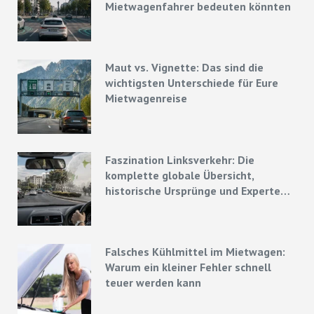
Mietwagenfahrer bedeuten könnten
Maut vs. Vignette: Das sind die
wichtigsten Unterschiede für Eure
Mietwagenreise
Faszination Linksverkehr: Die
komplette globale Übersicht,
historische Ursprünge und Experten-
Strategien
Falsches Kühlmittel im Mietwagen:
Warum ein kleiner Fehler schnell
teuer werden kann