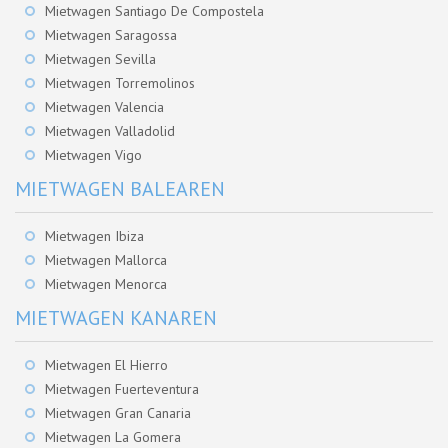
Mietwagen Santiago De Compostela
Mietwagen Saragossa
Mietwagen Sevilla
Mietwagen Torremolinos
Mietwagen Valencia
Mietwagen Valladolid
Mietwagen Vigo
MIETWAGEN BALEAREN
Mietwagen Ibiza
Mietwagen Mallorca
Mietwagen Menorca
MIETWAGEN KANAREN
Mietwagen El Hierro
Mietwagen Fuerteventura
Mietwagen Gran Canaria
Mietwagen La Gomera