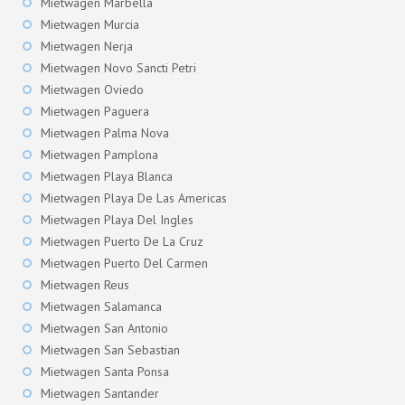
Mietwagen Marbella
Mietwagen Murcia
Mietwagen Nerja
Mietwagen Novo Sancti Petri
Mietwagen Oviedo
Mietwagen Paguera
Mietwagen Palma Nova
Mietwagen Pamplona
Mietwagen Playa Blanca
Mietwagen Playa De Las Americas
Mietwagen Playa Del Ingles
Mietwagen Puerto De La Cruz
Mietwagen Puerto Del Carmen
Mietwagen Reus
Mietwagen Salamanca
Mietwagen San Antonio
Mietwagen San Sebastian
Mietwagen Santa Ponsa
Mietwagen Santander