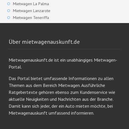
Mietwagen La Palma
Mietwagen Lanzarote
Mietwagen Teneriffa
Über mietwagenauskunft.de
Mietwagenauskunft.de ist ein unabhängiges Mietwagen-
Portal.
Das Portal bietet umfassende Informationen zu allen
Themen aus dem Bereich Mietwagen. Ausführliche
Ratgebertexte gehören ebenso zum Kundenservice wie
aktuelle Neuigkeiten und Nachrichten aus der Branche.
Damit kann sich jeder, der ein Auto mieten möchte, bei
Mietwagenauskunft umfassend informieren.