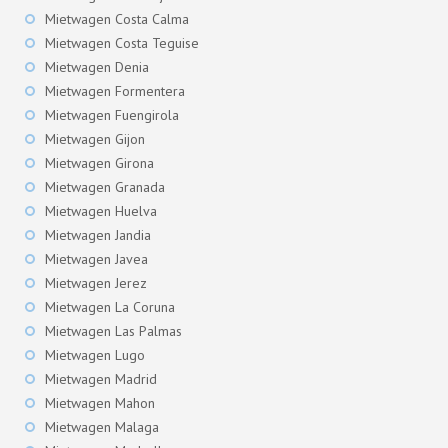
Mietwagen Costa Calma
Mietwagen Costa Teguise
Mietwagen Denia
Mietwagen Formentera
Mietwagen Fuengirola
Mietwagen Gijon
Mietwagen Girona
Mietwagen Granada
Mietwagen Huelva
Mietwagen Jandia
Mietwagen Javea
Mietwagen Jerez
Mietwagen La Coruna
Mietwagen Las Palmas
Mietwagen Lugo
Mietwagen Madrid
Mietwagen Mahon
Mietwagen Malaga