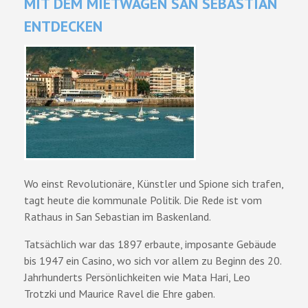
MIT DEM MIETWAGEN SAN SEBASTIAN
ENTDECKEN
Wo einst Revolutionäre, Künstler und Spione sich trafen,
tagt heute die kommunale Politik. Die Rede ist vom
Rathaus in San Sebastian im Baskenland.
Tatsächlich war das 1897 erbaute, imposante Gebäude
bis 1947 ein Casino, wo sich vor allem zu Beginn des 20.
Jahrhunderts Persönlichkeiten wie Mata Hari, Leo
Trotzki und Maurice Ravel die Ehre gaben.