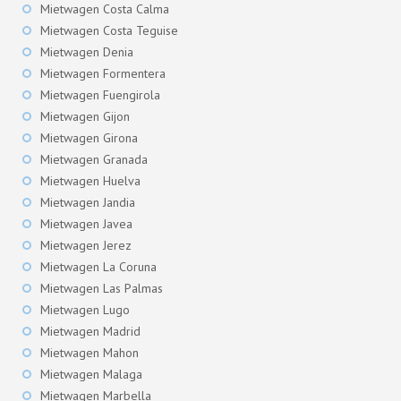
Mietwagen Costa Calma
Mietwagen Costa Teguise
Mietwagen Denia
Mietwagen Formentera
Mietwagen Fuengirola
Mietwagen Gijon
Mietwagen Girona
Mietwagen Granada
Mietwagen Huelva
Mietwagen Jandia
Mietwagen Javea
Mietwagen Jerez
Mietwagen La Coruna
Mietwagen Las Palmas
Mietwagen Lugo
Mietwagen Madrid
Mietwagen Mahon
Mietwagen Malaga
Mietwagen Marbella