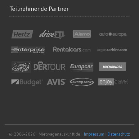
Teilnehmende Partner
© 2006-2026 | Mietwagenauskunft.de |
Impressum
|
Datenschutz