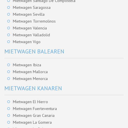
Mietwagen Santiago De Compostela
Mietwagen Saragossa
Mietwagen Sevilla
Mietwagen Torremolinos
Mietwagen Valencia
Mietwagen Valladolid
Mietwagen Vigo
MIETWAGEN BALEAREN
Mietwagen Ibiza
Mietwagen Mallorca
Mietwagen Menorca
MIETWAGEN KANAREN
Mietwagen El Hierro
Mietwagen Fuerteventura
Mietwagen Gran Canaria
Mietwagen La Gomera