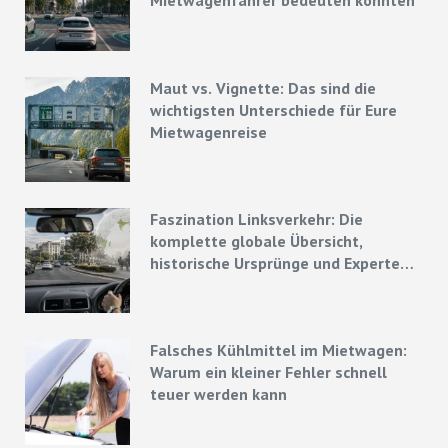
Mietwagenfahrer bedeuten könnten
Maut vs. Vignette: Das sind die
wichtigsten Unterschiede für Eure
Mietwagenreise
Faszination Linksverkehr: Die
komplette globale Übersicht,
historische Ursprünge und Experten-
Strategien
Falsches Kühlmittel im Mietwagen:
Warum ein kleiner Fehler schnell
teuer werden kann