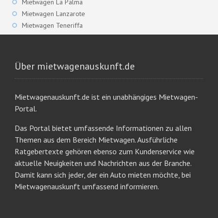
Mietwagen La Palma
Mietwagen Lanzarote
Mietwagen Teneriffa
Über mietwagenauskunft.de
Mietwagenauskunft.de ist ein unabhängiges Mietwagen-
Portal.
Das Portal bietet umfassende Informationen zu allen
Themen aus dem Bereich Mietwagen. Ausführliche
Ratgebertexte gehören ebenso zum Kundenservice wie
aktuelle Neuigkeiten und Nachrichten aus der Branche.
Damit kann sich jeder, der ein Auto mieten möchte, bei
Mietwagenauskunft umfassend informieren.