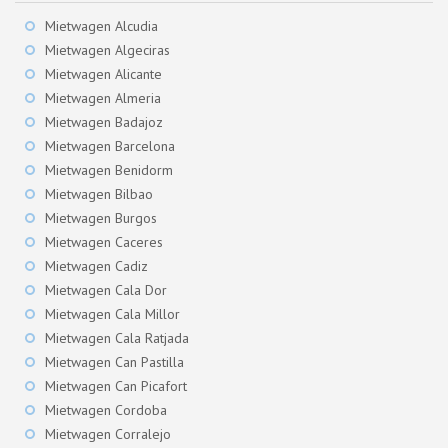
Mietwagen Alcudia
Mietwagen Algeciras
Mietwagen Alicante
Mietwagen Almeria
Mietwagen Badajoz
Mietwagen Barcelona
Mietwagen Benidorm
Mietwagen Bilbao
Mietwagen Burgos
Mietwagen Caceres
Mietwagen Cadiz
Mietwagen Cala Dor
Mietwagen Cala Millor
Mietwagen Cala Ratjada
Mietwagen Can Pastilla
Mietwagen Can Picafort
Mietwagen Cordoba
Mietwagen Corralejo