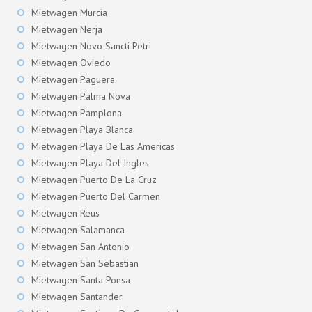
Mietwagen Murcia
Mietwagen Nerja
Mietwagen Novo Sancti Petri
Mietwagen Oviedo
Mietwagen Paguera
Mietwagen Palma Nova
Mietwagen Pamplona
Mietwagen Playa Blanca
Mietwagen Playa De Las Americas
Mietwagen Playa Del Ingles
Mietwagen Puerto De La Cruz
Mietwagen Puerto Del Carmen
Mietwagen Reus
Mietwagen Salamanca
Mietwagen San Antonio
Mietwagen San Sebastian
Mietwagen Santa Ponsa
Mietwagen Santander