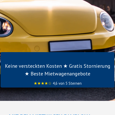
Keine versteckten Kosten ★ Gratis Stornierung
★ Beste Mietwagenangebote
★★★★☆
4,6 von 5 Sternen