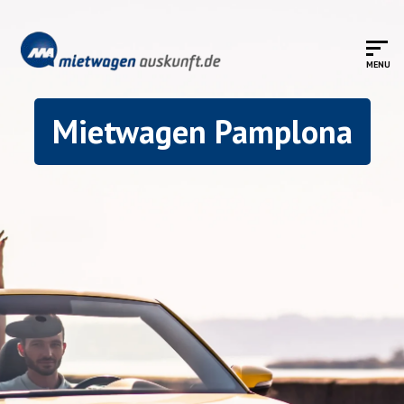
Mietwagen Pamplona