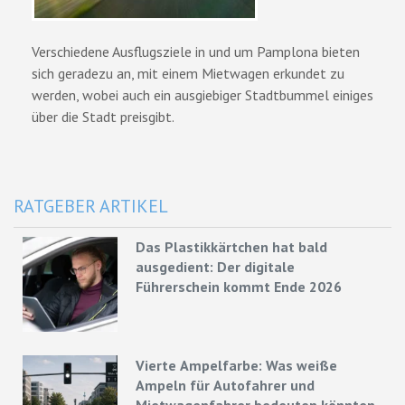
Verschiedene Ausflugsziele in und um Pamplona bieten
sich geradezu an, mit einem Mietwagen erkundet zu
werden, wobei auch ein ausgiebiger Stadtbummel einiges
über die Stadt preisgibt.
RATGEBER ARTIKEL
Das Plastikkärtchen hat bald
ausgedient: Der digitale
Führerschein kommt Ende 2026
Vierte Ampelfarbe: Was weiße
Ampeln für Autofahrer und