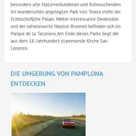
besonders alle Naturverbundenen und Ruhesuchenden.
Im wunderschön angelegten Park von Tejera steht der
Erzbischöfliche Palais. Weiter interessante Denkmäler
und der sehenswerte Neptun Brunnen befinden sich im
Parque de la Taconera. Am Ende dieses Parks liegt die
aus dem 18. Jahrhundert stammende Kirche San
Lorenzo.
DIE UMGEBUNG VON PAMPLONA
ENTDECKEN