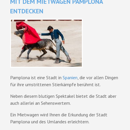
MIT DEM MIETWAGEN PAMPLONA
ENTDECKEN
Pamplona ist eine Stadt in
Spanien
, die vor allen Dingen
für ihre umstrittenen Stierkämpfe berühmt ist.
Neben diesem blutigen Spektakel bietet die Stadt aber
auch allerlei an Sehenswertem.
Ein Mietwagen wird Ihnen die Erkundung der Stadt
Pamplona und des Umlandes erleichtern.