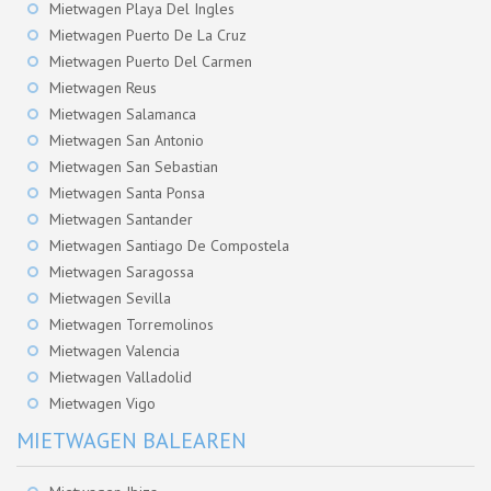
Mietwagen Playa Del Ingles
Mietwagen Puerto De La Cruz
Mietwagen Puerto Del Carmen
Mietwagen Reus
Mietwagen Salamanca
Mietwagen San Antonio
Mietwagen San Sebastian
Mietwagen Santa Ponsa
Mietwagen Santander
Mietwagen Santiago De Compostela
Mietwagen Saragossa
Mietwagen Sevilla
Mietwagen Torremolinos
Mietwagen Valencia
Mietwagen Valladolid
Mietwagen Vigo
MIETWAGEN BALEAREN