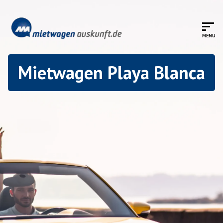
Mietwagen Playa Blanca