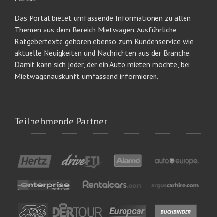
Das Portal bietet umfassende Informationen zu allen
Themen aus dem Bereich Mietwagen. Ausführliche
Ratgebertexte gehören ebenso zum Kundenservice wie
aktuelle Neuigkeiten und Nachrichten aus der Branche.
Damit kann sich jeder, der ein Auto mieten möchte, bei
Mietwagenauskunft umfassend informieren.
Teilnehmende Partner