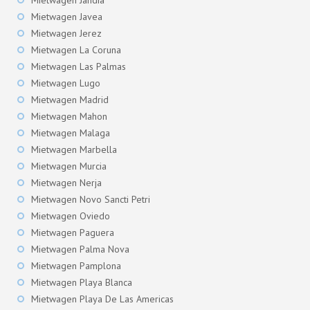
Mietwagen Jandia
Mietwagen Javea
Mietwagen Jerez
Mietwagen La Coruna
Mietwagen Las Palmas
Mietwagen Lugo
Mietwagen Madrid
Mietwagen Mahon
Mietwagen Malaga
Mietwagen Marbella
Mietwagen Murcia
Mietwagen Nerja
Mietwagen Novo Sancti Petri
Mietwagen Oviedo
Mietwagen Paguera
Mietwagen Palma Nova
Mietwagen Pamplona
Mietwagen Playa Blanca
Mietwagen Playa De Las Americas