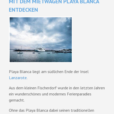
MIT DEM MIETWAGEN PLAYA BLANCA
ENTDECKEN
Playa Blanca liegt am südlichen Ende der Insel
Lanzarote
.
Aus dem kleinen Fischerdorf wurde in den letzten Jahren
ein wunderschönes und modernes Ferienparadies
gemacht.
Ohne das Playa Blanca dabei seinen traditionellen