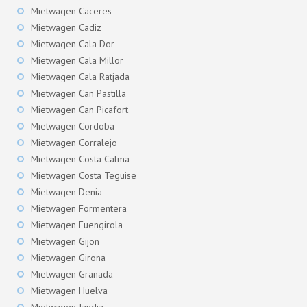
Mietwagen Caceres
Mietwagen Cadiz
Mietwagen Cala Dor
Mietwagen Cala Millor
Mietwagen Cala Ratjada
Mietwagen Can Pastilla
Mietwagen Can Picafort
Mietwagen Cordoba
Mietwagen Corralejo
Mietwagen Costa Calma
Mietwagen Costa Teguise
Mietwagen Denia
Mietwagen Formentera
Mietwagen Fuengirola
Mietwagen Gijon
Mietwagen Girona
Mietwagen Granada
Mietwagen Huelva