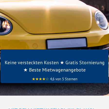
Keine versteckten Kosten ★ Gratis Stornierung
★ Beste Mietwagenangebote
★★★★☆
4,6 von 5 Sternen