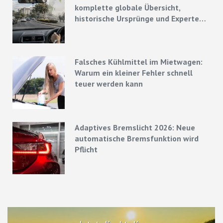
komplette globale Übersicht,
historische Ursprünge und Experten-
Strategien
Falsches Kühlmittel im Mietwagen:
Warum ein kleiner Fehler schnell
teuer werden kann
Adaptives Bremslicht 2026: Neue
automatische Bremsfunktion wird
Pflicht