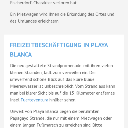
Fischerdorf-Charakter verloren hat.
Ein Mietwagen wird Ihnen die Erkundung des Ortes und
des Umlandes erleichtern.
FREIZEITBESCHÄFTIGUNG IN PLAYA
BLANCA
Die neu gestaltete Strandpromenade, mit ihren vielen
kleinen Stränden, lädt zum verweilen ein. Der
umwerfend schöne Blick auf das klare blaue
Meereswasser ist unbeschreiblich. Vom Strand aus kann
man bei klarer Sicht bis auf die 15 Kilometer entfernte
Insel
Fuerteventura
hinüber sehen.
Unweit von Playa Blanca liegen die berühmten
Papagayo Strände, die nur mit einem Mietwagen oder
einem langen Fußmarsch zu erreichen sind. Bitte