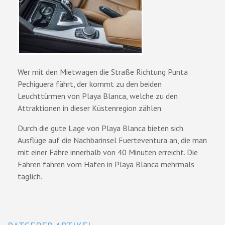
Wer mit den Mietwagen die Straße Richtung Punta
Pechiguera fährt, der kommt zu den beiden
Leuchttürmen von Playa Blanca, welche zu den
Attraktionen in dieser Küstenregion zählen.
Durch die gute Lage von Playa Blanca bieten sich
Ausflüge auf die Nachbarinsel Fuerteventura an, die man
mit einer Fähre innerhalb von 40 Minuten erreicht. Die
Fähren fahren vom Hafen in Playa Blanca mehrmals
täglich.