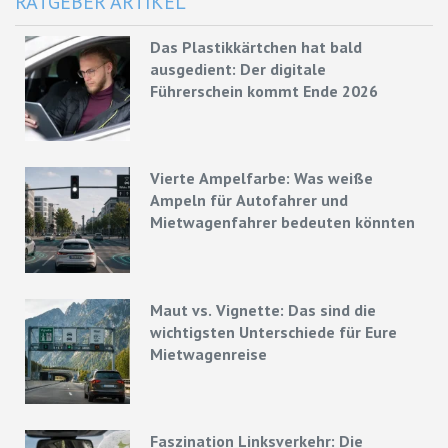
RATGEBER ARTIKEL
Das Plastikkärtchen hat bald
ausgedient: Der digitale
Führerschein kommt Ende 2026
Vierte Ampelfarbe: Was weiße
Ampeln für Autofahrer und
Mietwagenfahrer bedeuten könnten
Maut vs. Vignette: Das sind die
wichtigsten Unterschiede für Eure
Mietwagenreise
Faszination Linksverkehr: Die