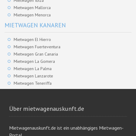
Mietwagen Ibiza
Mietwagen Mallorca
Mietwagen Menorca
MIETWAGEN KANAREN
Mietwagen El Hierro
Mietwagen Fuerteventura
Mietwagen Gran Canaria
Mietwagen La Gomera
Mietwagen La Palma
Mietwagen Lanzarote
Mietwagen Teneriffa
Über mietwagenauskunft.de
Mietwagenauskunft.de ist ein unabhängiges Mietwagen-
Portal.