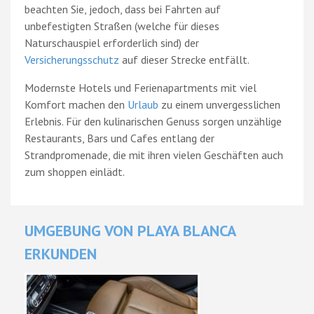
beachten Sie, jedoch, dass bei Fahrten auf
unbefestigten Straßen (welche für dieses
Naturschauspiel erforderlich sind) der
Versicherungsschutz
auf dieser Strecke entfällt.
Modernste Hotels und Ferienapartments mit viel
Komfort machen den
Urlaub
zu einem unvergesslichen
Erlebnis. Für den kulinarischen Genuss sorgen unzählige
Restaurants, Bars und Cafes entlang der
Strandpromenade, die mit ihren vielen Geschäften auch
zum shoppen einlädt.
UMGEBUNG VON PLAYA BLANCA
ERKUNDEN