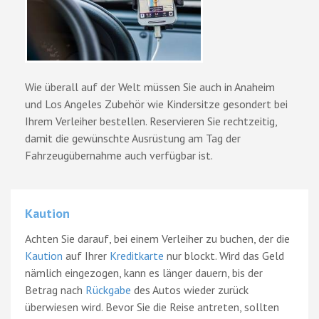
Wie überall auf der Welt müssen Sie auch in Anaheim
und Los Angeles Zubehör wie Kindersitze gesondert bei
Ihrem Verleiher bestellen. Reservieren Sie rechtzeitig,
damit die gewünschte Ausrüstung am Tag der
Fahrzeugübernahme auch verfügbar ist.
Kaution
Achten Sie darauf, bei einem Verleiher zu buchen, der die
Kaution
auf Ihrer
Kreditkarte
nur blockt. Wird das Geld
nämlich eingezogen, kann es länger dauern, bis der
Betrag nach
Rückgabe
des Autos wieder zurück
überwiesen wird. Bevor Sie die Reise antreten, sollten