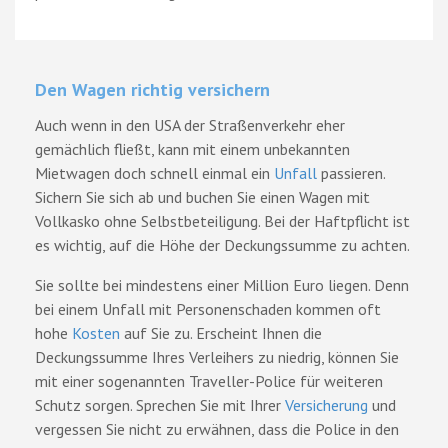
Den Wagen richtig versichern
Auch wenn in den USA der Straßenverkehr eher
gemächlich fließt, kann mit einem unbekannten
Mietwagen doch schnell einmal ein
Unfall
passieren.
Sichern Sie sich ab und buchen Sie einen Wagen mit
Vollkasko ohne Selbstbeteiligung. Bei der Haftpflicht ist
es wichtig, auf die Höhe der Deckungssumme zu achten.
Sie sollte bei mindestens einer Million Euro liegen. Denn
bei einem Unfall mit Personenschaden kommen oft
hohe
Kosten
auf Sie zu. Erscheint Ihnen die
Deckungssumme Ihres Verleihers zu niedrig, können Sie
mit einer sogenannten Traveller-Police für weiteren
Schutz sorgen. Sprechen Sie mit Ihrer
Versicherung
und
vergessen Sie nicht zu erwähnen, dass die Police in den