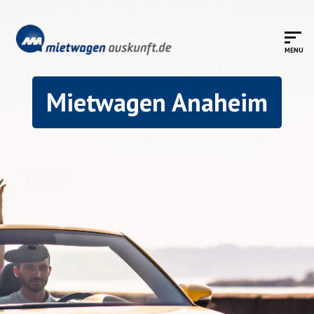
Mietwagen Anaheim