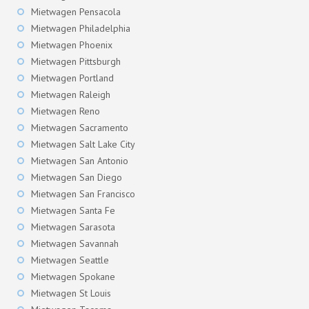
Mietwagen Pensacola
Mietwagen Philadelphia
Mietwagen Phoenix
Mietwagen Pittsburgh
Mietwagen Portland
Mietwagen Raleigh
Mietwagen Reno
Mietwagen Sacramento
Mietwagen Salt Lake City
Mietwagen San Antonio
Mietwagen San Diego
Mietwagen San Francisco
Mietwagen Santa Fe
Mietwagen Sarasota
Mietwagen Savannah
Mietwagen Seattle
Mietwagen Spokane
Mietwagen St Louis