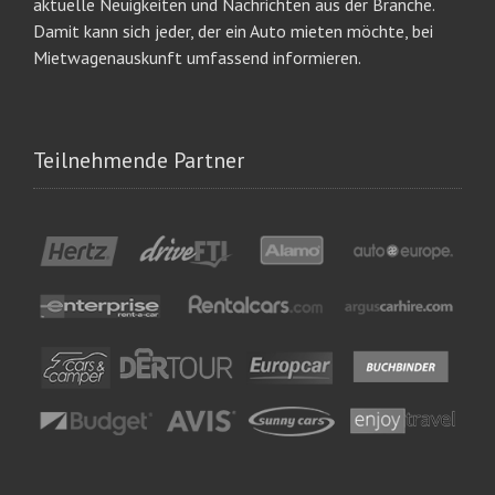
aktuelle Neuigkeiten und Nachrichten aus der Branche.
Damit kann sich jeder, der ein Auto mieten möchte, bei
Mietwagenauskunft umfassend informieren.
Teilnehmende Partner