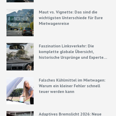
Maut vs. Vignette: Das sind die
wichtigsten Unterschiede für Eure
Mietwagenreise
Faszination Linksverkehr: Die
komplette globale Übersicht,
historische Ursprünge und Experten-
Strategien
Falsches Kühlmittel im Mietwagen:
Warum ein kleiner Fehler schnell
teuer werden kann
Adaptives Bremslicht 2026: Neue