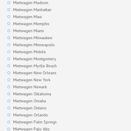
Mietwagen Madison
Mietwagen Manhattan
Mietwagen Maui
Mietwagen Memphis
Mietwagen Miami
Mietwagen Milwaukee
Mietwagen Minneapolis
Mietwagen Mobile
Mietwagen Montgomery
Mietwagen Myrtle Beach
Mietwagen New Orleans
Mietwagen New York
Mietwagen Newark
Mietwagen Oklahoma
Mietwagen Omaha
Mietwagen Ontario
Mietwagen Orlando
Mietwagen Palm Springs
Mietwagen Palo Alto