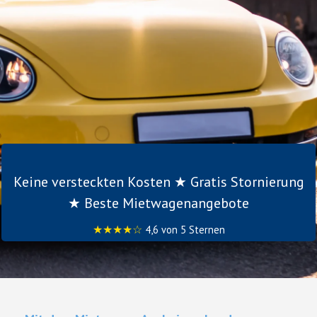
Keine versteckten Kosten ★ Gratis Stornierung
★ Beste Mietwagenangebote
★★★★☆
4,6 von 5 Sternen