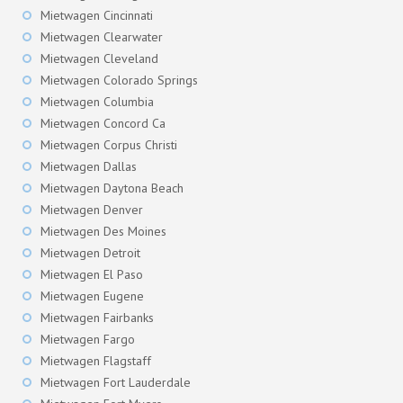
Mietwagen Cincinnati
Mietwagen Clearwater
Mietwagen Cleveland
Mietwagen Colorado Springs
Mietwagen Columbia
Mietwagen Concord Ca
Mietwagen Corpus Christi
Mietwagen Dallas
Mietwagen Daytona Beach
Mietwagen Denver
Mietwagen Des Moines
Mietwagen Detroit
Mietwagen El Paso
Mietwagen Eugene
Mietwagen Fairbanks
Mietwagen Fargo
Mietwagen Flagstaff
Mietwagen Fort Lauderdale