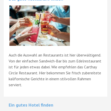
Auch die Auswahl an Restaurants ist hier überwältigend.
Von der einfachen Sandwich-Bar bis zum Edelrestaurant
ist für jeden etwas dabei. Wie empfehlen das Carthay
Circle Restaurant. Hier bekommen Sie frisch zubereitete
kalifornische Gerichte in einem stilvollen Rahmen
serviert.
Ein gutes Hotel finden