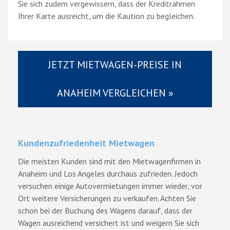
Sie sich zudem vergewissern, dass der Kreditrahmen
Ihrer Karte ausreicht, um die Kaution zu begleichen.
JETZT MIETWAGEN-PREISE IN
ANAHEIM VERGLEICHEN »
Kundenzufriedenheit Mietwagen
Die meisten Kunden sind mit den Mietwagenfirmen in
Anaheim und Los Angeles durchaus zufrieden. Jedoch
versuchen einige Autovermietungen immer wieder, vor
Ort weitere Versicherungen zu verkaufen. Achten Sie
schon bei der Buchung des Wagens darauf, dass der
Wagen ausreichend versichert ist und weigern Sie sich