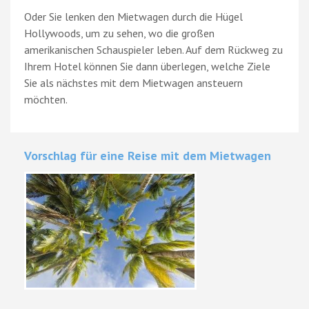
Oder Sie lenken den Mietwagen durch die Hügel
Hollywoods, um zu sehen, wo die großen
amerikanischen Schauspieler leben. Auf dem Rückweg zu
Ihrem Hotel können Sie dann überlegen, welche Ziele
Sie als nächstes mit dem Mietwagen ansteuern
möchten.
Vorschlag für eine Reise mit dem Mietwagen