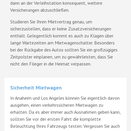
dann an der Verleihstation konsequent, weitere
Versicherungen abzuschließen.
Studieren Sie Ihren Mietvertrag genau, um
sicherzustellen, dass er keine Zusatzversicherungen
enthält. Gelegentlich kommt es auch zu Klagen über
lange Wartezeiten am Mietwagenschalter. Besonders
bei der Rückgabe des Autos sollten Sie ein großzügiges
Zeitpolster einplanen, um zu gewährleisten, dass Sie
nicht den Flieger in die Heimat verpassen.
Sicherheit Mietwagen
In Anaheim und Los Angeles können Sie eigentlich davon
ausgehen, einen verkehrssicheren Mietwagen zu
erhalten. Da es aber immer auch Ausnahmen geben kann,
sollten Sie vor der ersten Fahrt die komplette
Beleuchtung Ihres Fahrzeugs testen. Vergessen Sie auch