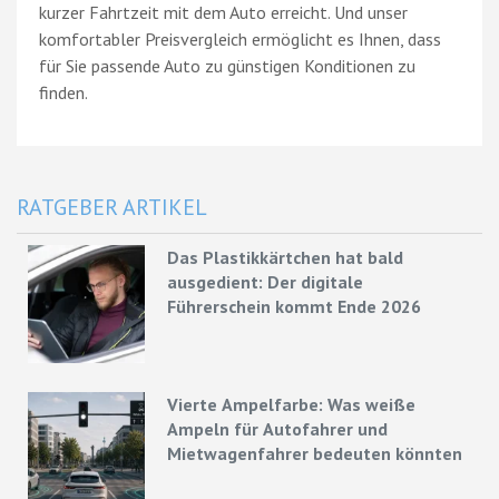
kurzer Fahrtzeit mit dem Auto erreicht. Und unser
komfortabler Preisvergleich ermöglicht es Ihnen, dass
für Sie passende Auto zu günstigen Konditionen zu
finden.
RATGEBER ARTIKEL
Das Plastikkärtchen hat bald
ausgedient: Der digitale
Führerschein kommt Ende 2026
Vierte Ampelfarbe: Was weiße
Ampeln für Autofahrer und
Mietwagenfahrer bedeuten könnten