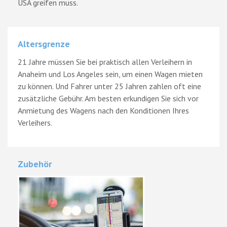
USA greifen muss.
Altersgrenze
21 Jahre müssen Sie bei praktisch allen Verleihern in
Anaheim und Los Angeles sein, um einen Wagen mieten
zu können. Und Fahrer unter 25 Jahren zahlen oft eine
zusätzliche Gebühr. Am besten erkundigen Sie sich vor
Anmietung des Wagens nach den Konditionen Ihres
Verleihers.
Zubehör