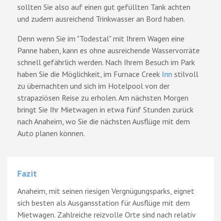
sollten Sie also auf einen gut gefüllten Tank achten
und zudem ausreichend Trinkwasser an Bord haben.
Denn wenn Sie im "Todestal" mit Ihrem Wagen eine
Panne haben, kann es ohne ausreichende Wasservorräte
schnell gefährlich werden. Nach Ihrem Besuch im Park
haben Sie die Möglichkeit, im Furnace Creek
Inn
stilvoll
zu übernachten und sich im Hotelpool von der
strapaziösen Reise zu erholen. Am nächsten Morgen
bringt Sie Ihr Mietwagen in etwa fünf Stunden zurück
nach Anaheim, wo Sie die nächsten Ausflüge mit dem
Auto planen können.
Fazit
Anaheim, mit seinen riesigen Vergnügungsparks, eignet
sich besten als Ausgansstation für Ausflüge mit dem
Mietwagen. Zahlreiche reizvolle Orte sind nach relativ