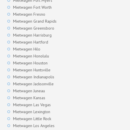
Mietwagen Fort Myers
Mietwagen Fort Worth
Mietwagen Fresno
Mietwagen Grand Rapids
Mietwagen Greensboro
Mietwagen Harrisburg
Mietwagen Hartford
Mietwagen Hilo
Mietwagen Honolulu
Mietwagen Houston
Mietwagen Huntsville
Mietwagen Indianapolis
Mietwagen Jacksonville
Mietwagen Juneau
Mietwagen Kansas
Mietwagen Las Vegas
Mietwagen Lexington
Mietwagen Little Rock
Mietwagen Los Angeles