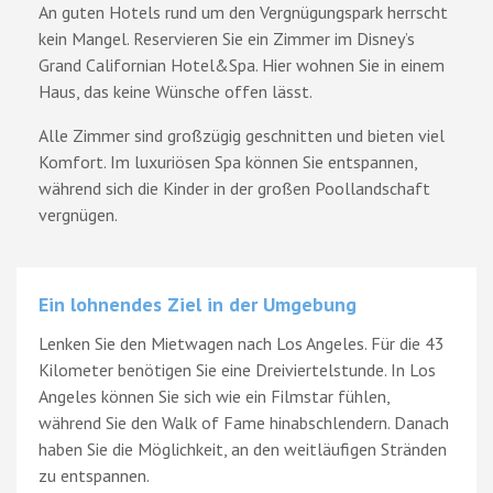
An guten Hotels rund um den Vergnügungspark herrscht
kein Mangel. Reservieren Sie ein Zimmer im Disney’s
Grand Californian Hotel&Spa. Hier wohnen Sie in einem
Haus, das keine Wünsche offen lässt.
Alle Zimmer sind großzügig geschnitten und bieten viel
Komfort. Im luxuriösen Spa können Sie entspannen,
während sich die Kinder in der großen Poollandschaft
vergnügen.
Ein lohnendes Ziel in der Umgebung
Lenken Sie den Mietwagen nach Los Angeles. Für die 43
Kilometer benötigen Sie eine Dreiviertelstunde. In Los
Angeles können Sie sich wie ein Filmstar fühlen,
während Sie den Walk of Fame hinabschlendern. Danach
haben Sie die Möglichkeit, an den weitläufigen Stränden
zu entspannen.