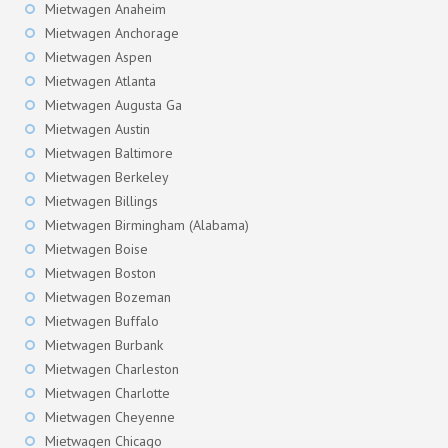
Mietwagen Anaheim
Mietwagen Anchorage
Mietwagen Aspen
Mietwagen Atlanta
Mietwagen Augusta Ga
Mietwagen Austin
Mietwagen Baltimore
Mietwagen Berkeley
Mietwagen Billings
Mietwagen Birmingham (Alabama)
Mietwagen Boise
Mietwagen Boston
Mietwagen Bozeman
Mietwagen Buffalo
Mietwagen Burbank
Mietwagen Charleston
Mietwagen Charlotte
Mietwagen Cheyenne
Mietwagen Chicago