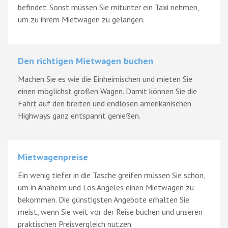
befindet. Sonst müssen Sie mitunter ein Taxi nehmen,
um zu ihrem Mietwagen zu gelangen.
Den richtigen Mietwagen buchen
Machen Sie es wie die Einheimischen und mieten Sie
einen möglichst großen Wagen. Damit können Sie die
Fahrt auf den breiten und endlosen amerikanischen
Highways ganz entspannt genießen.
Mietwagenpreise
Ein wenig tiefer in die Tasche greifen müssen Sie schon,
um in Anaheim und Los Angeles einen Mietwagen zu
bekommen. Die günstigsten Angebote erhalten Sie
meist, wenn Sie weit vor der Reise buchen und unseren
praktischen Preisvergleich nutzen.