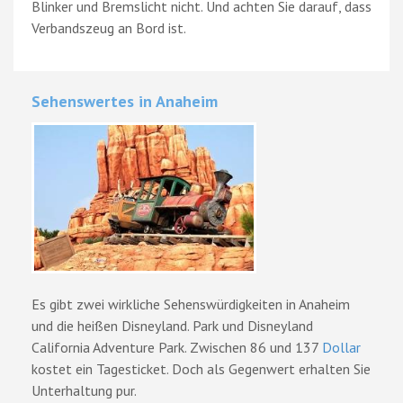
Blinker und Bremslicht nicht. Und achten Sie darauf, dass
Verbandszeug an Bord ist.
Sehenswertes in Anaheim
Es gibt zwei wirkliche Sehenswürdigkeiten in Anaheim
und die heißen Disneyland. Park und Disneyland
California Adventure Park. Zwischen 86 und 137
Dollar
kostet ein Tagesticket. Doch als Gegenwert erhalten Sie
Unterhaltung pur.