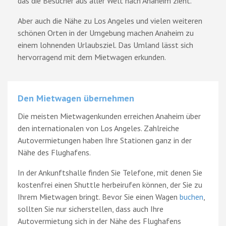
das die Besucher aus aller Welt nach Anaheim zieht.
Aber auch die Nähe zu Los Angeles und vielen weiteren
schönen Orten in der Umgebung machen Anaheim zu
einem lohnenden Urlaubsziel. Das Umland lässt sich
hervorragend mit dem Mietwagen erkunden.
Den Mietwagen übernehmen
Die meisten Mietwagenkunden erreichen Anaheim über
den internationalen von Los Angeles. Zahlreiche
Autovermietungen haben Ihre Stationen ganz in der
Nähe des Flughafens.
In der Ankunftshalle finden Sie Telefone, mit denen Sie
kostenfrei einen Shuttle herbeirufen können, der Sie zu
Ihrem Mietwagen bringt. Bevor Sie einen Wagen
buchen
,
sollten Sie nur sicherstellen, dass auch Ihre
Autovermietung sich in der Nähe des Flughafens