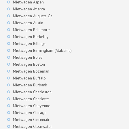
Mietwagen Aspen
Mietwagen Atlanta
Mietwagen Augusta Ga
Mietwagen Austin
Mietwagen Baltimore
Mietwagen Berkeley
Mietwagen Billings
Mietwagen Birmingham (Alabama)
Mietwagen Boise
Mietwagen Boston
Mietwagen Bozeman
Mietwagen Buffalo
Mietwagen Burbank
Mietwagen Charleston
Mietwagen Charlotte
Mietwagen Cheyenne
Mietwagen Chicago
Mietwagen Cincinnati
Mietwagen Clearwater