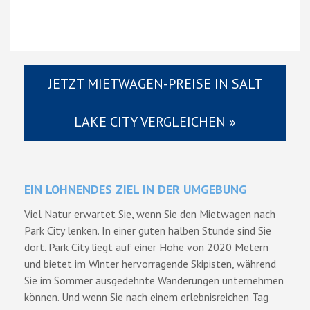
JETZT MIETWAGEN-PREISE IN SALT
LAKE CITY VERGLEICHEN »
EIN LOHNENDES ZIEL IN DER UMGEBUNG
Viel Natur erwartet Sie, wenn Sie den Mietwagen nach
Park City lenken. In einer guten halben Stunde sind Sie
dort. Park City liegt auf einer Höhe von 2020 Metern
und bietet im Winter hervorragende Skipisten, während
Sie im Sommer ausgedehnte Wanderungen unternehmen
können. Und wenn Sie nach einem erlebnisreichen Tag