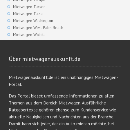
Mietwagen Tucson
Mietwagen Tulsa
Mietwagen Washington
Mietwagen West Palm Beach
Mietwagen Wichita
Über mietwagenauskunft.de
Mietwagenauskunft.de ist ein unabhängiges Mietwagen-
Portal.
Das Portal bietet umfassende Informationen zu allen
Themen aus dem Bereich Mietwagen. Ausführliche
Ratgebertexte gehören ebenso zum Kundenservice wie
aktuelle Neuigkeiten und Nachrichten aus der Branche.
Damit kann sich jeder, der ein Auto mieten möchte, bei