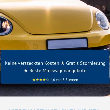
Keine versteckten Kosten ★ Gratis Stornierung
★ Beste Mietwagenangebote
★★★★☆
4,6 von 5 Sternen