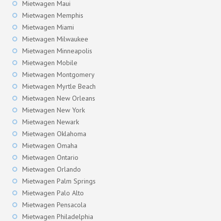
Mietwagen Maui
Mietwagen Memphis
Mietwagen Miami
Mietwagen Milwaukee
Mietwagen Minneapolis
Mietwagen Mobile
Mietwagen Montgomery
Mietwagen Myrtle Beach
Mietwagen New Orleans
Mietwagen New York
Mietwagen Newark
Mietwagen Oklahoma
Mietwagen Omaha
Mietwagen Ontario
Mietwagen Orlando
Mietwagen Palm Springs
Mietwagen Palo Alto
Mietwagen Pensacola
Mietwagen Philadelphia