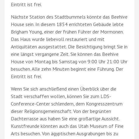
Eintritt ist frei.
Nächste Station des Stadtbummels könnte das Beehive
House sein. In diesem 1854 errichteten Gebäude lebte
Brigham Young, einer der frühen Führer der Mormonen.
Das Haus wurde liebevoll restauriert und mit
Antiquitäten ausgestattet. Die Besichtigung bringt Sie in
eine längst vergangene Zeit. Sie können das Beehive
House von Montag bis Samstag von 9:00 Uhr 21:00 Uhr
besuchen. Alle zehn Minuten beginnt eine Führung. Der
Eintritt ist frei.
Wenn Sie sich anschließend einen Überblick über die
Stadt verschaffen wollen, können Sie zum LDS-
Conference-Center schlendern, dem Kongresszentrum
dieser Religionsgemeinschaft. Von der begrünten
Dachterrasse aus haben Sie eine großartige Aussicht.
Kunstfreunde könnten auch das Utah Museum of Fine
Arts besuchen. Von ägyptischen Ausgrabungen bis zu