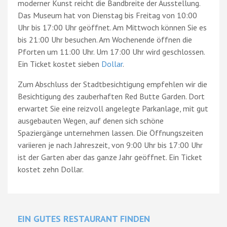
moderner Kunst reicht die Bandbreite der Ausstellung.
Das Museum hat von Dienstag bis Freitag von 10:00
Uhr bis 17:00 Uhr geöffnet. Am Mittwoch können Sie es
bis 21:00 Uhr besuchen. Am Wochenende öffnen die
Pforten um 11:00 Uhr. Um 17:00 Uhr wird geschlossen.
Ein Ticket kostet sieben
Dollar
.
Zum Abschluss der Stadtbesichtigung empfehlen wir die
Besichtigung des zauberhaften Red Butte Garden. Dort
erwartet Sie eine reizvoll angelegte Parkanlage, mit gut
ausgebauten Wegen, auf denen sich schöne
Spaziergänge unternehmen lassen. Die Öffnungszeiten
variieren je nach Jahreszeit, von 9:00 Uhr bis 17:00 Uhr
ist der Garten aber das ganze Jahr geöffnet. Ein Ticket
kostet zehn Dollar.
EIN GUTES RESTAURANT FINDEN