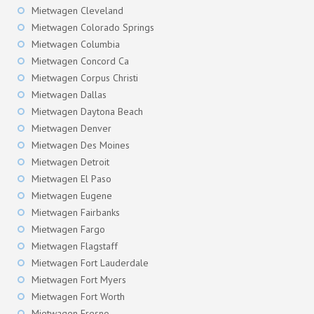
Mietwagen Cleveland
Mietwagen Colorado Springs
Mietwagen Columbia
Mietwagen Concord Ca
Mietwagen Corpus Christi
Mietwagen Dallas
Mietwagen Daytona Beach
Mietwagen Denver
Mietwagen Des Moines
Mietwagen Detroit
Mietwagen El Paso
Mietwagen Eugene
Mietwagen Fairbanks
Mietwagen Fargo
Mietwagen Flagstaff
Mietwagen Fort Lauderdale
Mietwagen Fort Myers
Mietwagen Fort Worth
Mietwagen Fresno