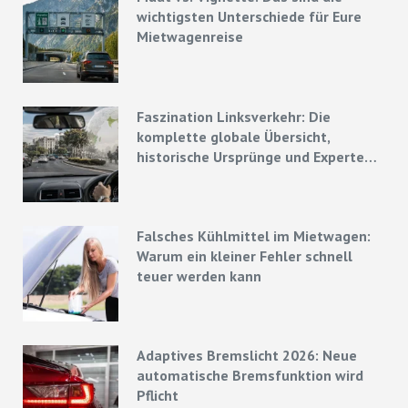
wichtigsten Unterschiede für Eure
Mietwagenreise
Faszination Linksverkehr: Die
komplette globale Übersicht,
historische Ursprünge und Experten-
Strategien
Falsches Kühlmittel im Mietwagen:
Warum ein kleiner Fehler schnell
teuer werden kann
Adaptives Bremslicht 2026: Neue
automatische Bremsfunktion wird
Pflicht