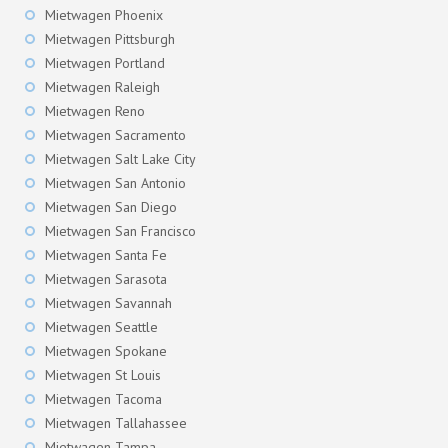
Mietwagen Phoenix
Mietwagen Pittsburgh
Mietwagen Portland
Mietwagen Raleigh
Mietwagen Reno
Mietwagen Sacramento
Mietwagen Salt Lake City
Mietwagen San Antonio
Mietwagen San Diego
Mietwagen San Francisco
Mietwagen Santa Fe
Mietwagen Sarasota
Mietwagen Savannah
Mietwagen Seattle
Mietwagen Spokane
Mietwagen St Louis
Mietwagen Tacoma
Mietwagen Tallahassee
Mietwagen Tampa