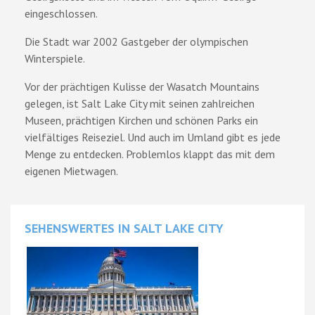
eingeschlossen.
Die Stadt war 2002 Gastgeber der olympischen
Winterspiele.
Vor der prächtigen Kulisse der Wasatch Mountains
gelegen, ist Salt Lake City mit seinen zahlreichen
Museen, prächtigen Kirchen und schönen Parks ein
vielfältiges Reiseziel. Und auch im Umland gibt es jede
Menge zu entdecken. Problemlos klappt das mit dem
eigenen Mietwagen.
SEHENSWERTES IN SALT LAKE CITY