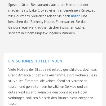
Spezialitäten-Restaurants aus aller Herren Länder
machen Salt Lake City zu einem angenehmen Reiseziel
für Gourmets. Vielleicht reisen Sie nach
Indien
und
besuchen das Bombay House. Es erwartet Sie das
Gewürzfeuerwerk authentischer indischer Küche,
serviert in einem ungezwungenen Rahmen.
EIN SCHÖNES HOTEL FINDEN
Viele Hotels der Stadt sind relativ gesichtslos, doch das
Grand America bildet eine Ausnahme. Dort wohnen Sie in
stilvolles Zimmern, die keinen Komfort vermissen
lassen und genießen den herzlichen Service und ein
gutes Restaurant. Wenn Sie den Sonntag im Hotel
verbringen, sollten Sie sich den Brunch nicht entgehen
lassen.