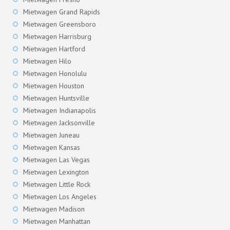
Mietwagen Grand Rapids
Mietwagen Greensboro
Mietwagen Harrisburg
Mietwagen Hartford
Mietwagen Hilo
Mietwagen Honolulu
Mietwagen Houston
Mietwagen Huntsville
Mietwagen Indianapolis
Mietwagen Jacksonville
Mietwagen Juneau
Mietwagen Kansas
Mietwagen Las Vegas
Mietwagen Lexington
Mietwagen Little Rock
Mietwagen Los Angeles
Mietwagen Madison
Mietwagen Manhattan