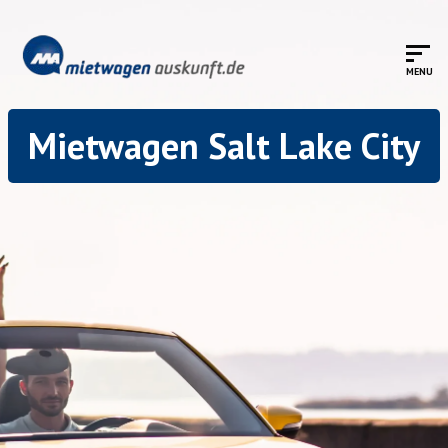
Mietwagen Salt Lake City