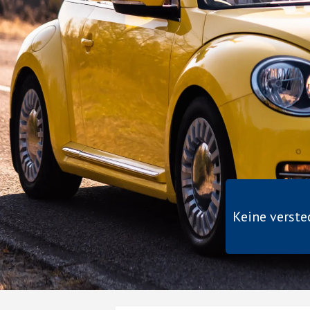
Keine verst