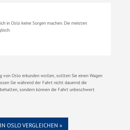
ich in Oslo keine Sorgen machen. Die meisten
lisch.
g von Oslo erkunden wollen, sollten Sie einen Wagen
ssen Sie während der Fahrt nicht dauernd die
 behalten, sondern können die Fahrt unbeschwert
IN OSLO VERGLEICHEN »