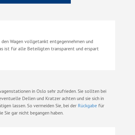
Sie den Wagen vollgetankt entgegennehmen und
 ist für alle Beteiligten transparent und erspart
genstationen in Oslo sehr zufrieden. Sie sollten bei
ventuelle Dellen und Kratzer achten und sie sich in
tigen lassen. So vermeiden Sie, bei der
Rückgabe
für
e Sie gar nicht begangen haben.