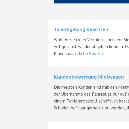
Tankregelung beachten
Wählen Sie einen Vermieter, bei dem 
vollgetankt wieder abgeben können. Das
Ihnen zusätzliche
Kosten
.
Kundenbewertung Mietwagen
Die meisten Kunden sind mit den Mietwa
der Übernahme des Fahrzeugs nur auf e
einem Fehlerprotokoll schriftlich bestä
Schäden haftbar gemacht zu werden, di