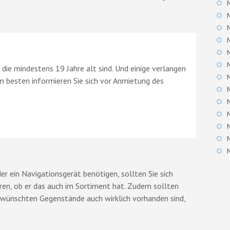
, die mindestens 19 Jahre alt sind. Und einige verlangen
m besten informieren Sie sich vor Anmietung des
r ein Navigationsgerät benötigen, sollten Sie sich
eren, ob er das auch im Sortiment hat. Zudem sollten
 gewünschten Gegenstände auch wirklich vorhanden sind,