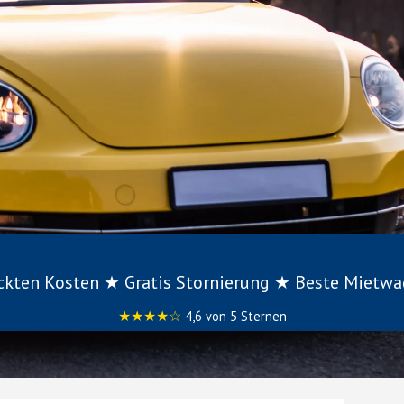
eckten Kosten ★ Gratis Stornierung ★ Beste Mietw
★★★★☆
4,6 von 5 Sternen