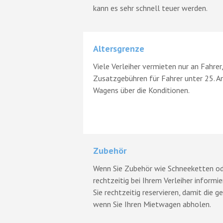
kann es sehr schnell teuer werden.
Altersgrenze
Viele Verleiher vermieten nur an Fahrer
Zusatzgebühren für Fahrer unter 25. A
Wagens über die Konditionen.
Zubehör
Wenn Sie Zubehör wie Schneeketten ode
rechtzeitig bei Ihrem Verleiher informi
Sie rechtzeitig reservieren, damit die
wenn Sie Ihren Mietwagen abholen.