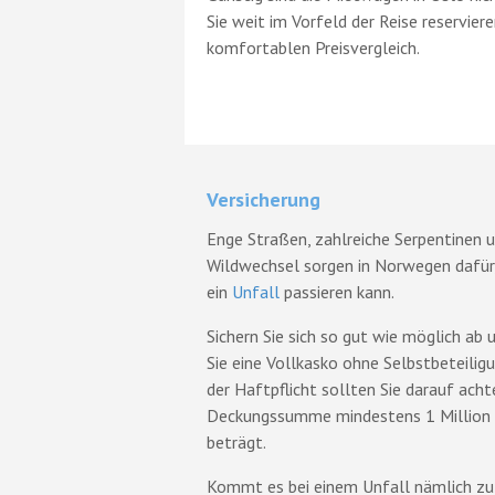
Sie weit im Vorfeld der Reise reservier
komfortablen Preisvergleich.
Versicherung
Enge Straßen, zahlreiche Serpentinen u
Wildwechsel sorgen in Norwegen dafür,
ein
Unfall
passieren kann.
Sichern Sie sich so gut wie möglich ab 
Sie eine Vollkasko ohne Selbstbeteiligu
der Haftpflicht sollten Sie darauf acht
Deckungssumme mindestens 1 Million
beträgt.
Kommt es bei einem Unfall nämlich z