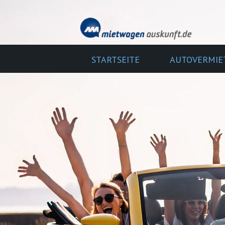
STARTSEITE
AUTOVERMIE