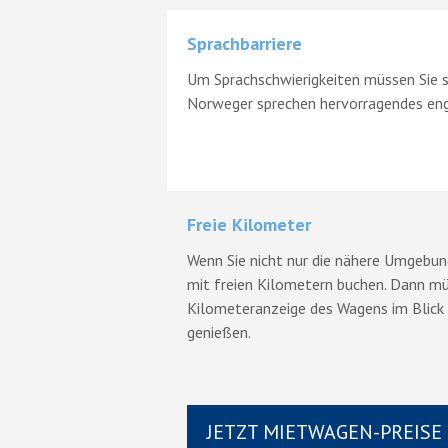
Sprachbarriere
Um Sprachschwierigkeiten müssen Sie s
Norweger sprechen hervorragendes eng
Freie Kilometer
Wenn Sie nicht nur die nähere Umgebun
mit freien Kilometern buchen. Dann mü
Kilometeranzeige des Wagens im Blick
genießen.
JETZT MIETWAGEN-PREISE 