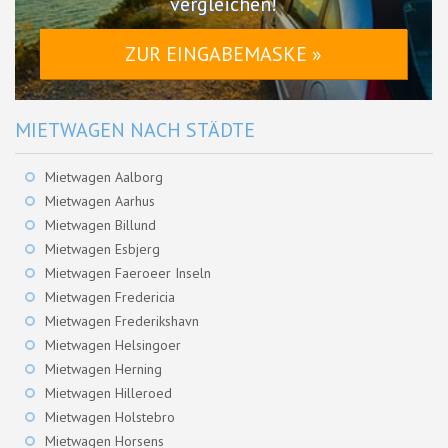
vergleichen!
ZUR EINGABEMASKE »
MIETWAGEN NACH STÄDTE
Mietwagen Aalborg
Mietwagen Aarhus
Mietwagen Billund
Mietwagen Esbjerg
Mietwagen Faeroeer Inseln
Mietwagen Fredericia
Mietwagen Frederikshavn
Mietwagen Helsingoer
Mietwagen Herning
Mietwagen Hilleroed
Mietwagen Holstebro
Mietwagen Horsens