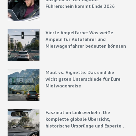
Führerschein kommt Ende 2026
Vierte Ampelfarbe: Was weiße
Ampeln für Autofahrer und
Mietwagenfahrer bedeuten könnten
Maut vs. Vignette: Das sind die
wichtigsten Unterschiede für Eure
Mietwagenreise
Faszination Linksverkehr: Die
komplette globale Übersicht,
historische Ursprünge und Experten-
Strategien