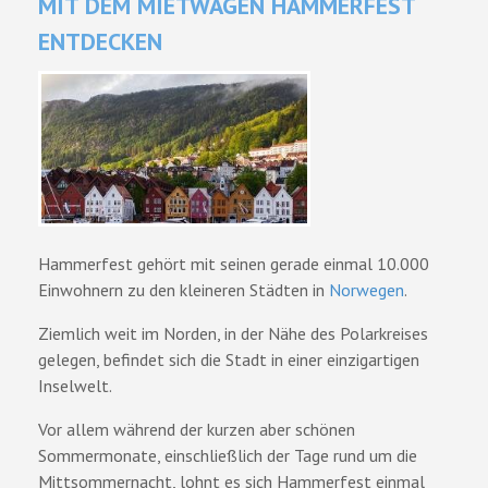
MIT DEM MIETWAGEN HAMMERFEST
ENTDECKEN
Hammerfest gehört mit seinen gerade einmal 10.000
Einwohnern zu den kleineren Städten in
Norwegen
.
Ziemlich weit im Norden, in der Nähe des Polarkreises
gelegen, befindet sich die Stadt in einer einzigartigen
Inselwelt.
Vor allem während der kurzen aber schönen
Sommermonate, einschließlich der Tage rund um die
Mittsommernacht, lohnt es sich Hammerfest einmal