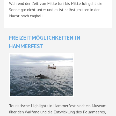
Während der Zeit von Mitte Juni bis Mitte Juli geht die
Sonne gar nicht unter und es ist selbst, mitten in der
Nacht noch taghell.
FREIZEITMÖGLICHKEITEN IN
HAMMERFEST
Touristische Highlights in Hammerfest sind: ein Museum
über den Walfang und die Entwicklung des Polarmeeres,