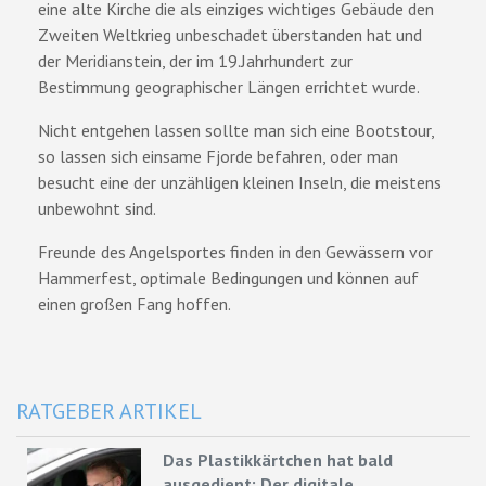
eine alte Kirche die als einziges wichtiges Gebäude den
Zweiten Weltkrieg unbeschadet überstanden hat und
der Meridianstein, der im 19.Jahrhundert zur
Bestimmung geographischer Längen errichtet wurde.
Nicht entgehen lassen sollte man sich eine Bootstour,
so lassen sich einsame Fjorde befahren, oder man
besucht eine der unzähligen kleinen Inseln, die meistens
unbewohnt sind.
Freunde des Angelsportes finden in den Gewässern vor
Hammerfest, optimale Bedingungen und können auf
einen großen Fang hoffen.
RATGEBER ARTIKEL
Das Plastikkärtchen hat bald
ausgedient: Der digitale