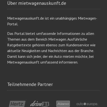
Über mietwagenauskunft.de
Mietwagenauskunft.de ist ein unabhängiges Mietwagen-
Portal.
Das Portal bietet umfassende Informationen zu allen
Themen aus dem Bereich Mietwagen. Ausführliche
Ratgebertexte gehören ebenso zum Kundenservice wie
aktuelle Neuigkeiten und Nachrichten aus der Branche.
Damit kann sich jeder, der ein Auto mieten möchte, bei
Mietwagenauskunft umfassend informieren.
Teilnehmende Partner