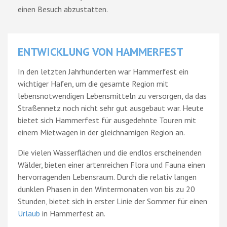
einen Besuch abzustatten.
ENTWICKLUNG VON HAMMERFEST
In den letzten Jahrhunderten war Hammerfest ein
wichtiger Hafen, um die gesamte Region mit
lebensnotwendigen Lebensmitteln zu versorgen, da das
Straßennetz noch nicht sehr gut ausgebaut war. Heute
bietet sich Hammerfest für ausgedehnte Touren mit
einem Mietwagen in der gleichnamigen Region an.
Die vielen Wasserflächen und die endlos erscheinenden
Wälder, bieten einer artenreichen Flora und Fauna einen
hervorragenden Lebensraum. Durch die relativ langen
dunklen Phasen in den Wintermonaten von bis zu 20
Stunden, bietet sich in erster Linie der Sommer für einen
Urlaub
in Hammerfest an.