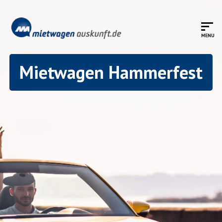
Mietwagen Hammerfest