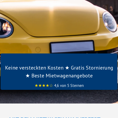
Keine versteckten Kosten ★ Gratis Stornierung
★ Beste Mietwagenangebote
★★★★☆
4,6 von 5 Sternen