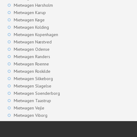
Mietwagen Hørsholm
Mietwagen Karup
Mietwagen Køge
Mietwagen Kolding
Mietwagen Kopenhagen
Mietwagen Næstved
Mietwagen Odense
Mietwagen Randers
Mietwagen Roenne
Mietwagen Roskilde
Mietwagen Silkeborg
Mietwagen Slagelse
Mietwagen Soenderborg
Mietwagen Taastrup
Mietwagen Vejle
Mietwagen Viborg