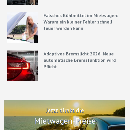
Falsches Kühlmittel im Mietwagen:
Warum ein kleiner Fehler schnell
teuer werden kann
Adaptives Bremslicht 2026: Neue
automatische Bremsfunktion wird
Pflicht
Jetzt direkt die
Mietwagen-Preise