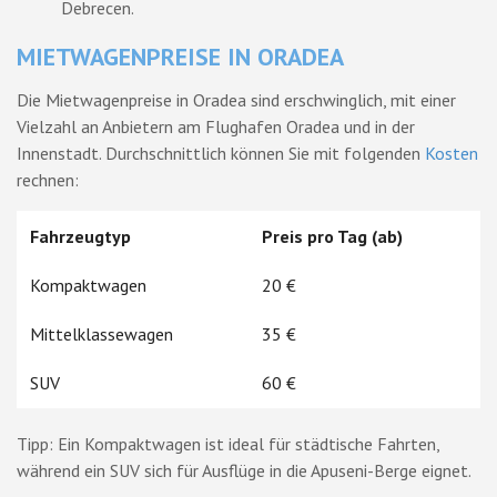
Debrecen.
MIETWAGENPREISE IN ORADEA
Die Mietwagenpreise in Oradea sind erschwinglich, mit einer
Vielzahl an Anbietern am Flughafen Oradea und in der
Innenstadt. Durchschnittlich können Sie mit folgenden
Kosten
rechnen:
Fahrzeugtyp
Preis pro Tag (ab)
Kompaktwagen
20 €
Mittelklassewagen
35 €
SUV
60 €
Tipp: Ein Kompaktwagen ist ideal für städtische Fahrten,
während ein SUV sich für Ausflüge in die Apuseni-Berge eignet.