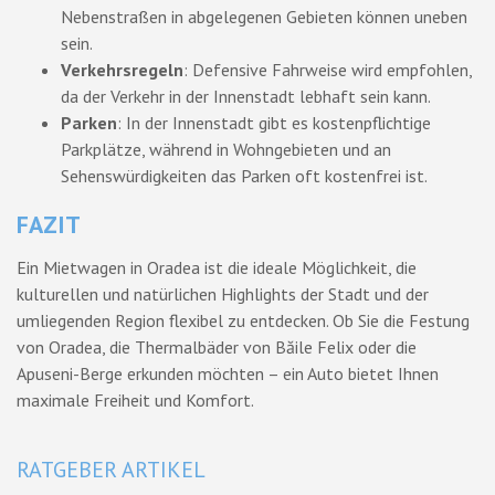
Nebenstraßen in abgelegenen Gebieten können uneben
sein.
Verkehrsregeln
: Defensive Fahrweise wird empfohlen,
da der Verkehr in der Innenstadt lebhaft sein kann.
Parken
: In der Innenstadt gibt es kostenpflichtige
Parkplätze, während in Wohngebieten und an
Sehenswürdigkeiten das Parken oft kostenfrei ist.
FAZIT
Ein Mietwagen in Oradea ist die ideale Möglichkeit, die
kulturellen und natürlichen Highlights der Stadt und der
umliegenden Region flexibel zu entdecken. Ob Sie die Festung
von Oradea, die Thermalbäder von Băile Felix oder die
Apuseni-Berge erkunden möchten – ein Auto bietet Ihnen
maximale Freiheit und Komfort.
RATGEBER ARTIKEL