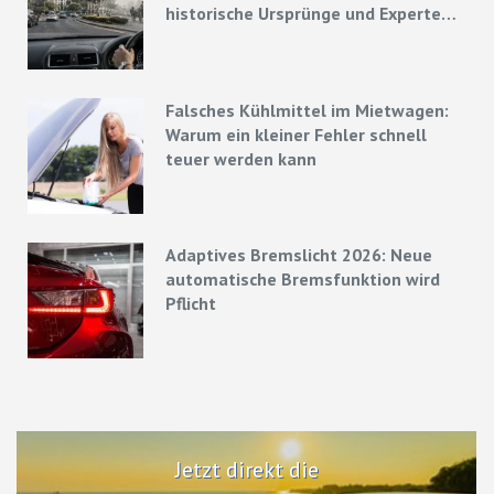
historische Ursprünge und Experten-
Strategien
Falsches Kühlmittel im Mietwagen:
Warum ein kleiner Fehler schnell
teuer werden kann
Adaptives Bremslicht 2026: Neue
automatische Bremsfunktion wird
Pflicht
Jetzt direkt die