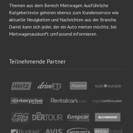
Themen aus dem Bereich Mietwagen. Ausführliche
Ratgebertexte gehören ebenso zum Kundenservice wie
aktuelle Neuigkeiten und Nachrichten aus der Branche.
Damit kann sich jeder, der ein Auto mieten möchte, bei
Mietwagenauskunft umfassend informieren.
Teilnehmende Partner