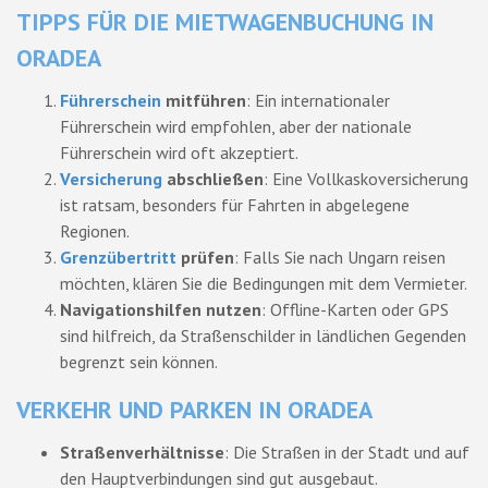
TIPPS FÜR DIE MIETWAGENBUCHUNG IN
ORADEA
Führerschein
mitführen
: Ein internationaler
Führerschein wird empfohlen, aber der nationale
Führerschein wird oft akzeptiert.
Versicherung
abschließen
: Eine Vollkaskoversicherung
ist ratsam, besonders für Fahrten in abgelegene
Regionen.
Grenzübertritt
prüfen
: Falls Sie nach Ungarn reisen
möchten, klären Sie die Bedingungen mit dem Vermieter.
Navigationshilfen nutzen
: Offline-Karten oder GPS
sind hilfreich, da Straßenschilder in ländlichen Gegenden
begrenzt sein können.
VERKEHR UND PARKEN IN ORADEA
Straßenverhältnisse
: Die Straßen in der Stadt und auf
den Hauptverbindungen sind gut ausgebaut.