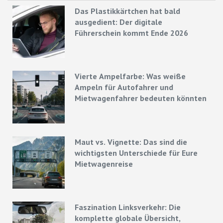
Das Plastikkärtchen hat bald
ausgedient: Der digitale
Führerschein kommt Ende 2026
Vierte Ampelfarbe: Was weiße
Ampeln für Autofahrer und
Mietwagenfahrer bedeuten könnten
Maut vs. Vignette: Das sind die
wichtigsten Unterschiede für Eure
Mietwagenreise
Faszination Linksverkehr: Die
komplette globale Übersicht,