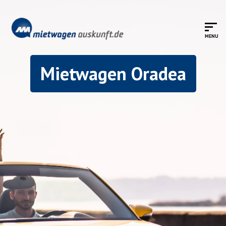
Mietwagen Oradea