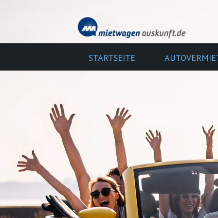
STARTSEITE
AUTOVERMIE