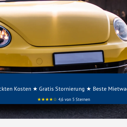
eckten Kosten ★ Gratis Stornierung ★ Beste Mietw
★★★★☆
4,6 von 5 Sternen