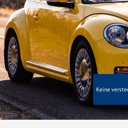
Keine verst