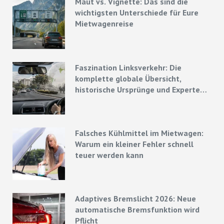
Maut vs. Vignette: Das sind die
wichtigsten Unterschiede für Eure
Mietwagenreise
Faszination Linksverkehr: Die
komplette globale Übersicht,
historische Ursprünge und Experten-
Strategien
Falsches Kühlmittel im Mietwagen:
Warum ein kleiner Fehler schnell
teuer werden kann
Adaptives Bremslicht 2026: Neue
automatische Bremsfunktion wird
Pflicht