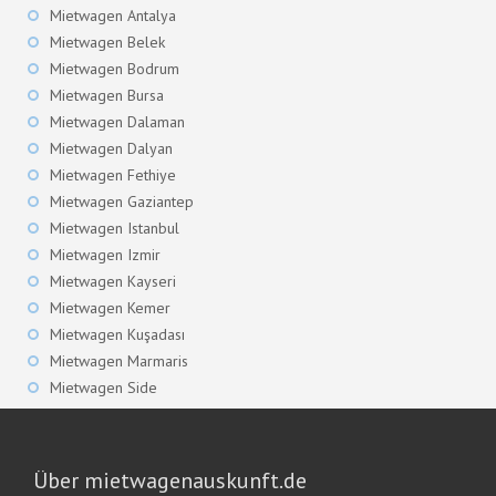
Mietwagen Antalya
Mietwagen Belek
Mietwagen Bodrum
Mietwagen Bursa
Mietwagen Dalaman
Mietwagen Dalyan
Mietwagen Fethiye
Mietwagen Gaziantep
Mietwagen Istanbul
Mietwagen Izmir
Mietwagen Kayseri
Mietwagen Kemer
Mietwagen Kuşadası
Mietwagen Marmaris
Mietwagen Side
Über mietwagenauskunft.de