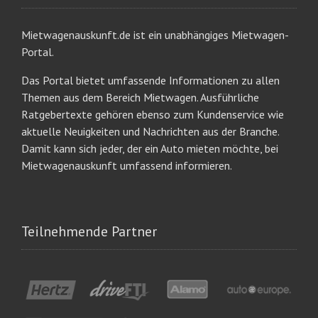
Mietwagenauskunft.de ist ein unabhängiges Mietwagen-
Portal.
Das Portal bietet umfassende Informationen zu allen
Themen aus dem Bereich Mietwagen. Ausführliche
Ratgebertexte gehören ebenso zum Kundenservice wie
aktuelle Neuigkeiten und Nachrichten aus der Branche.
Damit kann sich jeder, der ein Auto mieten möchte, bei
Mietwagenauskunft umfassend informieren.
Teilnehmende Partner