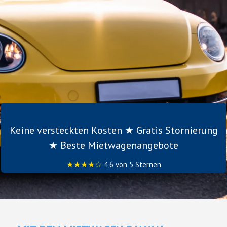
Keine versteckten Kosten ★ Gratis Stornierung
★ Beste Mietwagenangebote
★★★★☆
4,6 von 5 Sternen