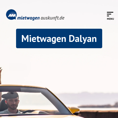
Mietwagen Dalyan