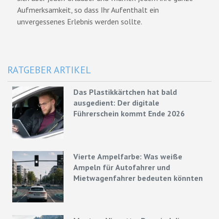
Aufmerksamkeit, so dass Ihr Aufenthalt ein
unvergessenes Erlebnis werden sollte.
RATGEBER ARTIKEL
Das Plastikkärtchen hat bald
ausgedient: Der digitale
Führerschein kommt Ende 2026
Vierte Ampelfarbe: Was weiße
Ampeln für Autofahrer und
Mietwagenfahrer bedeuten könnten