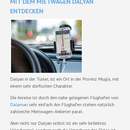
MIT DEM MIETWAGEN DALYAN
ENTDECKEN
Dalyan in der Türkei, ist ein Ort in der Provinz Mugla, mit
einem sehr dörfischen Charakter.
Die Anreise ist durch den nahe gelegenen Flughafen von
Dalaman
sehr einfach. Am Flughafen stehen natürlich
zahlreiche Mietwagen-Anbieter parat.
Aber nicht nur Dalyan selbst ist ein sehr beliebtes