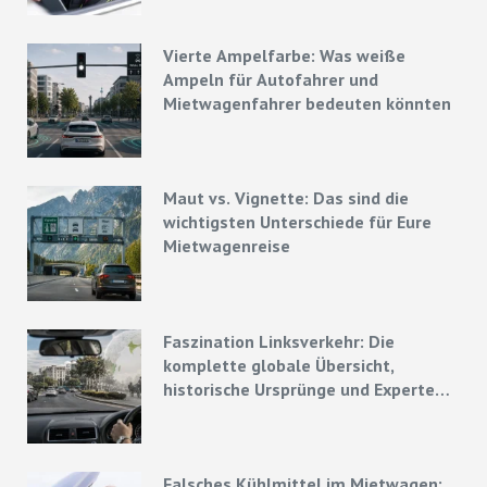
Vierte Ampelfarbe: Was weiße
Ampeln für Autofahrer und
Mietwagenfahrer bedeuten könnten
Maut vs. Vignette: Das sind die
wichtigsten Unterschiede für Eure
Mietwagenreise
Faszination Linksverkehr: Die
komplette globale Übersicht,
historische Ursprünge und Experten-
Strategien
Falsches Kühlmittel im Mietwagen: