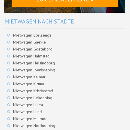
MIETWAGEN NACH STÄDTE
Mietwagen Borlaenge
Mietwagen Gaevle
Mietwagen Goeteborg
Mietwagen Halmstad
Mietwagen Helsingborg
Mietwagen Joenkoeping
Mietwagen Kalmar
Mietwagen Kiruna
Mietwagen Kristianstad
Mietwagen Linkoeping
Mietwagen Lulea
Mietwagen Lund
Mietwagen Malmoe
Mietwagen Norrkoeping