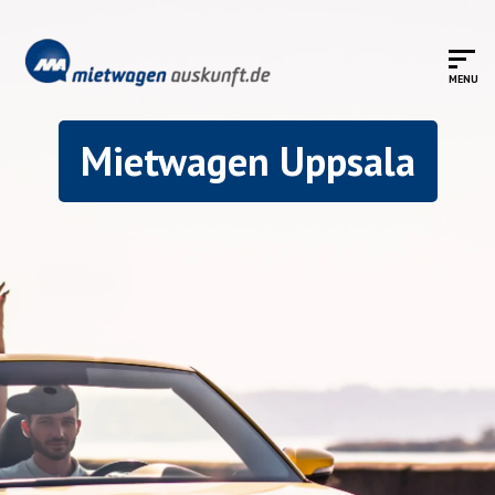
Mietwagen Uppsala