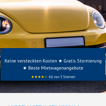
Keine versteckten Kosten ★ Gratis Stornierung
★ Beste Mietwagenangebote
★★★★☆
4,6 von 5 Sternen