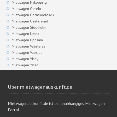
Mietwagen Nykoeping
Mietwagen Oerebro
Mietwagen Oernskoeldsvik
Mietwagen Oestersund
Mietwagen Stockholm
Mietwagen Umea
Mietwagen Uppsala
Mietwagen Vaesteras
Mietwagen Vaexjoe
Mietwagen Visby
Mietwagen Ystad
Über mietwagenauskunft.de
Mietwagenauskunft.de ist ein unabhängiges Mietwagen-
Portal.