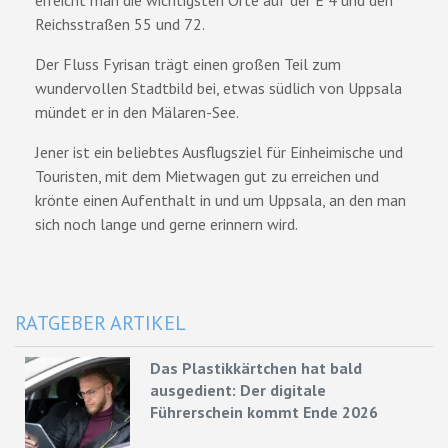
Reichsstraßen 55 und 72.
Der Fluss Fyrisan trägt einen großen Teil zum
wundervollen Stadtbild bei, etwas südlich von Uppsala
mündet er in den Mälaren-See.
Jener ist ein beliebtes Ausflugsziel für Einheimische und
Touristen, mit dem Mietwagen gut zu erreichen und
krönte einen Aufenthalt in und um Uppsala, an den man
sich noch lange und gerne erinnern wird.
RATGEBER ARTIKEL
Das Plastikkärtchen hat bald
ausgedient: Der digitale
Führerschein kommt Ende 2026