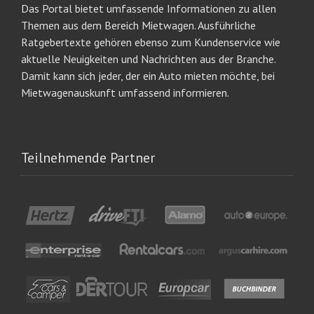
Das Portal bietet umfassende Informationen zu allen
Themen aus dem Bereich Mietwagen. Ausführliche
Ratgebertexte gehören ebenso zum Kundenservice wie
aktuelle Neuigkeiten und Nachrichten aus der Branche.
Damit kann sich jeder, der ein Auto mieten möchte, bei
Mietwagenauskunft umfassend informieren.
Teilnehmende Partner