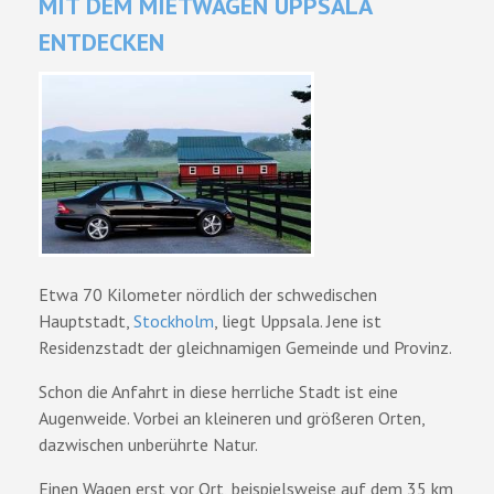
MIT DEM MIETWAGEN UPPSALA
ENTDECKEN
Etwa 70 Kilometer nördlich der schwedischen
Hauptstadt,
Stockholm
, liegt Uppsala. Jene ist
Residenzstadt der gleichnamigen Gemeinde und Provinz.
Schon die Anfahrt in diese herrliche Stadt ist eine
Augenweide. Vorbei an kleineren und größeren Orten,
dazwischen unberührte Natur.
Einen Wagen erst vor Ort, beispielsweise auf dem 35 km