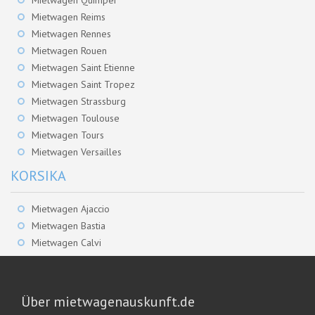
Mietwagen Reims
Mietwagen Rennes
Mietwagen Rouen
Mietwagen Saint Etienne
Mietwagen Saint Tropez
Mietwagen Strassburg
Mietwagen Toulouse
Mietwagen Tours
Mietwagen Versailles
KORSIKA
Mietwagen Ajaccio
Mietwagen Bastia
Mietwagen Calvi
Über mietwagenauskunft.de