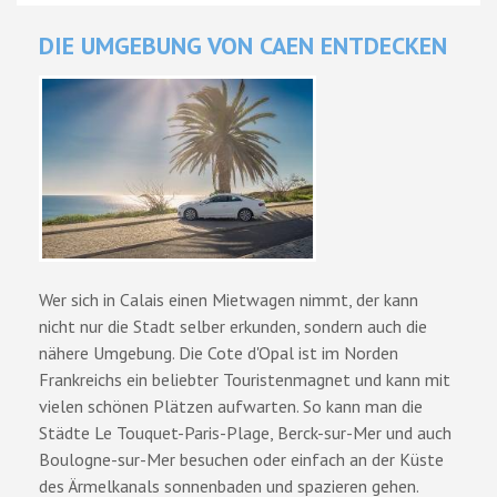
DIE UMGEBUNG VON CAEN ENTDECKEN
Wer sich in Calais einen Mietwagen nimmt, der kann
nicht nur die Stadt selber erkunden, sondern auch die
nähere Umgebung. Die Cote d'Opal ist im Norden
Frankreichs ein beliebter Touristenmagnet und kann mit
vielen schönen Plätzen aufwarten. So kann man die
Städte Le Touquet-Paris-Plage, Berck-sur-Mer und auch
Boulogne-sur-Mer besuchen oder einfach an der Küste
des Ärmelkanals sonnenbaden und spazieren gehen.