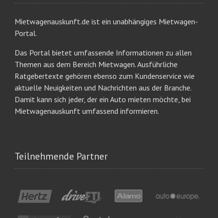
Mietwagenauskunft.de ist ein unabhängiges Mietwagen-
Portal.
Das Portal bietet umfassende Informationen zu allen
Themen aus dem Bereich Mietwagen. Ausführliche
Ratgebertexte gehören ebenso zum Kundenservice wie
aktuelle Neuigkeiten und Nachrichten aus der Branche.
Damit kann sich jeder, der ein Auto mieten möchte, bei
Mietwagenauskunft umfassend informieren.
Teilnehmende Partner