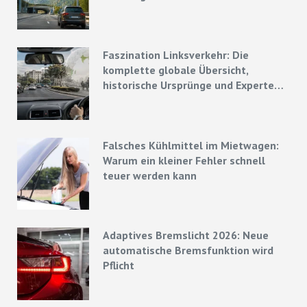
Faszination Linksverkehr: Die
komplette globale Übersicht,
historische Ursprünge und Experten-
Strategien
Falsches Kühlmittel im Mietwagen:
Warum ein kleiner Fehler schnell
teuer werden kann
Adaptives Bremslicht 2026: Neue
automatische Bremsfunktion wird
Pflicht