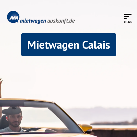
Mietwagen Calais