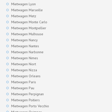
Mietwagen Lyon
Mietwagen Marseille
Mietwagen Metz
Mietwagen Monte Carlo
Mietwagen Montpellier
Mietwagen Mulhouse
Mietwagen Nancy
Mietwagen Nantes
Mietwagen Narbonne
Mietwagen Nimes
Mietwagen Niort
Mietwagen Nizza
Mietwagen Orleans
Mietwagen Paris
Mietwagen Pau
Mietwagen Perpignan
Mietwagen Poitiers
Mietwagen Porto Vecchio
Mietwagen Quimper