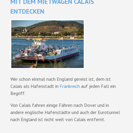
MIT DEM MIETWAGEN CALAIS
ENTDECKEN
Wer schon einmal nach England gereist ist, dem ist
Calais als Hafenstadt in
Frankreich
auf jeden Fall ein
Begriff.
Von Calais fahren einige Fähren nach Dover und in
andere englische Hafenstädte und auch der Eurotunnel
nach England ist nicht weit von Calais entfernt.