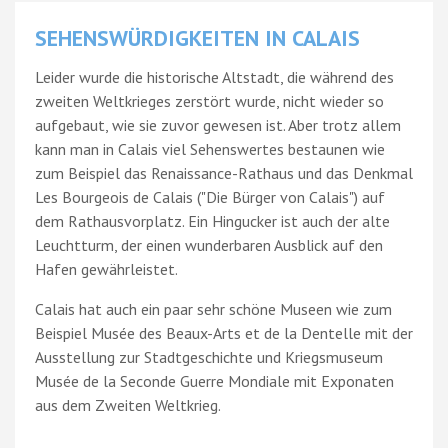
SEHENSWÜRDIGKEITEN IN CALAIS
Leider wurde die historische Altstadt, die während des
zweiten Weltkrieges zerstört wurde, nicht wieder so
aufgebaut, wie sie zuvor gewesen ist. Aber trotz allem
kann man in Calais viel Sehenswertes bestaunen wie
zum Beispiel das Renaissance-Rathaus und das Denkmal
Les Bourgeois de Calais ("Die Bürger von Calais") auf
dem Rathausvorplatz. Ein Hingucker ist auch der alte
Leuchtturm, der einen wunderbaren Ausblick auf den
Hafen gewährleistet.
Calais hat auch ein paar sehr schöne Museen wie zum
Beispiel Musée des Beaux-Arts et de la Dentelle mit der
Ausstellung zur Stadtgeschichte und Kriegsmuseum
Musée de la Seconde Guerre Mondiale mit Exponaten
aus dem Zweiten Weltkrieg.