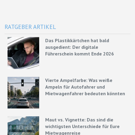
RATGEBER ARTIKEL
Das Plastikkärtchen hat bald
ausgedient: Der digitale
Führerschein kommt Ende 2026
Vierte Ampelfarbe: Was weiße
Ampeln für Autofahrer und
Mietwagenfahrer bedeuten könnten
Maut vs. Vignette: Das sind die
wichtigsten Unterschiede für Eure
Mietwagenreise