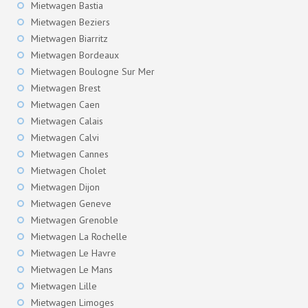
Mietwagen Bastia
Mietwagen Beziers
Mietwagen Biarritz
Mietwagen Bordeaux
Mietwagen Boulogne Sur Mer
Mietwagen Brest
Mietwagen Caen
Mietwagen Calais
Mietwagen Calvi
Mietwagen Cannes
Mietwagen Cholet
Mietwagen Dijon
Mietwagen Geneve
Mietwagen Grenoble
Mietwagen La Rochelle
Mietwagen Le Havre
Mietwagen Le Mans
Mietwagen Lille
Mietwagen Limoges