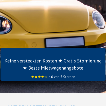
Keine versteckten Kosten ★ Gratis Stornierung
★ Beste Mietwagenangebote
★★★★☆
4,6 von 5 Sternen