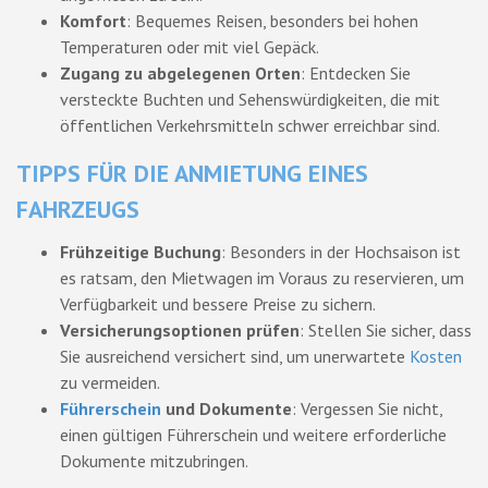
Komfort
: Bequemes Reisen, besonders bei hohen
Temperaturen oder mit viel Gepäck.
Zugang zu abgelegenen Orten
: Entdecken Sie
versteckte Buchten und Sehenswürdigkeiten, die mit
öffentlichen Verkehrsmitteln schwer erreichbar sind.
TIPPS FÜR DIE ANMIETUNG EINES
FAHRZEUGS
Frühzeitige Buchung
: Besonders in der Hochsaison ist
es ratsam, den Mietwagen im Voraus zu reservieren, um
Verfügbarkeit und bessere Preise zu sichern.
Versicherungsoptionen prüfen
: Stellen Sie sicher, dass
Sie ausreichend versichert sind, um unerwartete
Kosten
zu vermeiden.
Führerschein
und Dokumente
: Vergessen Sie nicht,
einen gültigen Führerschein und weitere erforderliche
Dokumente mitzubringen.