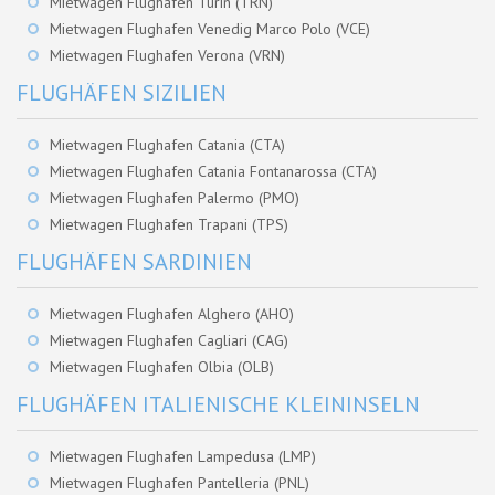
Mietwagen Flughafen Turin (TRN)
Mietwagen Flughafen Venedig Marco Polo (VCE)
Mietwagen Flughafen Verona (VRN)
FLUGHÄFEN SIZILIEN
Mietwagen Flughafen Catania (CTA)
Mietwagen Flughafen Catania Fontanarossa (CTA)
Mietwagen Flughafen Palermo (PMO)
Mietwagen Flughafen Trapani (TPS)
FLUGHÄFEN SARDINIEN
Mietwagen Flughafen Alghero (AHO)
Mietwagen Flughafen Cagliari (CAG)
Mietwagen Flughafen Olbia (OLB)
FLUGHÄFEN ITALIENISCHE KLEININSELN
Mietwagen Flughafen Lampedusa (LMP)
Mietwagen Flughafen Pantelleria (PNL)