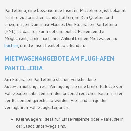
Pantelleria, eine bezaubernde Insel im Mittelmeer, ist bekannt
für ihre vulkanischen Landschaften, heißen Quellen und
einzigartigen Dammusi-Häuser. Der Flughafen Pantelleria
(PNL) ist das Tor zur Insel und bietet Reisenden die
Möglichkeit, direkt nach ihrer Ankunft einen Mietwagen zu
buchen
, um die Insel flexibel zu erkunden.
MIETWAGENANGEBOTE AM FLUGHAFEN
PANTELLERIA
Am Flughafen Pantelleria stehen verschiedene
Autovermietungen zur Verfügung, die eine breite Palette von
Fahrzeugen anbieten, um den unterschiedlichen Bedürfnissen
der Reisenden gerecht zu werden. Hier sind einige der
verfügbaren Fahrzeugkategorien:
Kleinwagen
: Ideal für Einzelreisende oder Paare, die in
der Stadt unterwegs sind.