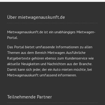
Über mietwagenauskunft.de
Mietwagenauskunft.de ist ein unabhängiges Mietwagen-
Portal.
Das Portal bietet umfassende Informationen zu allen
Themen aus dem Bereich Mietwagen. Ausführliche
Ratgebertexte gehören ebenso zum Kundenservice wie
aktuelle Neuigkeiten und Nachrichten aus der Branche.
Damit kann sich jeder, der ein Auto mieten möchte, bei
Mietwagenauskunft umfassend informieren.
Teilnehmende Partner