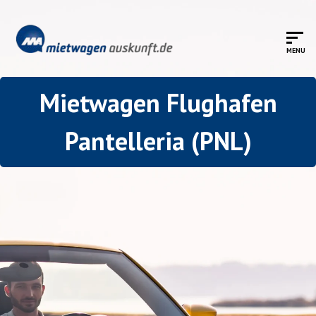
Mietwagen Flughafen
Pantelleria (PNL)