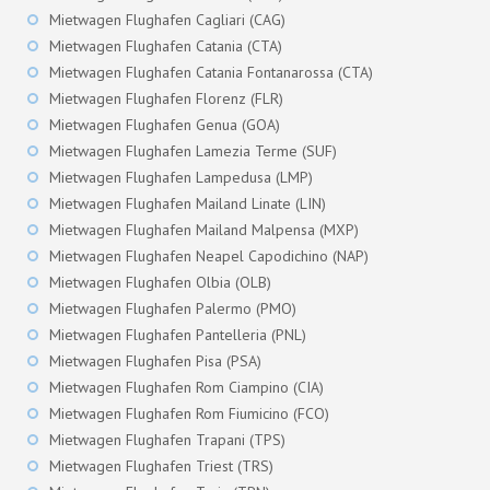
Mietwagen Flughafen Cagliari (CAG)
Mietwagen Flughafen Catania (CTA)
Mietwagen Flughafen Catania Fontanarossa (CTA)
Mietwagen Flughafen Florenz (FLR)
Mietwagen Flughafen Genua (GOA)
Mietwagen Flughafen Lamezia Terme (SUF)
Mietwagen Flughafen Lampedusa (LMP)
Mietwagen Flughafen Mailand Linate (LIN)
Mietwagen Flughafen Mailand Malpensa (MXP)
Mietwagen Flughafen Neapel Capodichino (NAP)
Mietwagen Flughafen Olbia (OLB)
Mietwagen Flughafen Palermo (PMO)
Mietwagen Flughafen Pantelleria (PNL)
Mietwagen Flughafen Pisa (PSA)
Mietwagen Flughafen Rom Ciampino (CIA)
Mietwagen Flughafen Rom Fiumicino (FCO)
Mietwagen Flughafen Trapani (TPS)
Mietwagen Flughafen Triest (TRS)