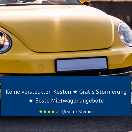
Keine versteckten Kosten ★ Gratis Stornierung
★ Beste Mietwagenangebote
★★★★☆
4,6 von 5 Sternen