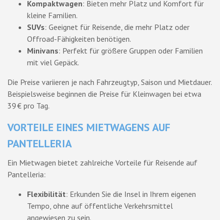
Kompaktwagen
: Bieten mehr Platz und Komfort für
kleine Familien.
SUVs
: Geeignet für Reisende, die mehr Platz oder
Offroad-Fähigkeiten benötigen.
Minivans
: Perfekt für größere Gruppen oder Familien
mit viel Gepäck.
Die Preise variieren je nach Fahrzeugtyp, Saison und Mietdauer.
Beispielsweise beginnen die Preise für Kleinwagen bei etwa
39 € pro Tag.
VORTEILE EINES MIETWAGENS AUF
PANTELLERIA
Ein Mietwagen bietet zahlreiche Vorteile für Reisende auf
Pantelleria:
Flexibilität
: Erkunden Sie die Insel in Ihrem eigenen
Tempo, ohne auf öffentliche Verkehrsmittel
angewiesen zu sein.