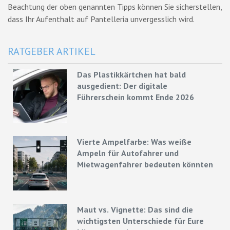
Beachtung der oben genannten Tipps können Sie sicherstellen,
dass Ihr Aufenthalt auf Pantelleria unvergesslich wird.
RATGEBER ARTIKEL
Das Plastikkärtchen hat bald
ausgedient: Der digitale
Führerschein kommt Ende 2026
Vierte Ampelfarbe: Was weiße
Ampeln für Autofahrer und
Mietwagenfahrer bedeuten könnten
Maut vs. Vignette: Das sind die
wichtigsten Unterschiede für Eure