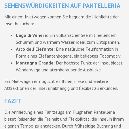
SEHENSWÜRDIGKEITEN AUF PANTELLERIA
Mit einem Mietwagen können Sie bequem die Highlights der
Insel besuchen:
Lago di Venere
: Ein vulkanischer See mit heilendem
Schlamm und warmem Wasser, ideal zum Entspannen.
Arco dell’Elefante
: Eine natürliche Felsformation in
Form eines Elefantenbogens, ein beliebtes Fotomotiv.
Montagna Grande
: Der höchste Punkt der Insel bietet
Wanderwege und atemberaubende Ausblicke.
Ein Mietwagen ermöglicht es Ihnen, diese und weitere
Attraktionen der Insel unabhängig und flexibel zu erkunden.
FAZIT
Die Anmietung eines Fahrzeugs am Flughafen Pantelleria
bietet Reisenden die Freiheit und Flexibilität, die Insel in ihrem
eigenen Tempo zu entdecken. Durch frühzeitige Buchung und