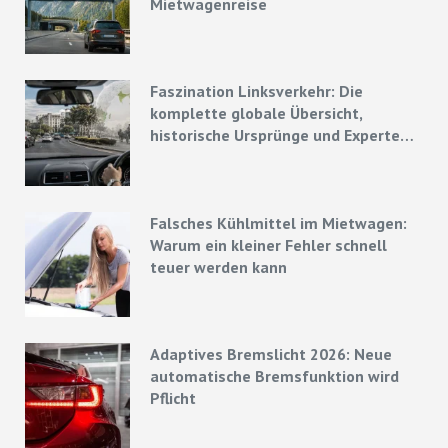
Mietwagenreise
Faszination Linksverkehr: Die
komplette globale Übersicht,
historische Ursprünge und Experten-
Strategien
Falsches Kühlmittel im Mietwagen:
Warum ein kleiner Fehler schnell
teuer werden kann
Adaptives Bremslicht 2026: Neue
automatische Bremsfunktion wird
Pflicht