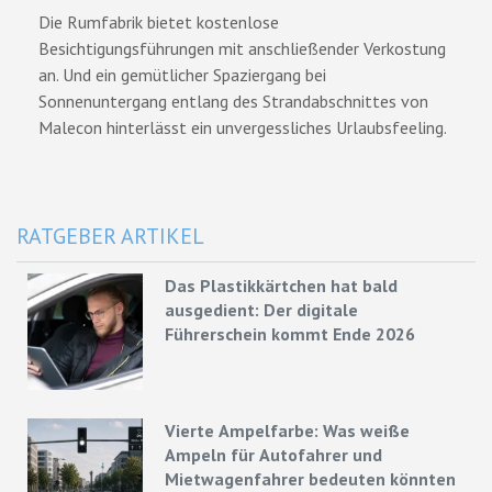
Die Rumfabrik bietet kostenlose
Besichtigungsführungen mit anschließender Verkostung
an. Und ein gemütlicher Spaziergang bei
Sonnenuntergang entlang des Strandabschnittes von
Malecon hinterlässt ein unvergessliches Urlaubsfeeling.
RATGEBER ARTIKEL
Das Plastikkärtchen hat bald
ausgedient: Der digitale
Führerschein kommt Ende 2026
Vierte Ampelfarbe: Was weiße
Ampeln für Autofahrer und
Mietwagenfahrer bedeuten könnten