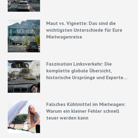
Maut vs. Vignette: Das sind die
wichtigsten Unterschiede für Eure
Mietwagenreise
Faszination Linksverkehr: Die
komplette globale Übersicht,
historische Ursprünge und Experten-
Strategien
Falsches Kühlmittel im Mietwagen:
Warum ein kleiner Fehler schnell
teuer werden kann