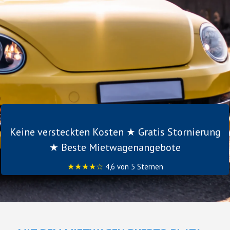
Keine versteckten Kosten ★ Gratis Stornierung
★ Beste Mietwagenangebote
★★★★☆
4,6 von 5 Sternen