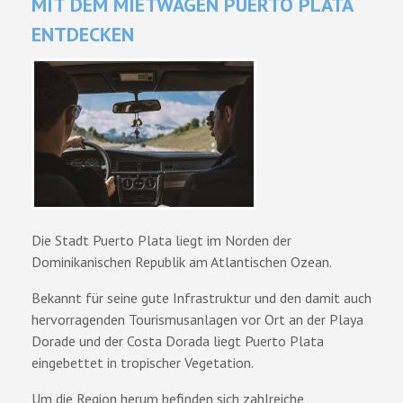
MIT DEM MIETWAGEN PUERTO PLATA
ENTDECKEN
Die Stadt Puerto Plata liegt im Norden der
Dominikanischen Republik am Atlantischen Ozean.
Bekannt für seine gute Infrastruktur und den damit auch
hervorragenden Tourismusanlagen vor Ort an der Playa
Dorade und der Costa Dorada liegt Puerto Plata
eingebettet in tropischer Vegetation.
Um die Region herum befinden sich zahlreiche