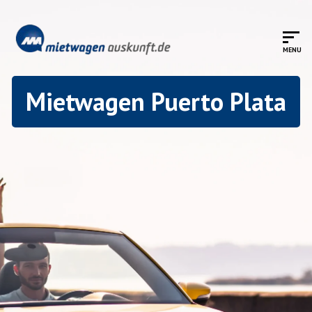
Mietwagen Puerto Plata