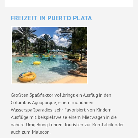
FREIZEIT IN PUERTO PLATA
Größten Spaßfaktor vollbringt ein Ausflug in den
Columbus Aguaparque, einem mondänen
Wasserspaßparadies, sehr favorisiert von Kindern.
Ausflüge mit beispielsweise einem Mietwagen in die
nähere Umgebung führen Touristen zur Rumfabrik oder
auch zum Malecon.