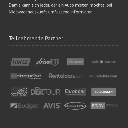
Damit kann sich jeder, der ein Auto mieten möchte, bei
Mietwagenauskunft umfassend informieren.
Teilnehmende Partner