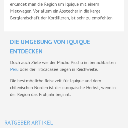
erkundet man die Region um Iquique mit einem
Mietwagen. Vor allem ein Abstecher in die karge
Berglandschaft der Kordilleren, ist sehr zu empfehlen.
DIE UMGEBUNG VON IQUIQUE
ENTDECKEN
Doch auch Ziele wie der Machu Picchu im benachbarten
Peru
oder der Titicacasee liegen in Reichweite.
Die bestmögliche Reisezeit für Iquique und dem
chilenischen Norden ist der europäische Herbst, wenn in
der Region das Frühjahr beginnt.
RATGEBER ARTIKEL