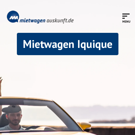
Mietwagen Iquique