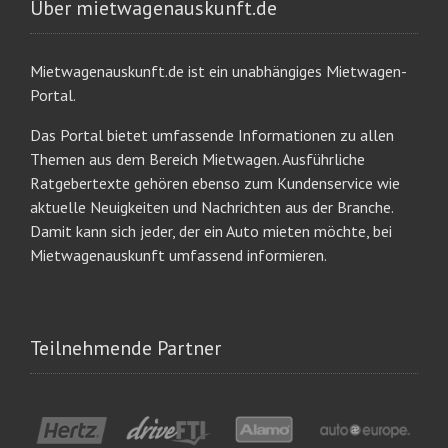
Über mietwagenauskunft.de
Mietwagenauskunft.de ist ein unabhängiges Mietwagen-
Portal.
Das Portal bietet umfassende Informationen zu allen
Themen aus dem Bereich Mietwagen. Ausführliche
Ratgebertexte gehören ebenso zum Kundenservice wie
aktuelle Neuigkeiten und Nachrichten aus der Branche.
Damit kann sich jeder, der ein Auto mieten möchte, bei
Mietwagenauskunft umfassend informieren.
Teilnehmende Partner