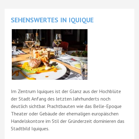
SEHENSWERTES IN IQUIQUE
Im Zentrum Iquiques ist der Glanz aus der Hochblüte
der Stadt Anfang des letzten Jahrhunderts noch
deutlich sichtbar. Prachtbauten wie das Belle-Epoque
Theater oder Gebäude der ehemaligen europäischen
Handelskontore im Stil der Gründerzeit dominieren das
Stadtbild Iquiques.