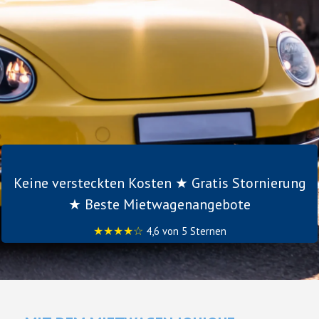
Keine versteckten Kosten ★ Gratis Stornierung
★ Beste Mietwagenangebote
★★★★☆
4,6 von 5 Sternen