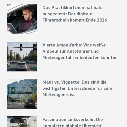
Das Plastikkärtchen hat bald
ausgedient: Der digitale
Führerschein kommt Ende 2026
Vierte Ampelfarbe: Was weiße
Ampeln für Autofahrer und
Mietwagenfahrer bedeuten könnten
Maut vs. Vignette: Das sind die
wichtigsten Unterschiede für Eure
Mietwagenreise
Faszination Linksverkehr: Die
komplette globale Übersicht,