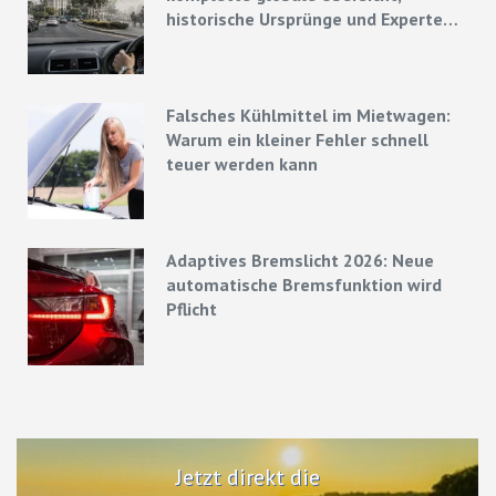
historische Ursprünge und Experten-
Strategien
Falsches Kühlmittel im Mietwagen:
Warum ein kleiner Fehler schnell
teuer werden kann
Adaptives Bremslicht 2026: Neue
automatische Bremsfunktion wird
Pflicht
Jetzt direkt die