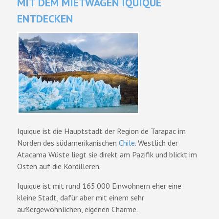
MIT DEM MIETWAGEN IQUIQUE
ENTDECKEN
Iquique ist die Hauptstadt der Region de Tarapac im
Norden des südamerikanischen
Chile
. Westlich der
Atacama Wüste liegt sie direkt am Pazifik und blickt im
Osten auf die Kordilleren.
Iquique ist mit rund 165.000 Einwohnern eher eine
kleine Stadt, dafür aber mit einem sehr
außergewöhnlichen, eigenen Charme.