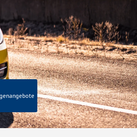
agenangebote