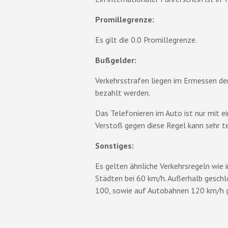
Promillegrenze:
Es gilt die 0.0 Promillegrenze.
Bußgelder:
Verkehrsstrafen liegen im Ermessen der 
bezahlt werden.
Das Telefonieren im Auto ist nur mit ei
Verstoß gegen diese Regel kann sehr t
Sonstiges:
Es gelten ähnliche Verkehrsregeln wie 
Städten bei 60 km/h. Außerhalb geschl
100, sowie auf Autobahnen 120 km/h 