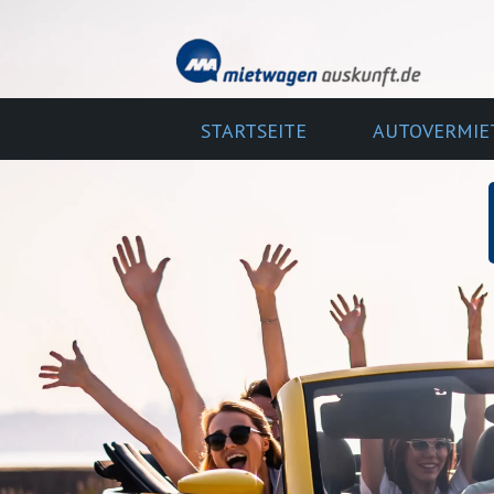
STARTSEITE
AUTOVERMIE