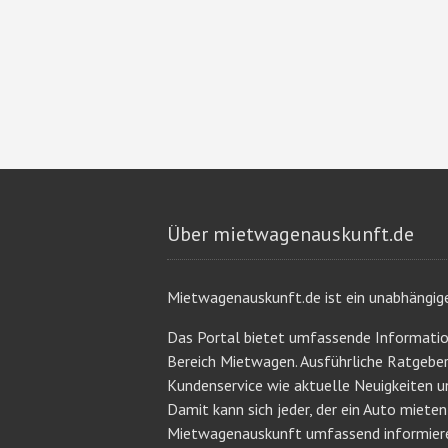
Über mietwagenauskunft.de
Mietwagenauskunft.de ist ein unabhängig
Das Portal bietet umfassende Informati
Bereich Mietwagen. Ausführliche Ratgeb
Kundenservice wie aktuelle Neuigkeiten u
Damit kann sich jeder, der ein Auto miete
Mietwagenauskunft umfassend informier