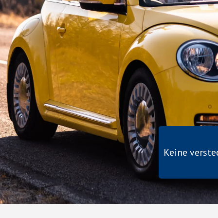
Keine verst