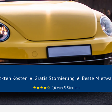
eckten Kosten ★ Gratis Stornierung ★ Beste Mietw
★★★★☆
4,6 von 5 Sternen