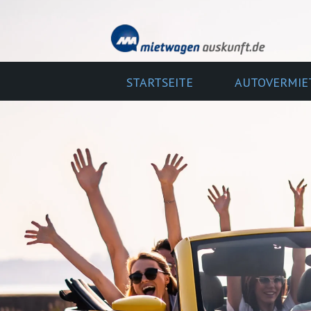
STARTSEITE
AUTOVERMIE