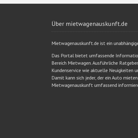
Über mietwagenauskunft.de
Mietwagenauskunft.de ist ein unabhängig
Das Portal bietet umfassende Informati
Bereich Mietwagen. Ausführliche Ratgeb
Kundenservice wie aktuelle Neuigkeiten u
Damit kann sich jeder, der ein Auto miete
Mietwagenauskunft umfassend informier