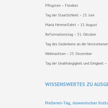
Pfingsten – Flexibel
Tag der Staatlichkeit – 25. Juni
Mariä Himmelfahrt – 15. August
Reformationstag – 31. Oktober
Tag des Gedenkens an die Verstorbene
Weihnachten – 25. Dezember
Tag der Unabhängigkeit und Einigkeit 
WISSENSWERTES ZU AUSG
Prešeren-Tag, slowenischer Kult