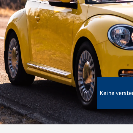
Keine verst