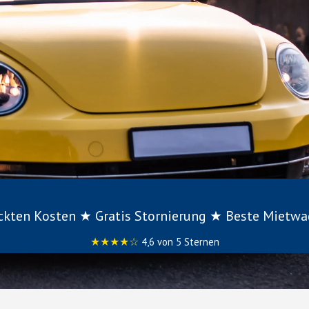
eckten Kosten ★ Gratis Stornierung ★ Beste Mietw
★★★★☆
4,6 von 5 Sternen