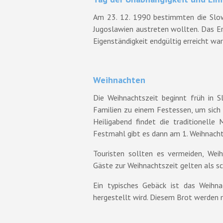
Am 23. 12. 1990 bestimmten die Slow
Jugoslawien austreten wollten. Das E
Eigenständigkeit endgültig erreicht war
Weihnachten
Die Weihnachtszeit beginnt früh in S
Familien zu einem Festessen, um sich
Heiligabend findet die traditionelle
Festmahl gibt es dann am 1. Weihnacht
Touristen sollten es vermeiden, Weih
Gäste zur Weihnachtszeit gelten als s
Ein typisches Gebäck ist das Weihn
hergestellt wird. Diesem Brot werden 