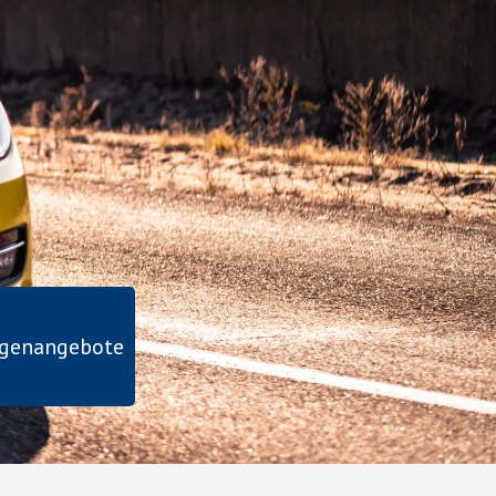
agenangebote