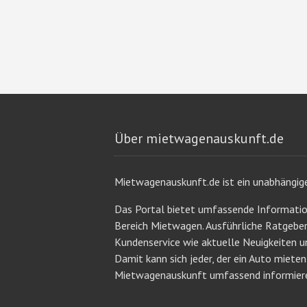
Über mietwagenauskunft.de
Mietwagenauskunft.de ist ein unabhängig
Das Portal bietet umfassende Informati
Bereich Mietwagen. Ausführliche Ratgeb
Kundenservice wie aktuelle Neuigkeiten u
Damit kann sich jeder, der ein Auto miete
Mietwagenauskunft umfassend informier