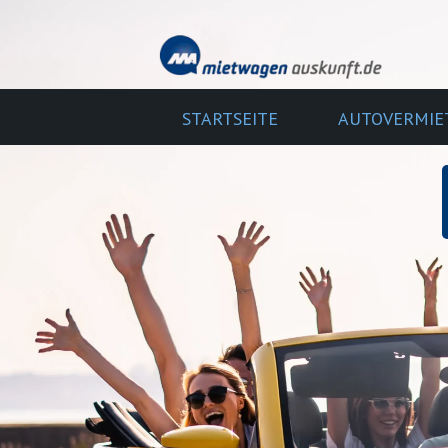
STARTSEITE
AUTOVERMIE