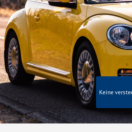
Keine verst