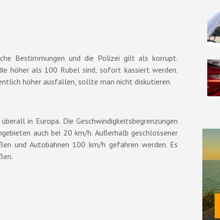
che Bestimmungen und die Polizei gilt als korrupt.
ie höher als 100 Rubel sind, sofort kassiert werden.
ntlich höher ausfallen, sollte man nicht diskutieren.
 überall in Europa. Die Geschwindigkeitsbegrenzungen
hngebieten auch bei 20 km/h. Außerhalb geschlossener
raßen und Autobahnen 100 km/h gefahren werden. Es
ßen.