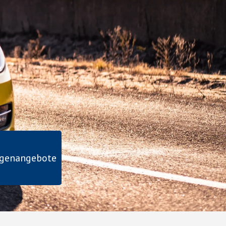
agenangebote