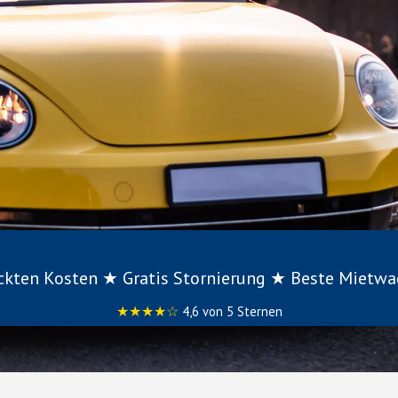
eckten Kosten ★ Gratis Stornierung ★ Beste Mietw
★★★★☆
4,6 von 5 Sternen