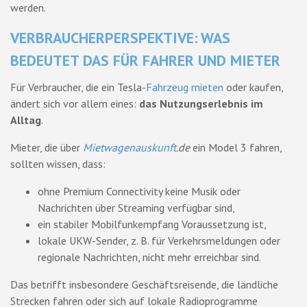
werden.
VERBRAUCHERPERSPEKTIVE: WAS
BEDEUTET DAS FÜR FAHRER UND MIETER
Für Verbraucher, die ein Tesla-
Fahrzeug mieten
oder kaufen,
ändert sich vor allem eines:
das Nutzungserlebnis im
Alltag
.
Mieter, die über
Mietwagenauskunft
.de
ein Model 3 fahren,
sollten wissen, dass:
ohne Premium Connectivity keine Musik oder
Nachrichten über Streaming verfügbar sind,
ein stabiler Mobilfunkempfang Voraussetzung ist,
lokale UKW-Sender, z. B. für Verkehrsmeldungen oder
regionale Nachrichten, nicht mehr erreichbar sind.
Das betrifft insbesondere Geschäftsreisende, die ländliche
Strecken fahren oder sich auf lokale Radioprogramme