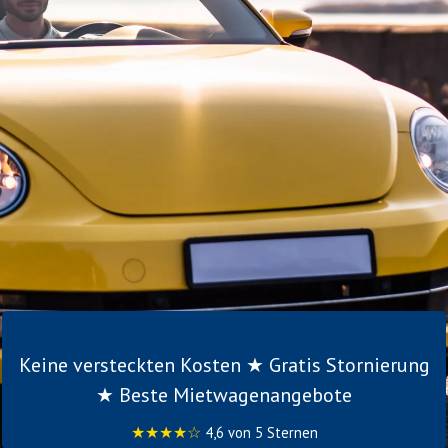
Keine versteckten Kosten ★ Gratis Stornierung
★ Beste Mietwagenangebote
★★★★☆
4,6 von 5 Sternen