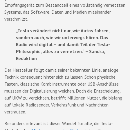
Empfangsgerät zum Bestandteil eines vollständig vernetzten
Systems, das Software, Daten und Medien miteinander
verschmilzt.
„Tesla verändert nicht nur, wie Autos fahren,
sondern auch, wie wir unterwegs hören. Das
Radio wird digital – und damit Teil der Tesla-
Philosophie, alles zu vernetzen.“ – Sandra,
Redaktion
Der Hersteller folgt damit seiner bekannten Linie, analoge
Technik konsequent hinter sich zu lassen. Schon physische
Tasten, klassische Kombiinstrumente oder USB-Anschlüsse
mussten der Digitalisierung weichen. Doch die Entscheidung,
auf UKW zu verzichten, betrifft Millionen Nutzer, die bislang
auf lokale Radiosender, Verkehrsfunk und Nachrichten
vertrauten.
Besonders relevant ist dieser Wandel für alle, die Tesla-