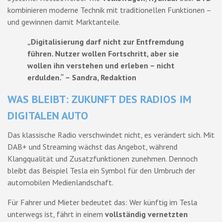
kombinieren moderne Technik mit traditionellen Funktionen –
und gewinnen damit Marktanteile.
„Digitalisierung darf nicht zur Entfremdung
führen. Nutzer wollen Fortschritt, aber sie
wollen ihn verstehen und erleben – nicht
erdulden.“ – Sandra, Redaktion
WAS BLEIBT: ZUKUNFT DES RADIOS IM
DIGITALEN AUTO
Das klassische Radio verschwindet nicht, es verändert sich. Mit
DAB+ und Streaming wächst das Angebot, während
Klangqualität und Zusatzfunktionen zunehmen. Dennoch
bleibt das Beispiel Tesla ein Symbol für den Umbruch der
automobilen Medienlandschaft.
Für Fahrer und Mieter bedeutet das: Wer künftig im Tesla
unterwegs ist, fährt in einem
vollständig vernetzten