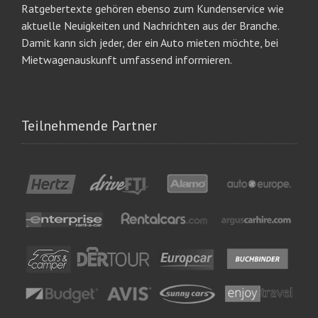
Ratgebertexte gehören ebenso zum Kundenservice wie
aktuelle Neuigkeiten und Nachrichten aus der Branche.
Damit kann sich jeder, der ein Auto mieten möchte, bei
Mietwagenauskunft umfassend informieren.
Teilnehmende Partner