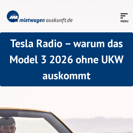
Tesla Radio – warum das
Model 3 2026 ohne UKW
auskommt