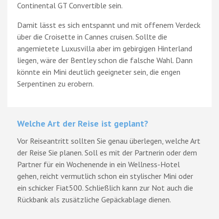
Continental GT Convertible sein.
Damit lässt es sich entspannt und mit offenem Verdeck
über die Croisette in Cannes cruisen. Sollte die
angemietete Luxusvilla aber im gebirgigen Hinterland
liegen, wäre der Bentley schon die falsche Wahl. Dann
könnte ein Mini deutlich geeigneter sein, die engen
Serpentinen zu erobern.
Welche Art der Reise ist geplant?
Vor Reiseantritt sollten Sie genau überlegen, welche Art
der Reise Sie planen. Soll es mit der Partnerin oder dem
Partner für ein Wochenende in ein Wellness-Hotel
gehen, reicht vermutlich schon ein stylischer Mini oder
ein schicker Fiat500. Schließlich kann zur Not auch die
Rückbank als zusätzliche Gepäckablage dienen.