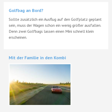
Golfbag an Bord?
Sollte zusätzlich ein Ausflug auf den Golfplatz geplant
sein, muss der Wagen schon ein wenig größer ausfallen.
Denn zwei Golfbags lassen einen Mini schnell klein
erscheinen.
Mit der Familie in den Kombi