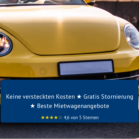
Keine versteckten Kosten ★ Gratis Stornierung
★ Beste Mietwagenangebote
★★★★☆
4,6 von 5 Sternen