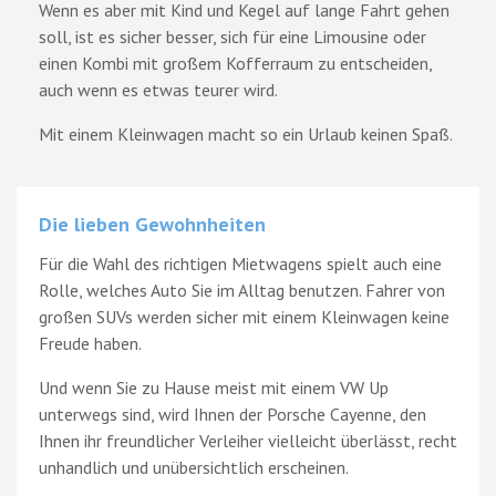
Wenn es aber mit Kind und Kegel auf lange Fahrt gehen
soll, ist es sicher besser, sich für eine Limousine oder
einen Kombi mit großem Kofferraum zu entscheiden,
auch wenn es etwas teurer wird.
Mit einem Kleinwagen macht so ein Urlaub keinen Spaß.
Die lieben Gewohnheiten
Für die Wahl des richtigen Mietwagens spielt auch eine
Rolle, welches Auto Sie im Alltag benutzen. Fahrer von
großen SUVs werden sicher mit einem Kleinwagen keine
Freude haben.
Und wenn Sie zu Hause meist mit einem VW Up
unterwegs sind, wird Ihnen der Porsche Cayenne, den
Ihnen ihr freundlicher Verleiher vielleicht überlässt, recht
unhandlich und unübersichtlich erscheinen.