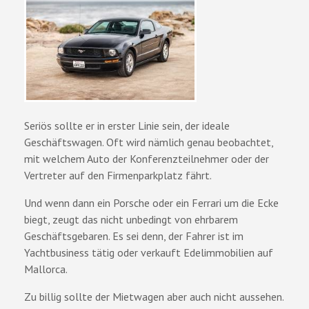
Seriös sollte er in erster Linie sein, der ideale
Geschäftswagen. Oft wird nämlich genau beobachtet,
mit welchem Auto der Konferenzteilnehmer oder der
Vertreter auf den Firmenparkplatz fährt.
Und wenn dann ein Porsche oder ein Ferrari um die Ecke
biegt, zeugt das nicht unbedingt von ehrbarem
Geschäftsgebaren. Es sei denn, der Fahrer ist im
Yachtbusiness tätig oder verkauft Edelimmobilien auf
Mallorca.
Zu billig sollte der Mietwagen aber auch nicht aussehen.