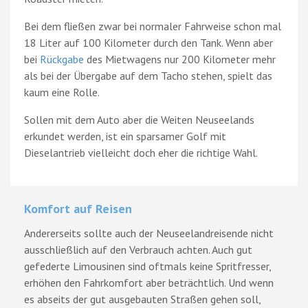
Bei dem fließen zwar bei normaler Fahrweise schon mal
18 Liter auf 100 Kilometer durch den Tank. Wenn aber
bei
Rückgabe
des Mietwagens nur 200 Kilometer mehr
als bei der Übergabe auf dem Tacho stehen, spielt das
kaum eine Rolle.
Sollen mit dem Auto aber die Weiten Neuseelands
erkundet werden, ist ein sparsamer Golf mit
Dieselantrieb vielleicht doch eher die richtige Wahl.
Komfort auf Reisen
Andererseits sollte auch der Neuseelandreisende nicht
ausschließlich auf den Verbrauch achten. Auch gut
gefederte Limousinen sind oftmals keine Spritfresser,
erhöhen den Fahrkomfort aber beträchtlich. Und wenn
es abseits der gut ausgebauten Straßen gehen soll,