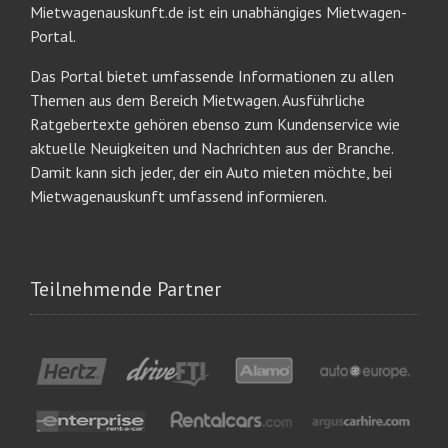
Mietwagenauskunft.de ist ein unabhängiges Mietwagen-
Portal.
Das Portal bietet umfassende Informationen zu allen
Themen aus dem Bereich Mietwagen. Ausführliche
Ratgebertexte gehören ebenso zum Kundenservice wie
aktuelle Neuigkeiten und Nachrichten aus der Branche.
Damit kann sich jeder, der ein Auto mieten möchte, bei
Mietwagenauskunft umfassend informieren.
Teilnehmende Partner