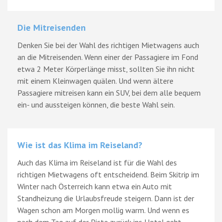
Die Mitreisenden
Denken Sie bei der Wahl des richtigen Mietwagens auch
an die Mitreisenden. Wenn einer der Passagiere im Fond
etwa 2 Meter Körperlänge misst, sollten Sie ihn nicht
mit einem Kleinwagen quälen. Und wenn ältere
Passagiere mitreisen kann ein SUV, bei dem alle bequem
ein- und aussteigen können, die beste Wahl sein.
Wie ist das Klima im Reiseland?
Auch das Klima im Reiseland ist für die Wahl des
richtigen Mietwagens oft entscheidend. Beim Skitrip im
Winter nach Österreich kann etwa ein Auto mit
Standheizung die Urlaubsfreude steigern. Dann ist der
Wagen schon am Morgen mollig warm. Und wenn es
nach dem Tag auf der Piste zurück ins Hotel geht,