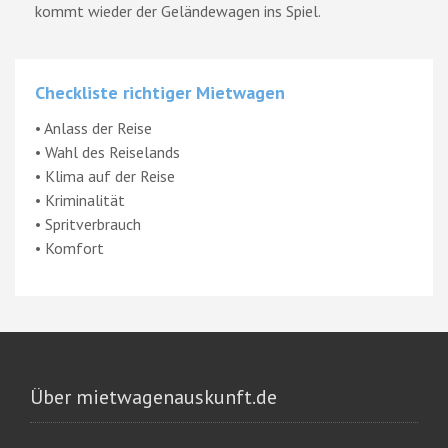
kommt wieder der Geländewagen ins Spiel.
Checkliste richtiger Mietwagen
• Anlass der Reise
• Wahl des Reiselands
• Klima auf der Reise
• Kriminalität
• Spritverbrauch
• Komfort
Über mietwagenauskunft.de