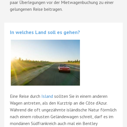
paar Überlegungen vor der Mietwagenbuchung zu einer
gelungenen Reise beitragen.
In welches Land soll es gehen?
Eine Reise durch
Island
sollten Sie in einem anderen
Wagen antreten, als den Kurztrip an die Côte d’Azur.
Während die oft ungezähmte isländische Natur förmlich
nach einem robusten Geländewagen schreit, darf es im
mondänen Südfrankreich auch mal ein Bentley