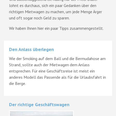
lohnt es durchaus, sich ein paar Gedanken über den
richtigen Mietwagen zu machen, um jede Menge Ärger
und oft sogar noch Geld zu sparen.
Wir haben Ihnen hier ein paar Tipps zusammengestellt.
Den Anlass überlegen
Wie der Smoking auf dem Ball und die Bermudahose am
Strand, sollte auch der Mietwagen dem Anlass
entsprechen. Für eine Geschäftsreise ist meist ein
anderes Modell das Passende als für die Urlaubsfahrt in
die Berge.
Der richtige Geschäftswagen