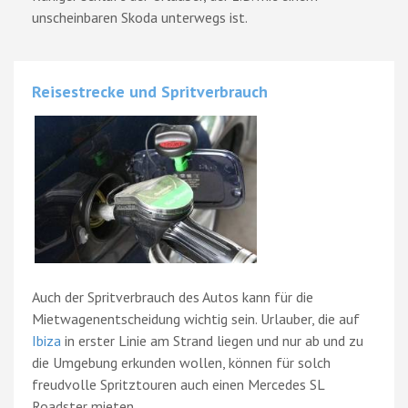
unscheinbaren Skoda unterwegs ist.
Reisestrecke und Spritverbrauch
Auch der Spritverbrauch des Autos kann für die
Mietwagenentscheidung wichtig sein. Urlauber, die auf
Ibiza
in erster Linie am Strand liegen und nur ab und zu
die Umgebung erkunden wollen, können für solch
freudvolle Spritztouren auch einen Mercedes SL
Roadster mieten.