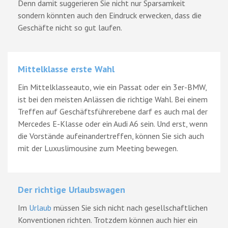
Denn damit suggerieren Sie nicht nur Sparsamkeit
sondern könnten auch den Eindruck erwecken, dass die
Geschäfte nicht so gut laufen.
Mittelklasse erste Wahl
Ein Mittelklasseauto, wie ein Passat oder ein 3er-BMW,
ist bei den meisten Anlässen die richtige Wahl. Bei einem
Treffen auf Geschäftsführerebene darf es auch mal der
Mercedes E-Klasse oder ein Audi A6 sein. Und erst, wenn
die Vorstände aufeinandertreffen, können Sie sich auch
mit der Luxuslimousine zum Meeting bewegen.
Der richtige Urlaubswagen
Im
Urlaub
müssen Sie sich nicht nach gesellschaftlichen
Konventionen richten. Trotzdem können auch hier ein