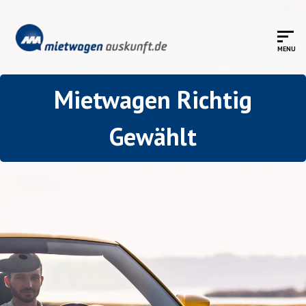
Mietwagen Richtig
Gewählt