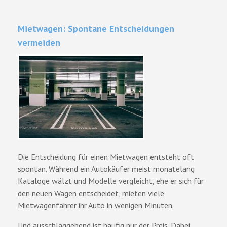
Mietwagen: Spontane Entscheidungen
vermeiden
Die Entscheidung für einen Mietwagen entsteht oft
spontan. Während ein Autokäufer meist monatelang
Kataloge wälzt und Modelle vergleicht, ehe er sich für
den neuen Wagen entscheidet, mieten viele
Mietwagenfahrer ihr Auto in wenigen Minuten.
Und ausschlaggebend ist häufig nur der Preis. Dabei