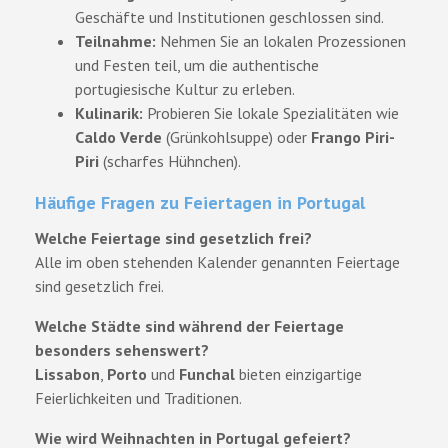
Geschäfte und Institutionen geschlossen sind.
Teilnahme:
Nehmen Sie an lokalen Prozessionen
und Festen teil, um die authentische
portugiesische Kultur zu erleben.
Kulinarik:
Probieren Sie lokale Spezialitäten wie
Caldo Verde
(Grünkohlsuppe) oder
Frango Piri-
Piri
(scharfes Hühnchen).
Häufige Fragen zu Feiertagen in Portugal
Welche Feiertage sind gesetzlich frei?
Alle im oben stehenden Kalender genannten Feiertage
sind gesetzlich frei.
Welche Städte sind während der Feiertage
besonders sehenswert?
Lissabon
,
Porto
und
Funchal
bieten einzigartige
Feierlichkeiten und Traditionen.
Wie wird Weihnachten in Portugal gefeiert?