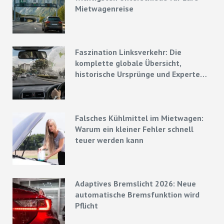
Mietwagenreise
Faszination Linksverkehr: Die
komplette globale Übersicht,
historische Ursprünge und Experten-
Strategien
Falsches Kühlmittel im Mietwagen:
Warum ein kleiner Fehler schnell
teuer werden kann
Adaptives Bremslicht 2026: Neue
automatische Bremsfunktion wird
Pflicht