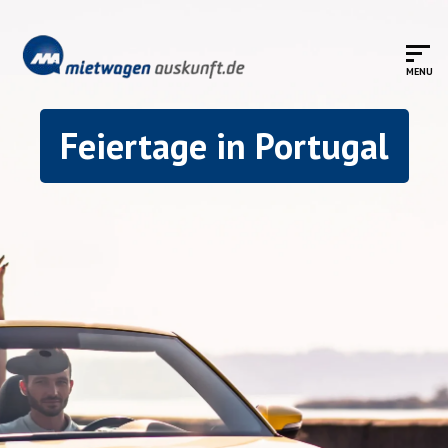
Feiertage in Portugal