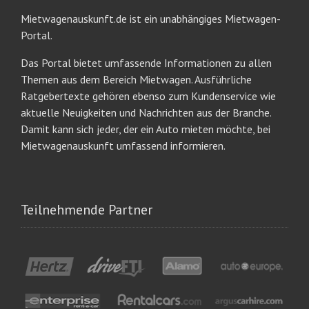
Mietwagenauskunft.de ist ein unabhängiges Mietwagen-
Portal.
Das Portal bietet umfassende Informationen zu allen
Themen aus dem Bereich Mietwagen. Ausführliche
Ratgebertexte gehören ebenso zum Kundenservice wie
aktuelle Neuigkeiten und Nachrichten aus der Branche.
Damit kann sich jeder, der ein Auto mieten möchte, bei
Mietwagenauskunft umfassend informieren.
Teilnehmende Partner