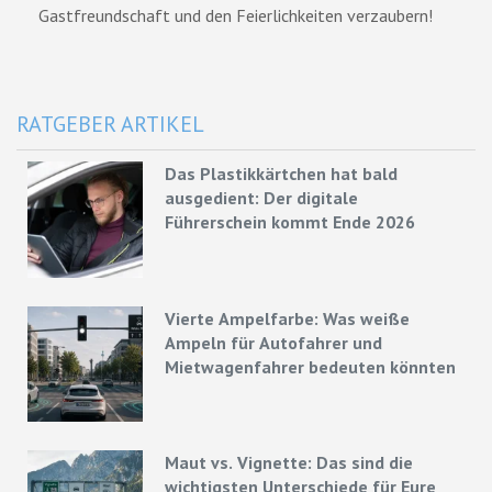
Gastfreundschaft und den Feierlichkeiten verzaubern!
RATGEBER ARTIKEL
Das Plastikkärtchen hat bald
ausgedient: Der digitale
Führerschein kommt Ende 2026
Vierte Ampelfarbe: Was weiße
Ampeln für Autofahrer und
Mietwagenfahrer bedeuten könnten
Maut vs. Vignette: Das sind die
wichtigsten Unterschiede für Eure