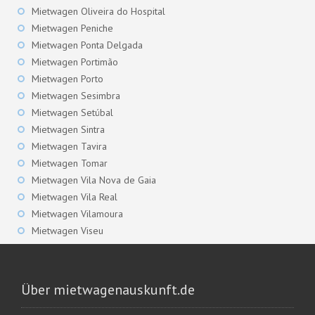
Mietwagen Oliveira do Hospital
Mietwagen Peniche
Mietwagen Ponta Delgada
Mietwagen Portimão
Mietwagen Porto
Mietwagen Sesimbra
Mietwagen Setúbal
Mietwagen Sintra
Mietwagen Tavira
Mietwagen Tomar
Mietwagen Vila Nova de Gaia
Mietwagen Vila Real
Mietwagen Vilamoura
Mietwagen Viseu
Über mietwagenauskunft.de