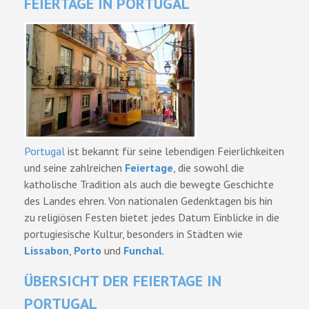
FEIERTAGE IN PORTUGAL
Portugal
ist bekannt für seine lebendigen Feierlichkeiten
und seine zahlreichen
Feiertage
, die sowohl die
katholische Tradition als auch die bewegte Geschichte
des Landes ehren. Von nationalen Gedenktagen bis hin
zu religiösen Festen bietet jedes Datum Einblicke in die
portugiesische Kultur, besonders in Städten wie
Lissabon
,
Porto
und
Funchal
.
ÜBERSICHT DER FEIERTAGE IN
PORTUGAL