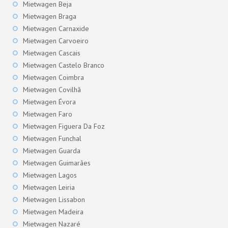
Mietwagen Beja
Mietwagen Braga
Mietwagen Carnaxide
Mietwagen Carvoeiro
Mietwagen Cascais
Mietwagen Castelo Branco
Mietwagen Coimbra
Mietwagen Covilhã
Mietwagen Évora
Mietwagen Faro
Mietwagen Figuera Da Foz
Mietwagen Funchal
Mietwagen Guarda
Mietwagen Guimarães
Mietwagen Lagos
Mietwagen Leiria
Mietwagen Lissabon
Mietwagen Madeira
Mietwagen Nazaré