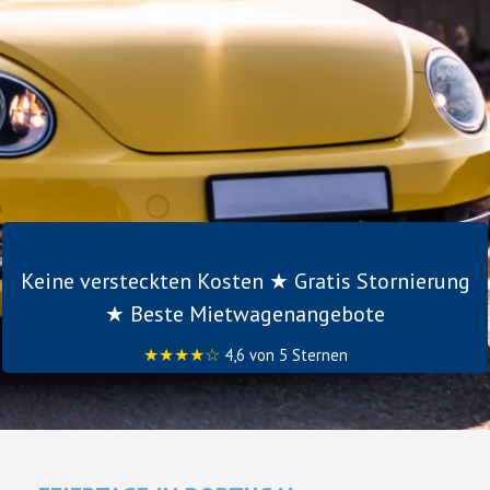
Keine versteckten Kosten ★ Gratis Stornierung
★ Beste Mietwagenangebote
★★★★☆
4,6 von 5 Sternen