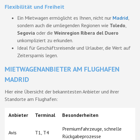
Flexibilität und Freiheit
Ein Mietwagen ermöglicht es Ihnen, nicht nur
Madrid
,
sondern auch die umliegenden Regionen wie
Toledo
,
Segovia
oder die
Weinregion Ribera del Duero
unkompliziert zu erkunden.
Ideal für Geschäftsreisende und Urlauber, die Wert auf
Zeitersparnis legen.
MIETWAGENANBIETER AM FLUGHAFEN
MADRID
Hier eine Übersicht der bekanntesten Anbieter und ihrer
Standorte am Flughafen:
Anbieter
Terminal
Besonderheiten
Premiumfahrzeuge, schnelle
Avis
T1, T4
Rückgabeprozesse