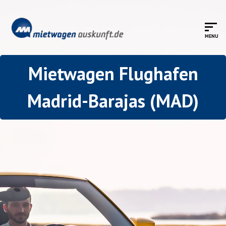
Mietwagen Flughafen
Madrid-Barajas (MAD)