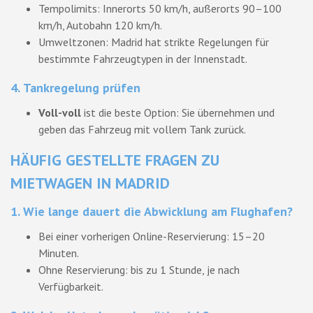
Tempolimits: Innerorts 50 km/h, außerorts 90–100
km/h, Autobahn 120 km/h.
Umweltzonen: Madrid hat strikte Regelungen für
bestimmte Fahrzeugtypen in der Innenstadt.
4.
Tankregelung prüfen
Voll-voll
ist die beste Option: Sie übernehmen und
geben das Fahrzeug mit vollem Tank zurück.
HÄUFIG GESTELLTE FRAGEN ZU
MIETWAGEN IN MADRID
1. Wie lange dauert die Abwicklung am Flughafen?
Bei einer vorherigen Online-Reservierung: 15–20
Minuten.
Ohne Reservierung: bis zu 1 Stunde, je nach
Verfügbarkeit.