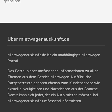
gestalten.
Über mietwagenauskunft.de
Mietwagenauskunft.de ist ein unabhängiges Mietwagen-
Portal.
Das Portal bietet umfassende Informationen zu allen
Themen aus dem Bereich Mietwagen. Ausführliche
Ratgebertexte gehören ebenso zum Kundenservice wie
aktuelle Neuigkeiten und Nachrichten aus der Branche.
Damit kann sich jeder, der ein Auto mieten möchte, bei
Mietwagenauskunft umfassend informieren.