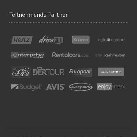
Teilnehmende Partner