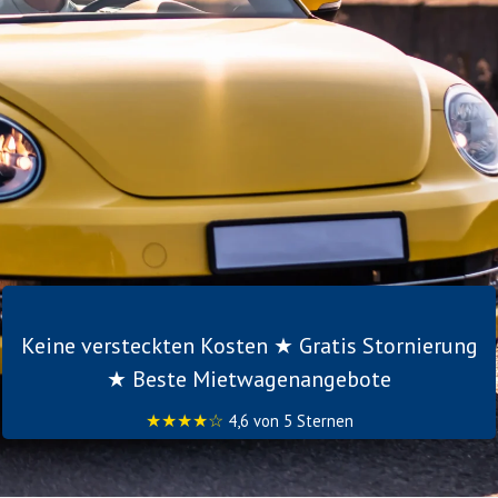
Keine versteckten Kosten ★ Gratis Stornierung
★ Beste Mietwagenangebote
★★★★☆
4,6 von 5 Sternen